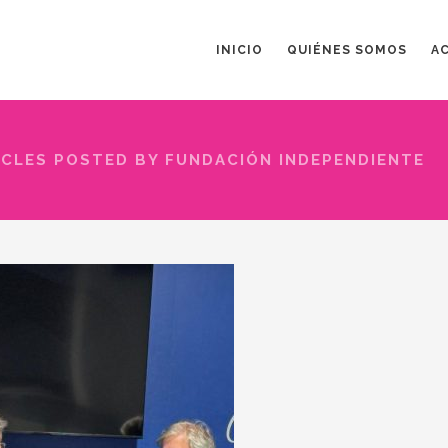
INICIO
QUIÉNES SOMOS
A
ICLES POSTED BY FUNDACIÓN INDEPENDIENTE