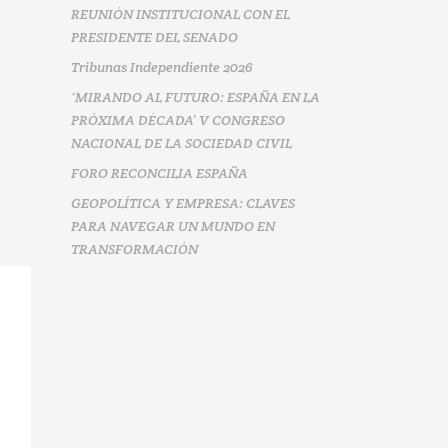
REUNIÓN INSTITUCIONAL CON EL
PRESIDENTE DEL SENADO
Tribunas Independiente 2026
‘MIRANDO AL FUTURO: ESPAÑA EN LA
PRÓXIMA DÉCADA’ V CONGRESO
NACIONAL DE LA SOCIEDAD CIVIL
FORO RECONCILIA ESPAÑA
GEOPOLÍTICA Y EMPRESA: CLAVES
PARA NAVEGAR UN MUNDO EN
TRANSFORMACIÓN