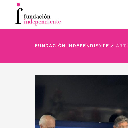
FUNDACIÓN INDEPENDIENTE
/
ART