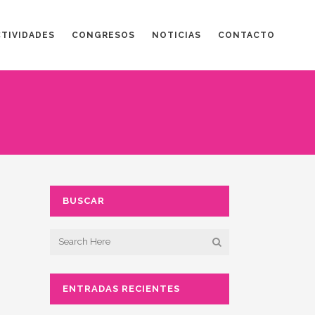
CTIVIDADES
CONGRESOS
NOTICIAS
CONTACTO
BUSCAR
ENTRADAS RECIENTES