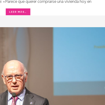
be: «Parece que querer comprarse una vivienda hoy en