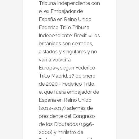
Tribuna Independiente con
el ex Embajador de
España en Reino Unido
Federico Trillo Tribuna
Independiente: Brexit «Los
británicos son cerrados,
aislados y singulares y no
van a volver a
Europa», según Federico
Trillo Madrid, 17 de enero
de 2020.- Federico Trillo,
el que fuera embajador de
España en Reino Unido
(2012-2017) además de
presidente del Congreso
de los Diputados (1996-
2000) y ministro de