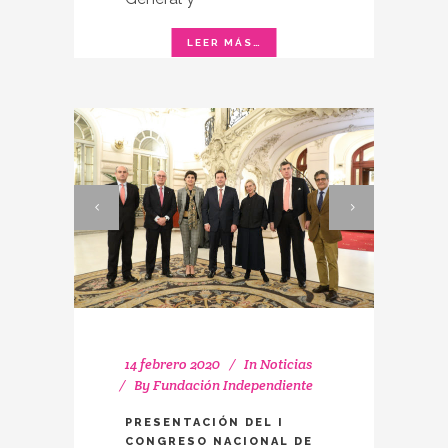
14 febrero 2020
In
Noticias
By
Fundación Independiente
PRESENTACIÓN DEL I
CONGRESO NACIONAL DE