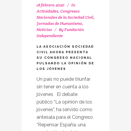
18 febrero 2020
In
Actividades
,
Congresos
Nacionales de la Sociedad Civil
,
Jornadas de Humanismo
,
Noticias
By
Fundación
Independiente
LA ASOCIACIÓN SOCIEDAD
CIVIL AHORA PRESENTA
SU CONGRESO NACIONAL
PULSANDO LA OPINIÓN DE
LOS JÓVENES
Un país no puede triunfar
sin tener en cuenta a los
jóvenes El debate
público “La opinión de los
jóvenes”, ha servido como
antesala para el Congreso
“Repensar España: una