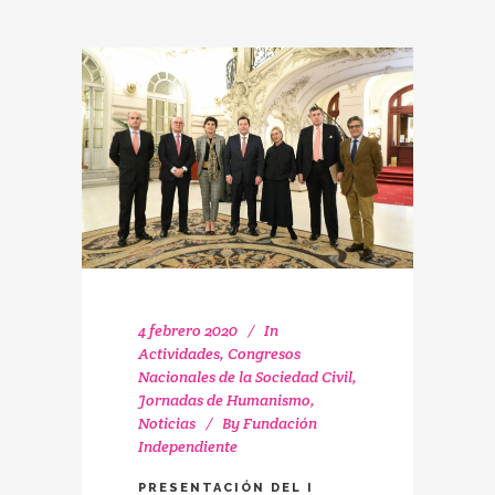
4 febrero 2020
In
Actividades
,
Congresos
Nacionales de la Sociedad Civil
,
Jornadas de Humanismo
,
Noticias
By
Fundación
Independiente
PRESENTACIÓN DEL I