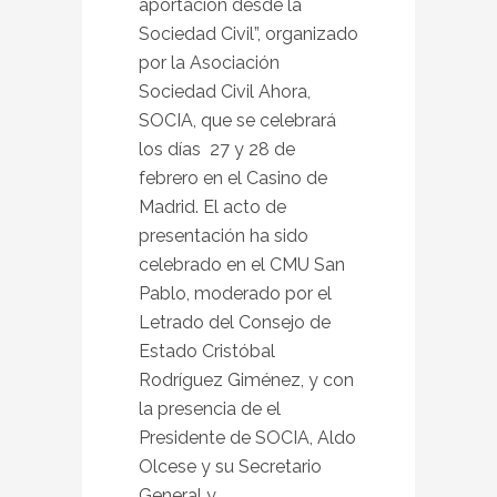
aportación desde la
Sociedad Civil”, organizado
por la Asociación
Sociedad Civil Ahora,
SOCIA, que se celebrará
los días 27 y 28 de
febrero en el Casino de
Madrid. El acto de
presentación ha sido
celebrado en el CMU San
Pablo, moderado por el
Letrado del Consejo de
Estado Cristóbal
Rodríguez Giménez, y con
la presencia de el
Presidente de SOCIA, Aldo
Olcese y su Secretario
General y