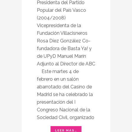
Presidenta del Partido
Popular del País Vasco
(2004/2008)
Vicepresidenta de la
Fundación Villacisneros
Rosa Díez González Co-
fundadora de Basta Ya! y
de UPyD Manuel Marín
Adjunto al Director de ABC
Este martes 4 de
febrero en un salón
abarrotado del Casino de
Madrid se ha celebrado la
presentación del I
Congreso Nacional de la
Sociedad Civil, organizado