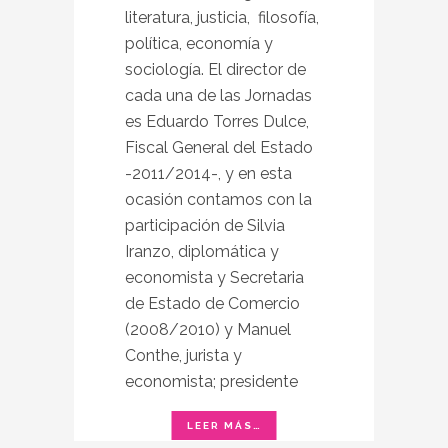
literatura, justicia, filosofía,
política, economía y
sociología. El director de
cada una de las Jornadas
es Eduardo Torres Dulce,
Fiscal General del Estado
-2011/2014-, y en esta
ocasión contamos con la
participación de Silvia
Iranzo, diplomática y
economista y Secretaria
de Estado de Comercio
(2008/2010) y Manuel
Conthe, jurista y
economista; presidente