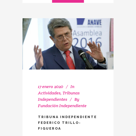
17 enero 2020
In
Actividades
,
Tribunas
Independientes
By
Fundación Independiente
TRIBUNA INDEPENDIENTE
FEDERICO TRILLO-
FIGUEROA