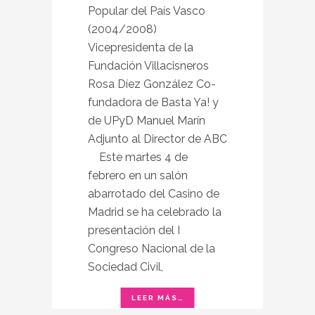
Popular del País Vasco
(2004/2008)
Vicepresidenta de la
Fundación Villacisneros
Rosa Díez González Co-
fundadora de Basta Ya! y
de UPyD Manuel Marín
Adjunto al Director de ABC
Este martes 4 de
febrero en un salón
abarrotado del Casino de
Madrid se ha celebrado la
presentación del I
Congreso Nacional de la
Sociedad Civil,