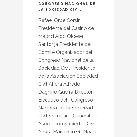
CONGRESO NACIONAL DE
LA SOCIEDAD CIVIL
Rafael Orbe Corsini
Presidente del Casino de
Madrid Aldo Olcese
Santonja Presidente del
Comité Organizador del I
Congreso Nacional de la
Sociedad Civil Presidente
de la Asociación Sociedad
Civil Ahora Alfredo
Dagnino Guerra Director
Ejecutivo del I Congreso
Nacional de la Sociedad
Civil Secretario General de
Asociación Sociedad Civil
Ahora María San Gil Noain