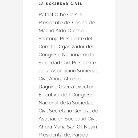
LA SOCIEDAD CIVIL
Rafael Orbe Corsini
Presidente del Casino de
Madrid Aldo Olcese
Santonja Presidente del
Comité Organizador del I
Congreso Nacional de la
Sociedad Civil Presidente
de la Asociación Sociedad
Civil Ahora Alfredo
Dagnino Guerra Director
Ejecutivo del I Congreso
Nacional de la Sociedad
Civil Secretario General de
Asociación Sociedad Civil
Ahora María San Gil Noain
Presidenta del Partido