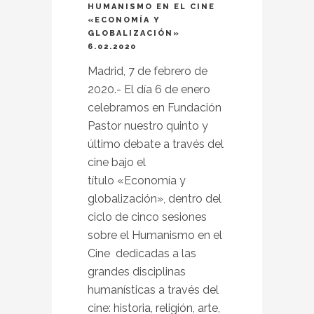
HUMANISMO EN EL CINE
«ECONOMÍA Y
GLOBALIZACIÓN»
6.02.2020
Madrid, 7 de febrero de
2020.- El día 6 de enero
celebramos en Fundación
Pastor nuestro quinto y
último debate a través del
cine bajo el
título «Economía y
globalización», dentro del
ciclo de cinco sesiones
sobre el Humanismo en el
Cine dedicadas a las
grandes disciplinas
humanísticas a través del
cine: historia, religión, arte,