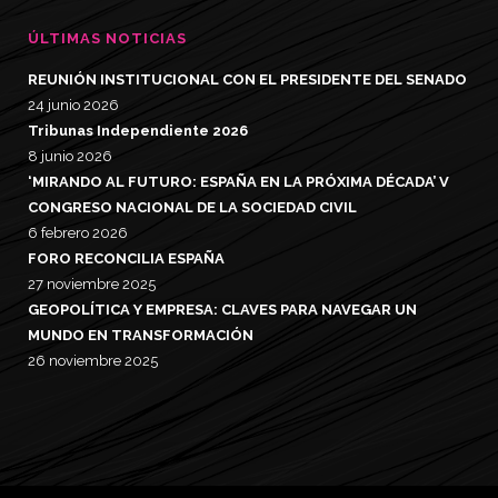
ÚLTIMAS NOTICIAS
REUNIÓN INSTITUCIONAL CON EL PRESIDENTE DEL SENADO
24 junio 2026
Tribunas Independiente 2026
8 junio 2026
‘MIRANDO AL FUTURO: ESPAÑA EN LA PRÓXIMA DÉCADA’ V
CONGRESO NACIONAL DE LA SOCIEDAD CIVIL
6 febrero 2026
FORO RECONCILIA ESPAÑA
27 noviembre 2025
GEOPOLÍTICA Y EMPRESA: CLAVES PARA NAVEGAR UN
MUNDO EN TRANSFORMACIÓN
26 noviembre 2025