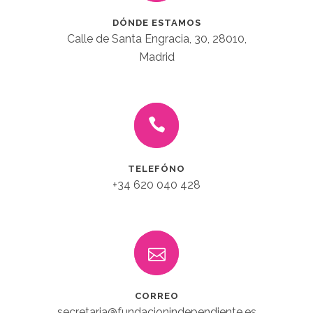
DÓNDE ESTAMOS
Calle de Santa Engracia, 30, 28010,
Madrid
TELEFÓNO
+34 620 040 428
CORREO
secretaria@fundacionindependiente.es