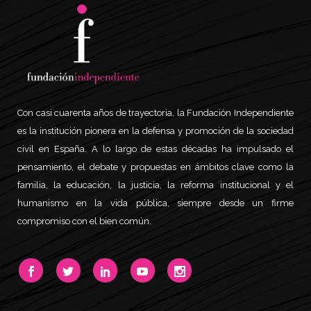
Con casi cuarenta años de trayectoria, la Fundación Independiente
es la institución pionera en la defensa y promoción de la sociedad
civil en España. A lo largo de estas décadas ha impulsado el
pensamiento, el debate y propuestas en ámbitos clave como la
familia, la educación, la justicia, la reforma institucional y el
humanismo en la vida pública, siempre desde un firme
compromiso con el bien común.