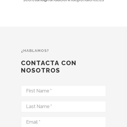
¿HABLAMOS?
CONTACTA CON
NOSOTROS