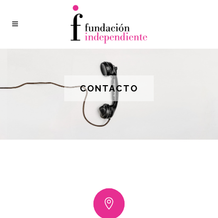
CONTACTO