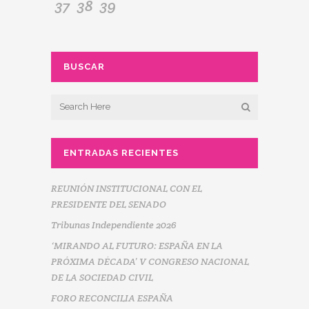
37
38
39
BUSCAR
ENTRADAS RECIENTES
REUNIÓN INSTITUCIONAL CON EL
PRESIDENTE DEL SENADO
Tribunas Independiente 2026
‘MIRANDO AL FUTURO: ESPAÑA EN LA
PRÓXIMA DÉCADA’ V CONGRESO NACIONAL
DE LA SOCIEDAD CIVIL
FORO RECONCILIA ESPAÑA