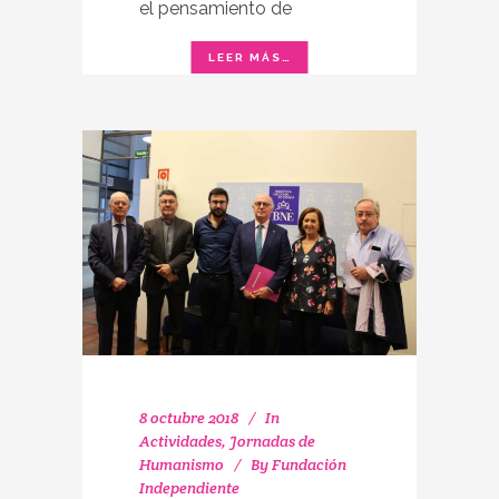
el pensamiento de
8 octubre 2018
In
Actividades
,
Jornadas de
Humanismo
By
Fundación
Independiente