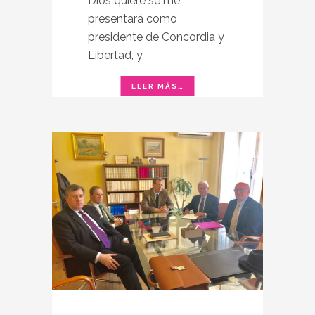
Dios quiere se me
presentará como
presidente de Concordia y
Libertad, y