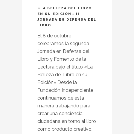
«LA BELLEZA DEL LIBRO
EN SU EDICIÓN» II
JORNADA EN DEFENSA DEL
LIBRO
El 8 de octubre
celebramos la segunda
Jornada en Defensa del
Libro y Fomento de la
Lectura bajo el título «La
Belleza del Libro en su
Edición» Desde la
Fundación Independiente
continuamos de esta
manera trabajando para
crear una conciencia
ciudadana en torno al libro
como producto creativo,