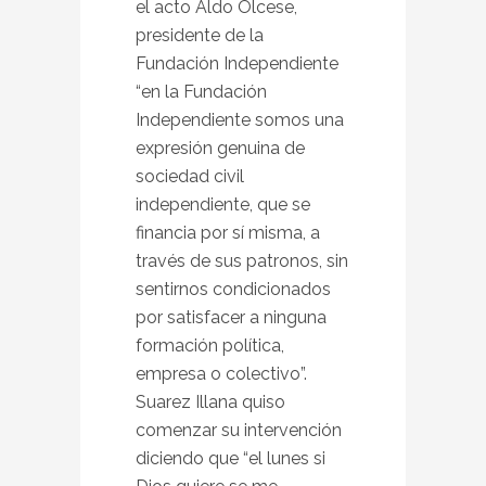
el acto Aldo Olcese,
presidente de la
Fundación Independiente
“en la Fundación
Independiente somos una
expresión genuina de
sociedad civil
independiente, que se
financia por sí misma, a
través de sus patronos, sin
sentirnos condicionados
por satisfacer a ninguna
formación política,
empresa o colectivo”.
Suarez Illana quiso
comenzar su intervención
diciendo que “el lunes si