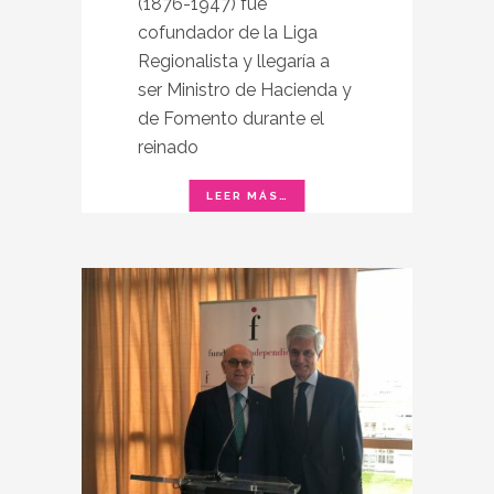
(1876-1947) fue
cofundador de la Liga
Regionalista y llegaría a
ser Ministro de Hacienda y
de Fomento durante el
reinado