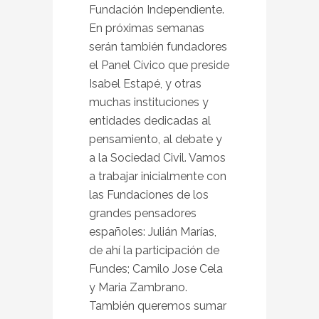
Fundación Independiente.
En próximas semanas
serán también fundadores
el Panel Cívico que preside
Isabel Estapé, y otras
muchas instituciones y
entidades dedicadas al
pensamiento, al debate y
a la Sociedad Civil. Vamos
a trabajar inicialmente con
las Fundaciones de los
grandes pensadores
españoles: Julián Marías,
de ahí la participación de
Fundes; Camilo Jose Cela
y Maria Zambrano.
También queremos sumar