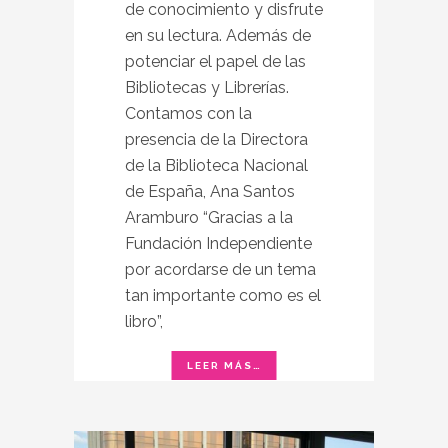
de conocimiento y disfrute
en su lectura. Además de
potenciar el papel de las
Bibliotecas y Librerías.
Contamos con la
presencia de la Directora
de la Biblioteca Nacional
de España, Ana Santos
Aramburo “Gracias a la
Fundación Independiente
por acordarse de un tema
tan importante como es el
libro”,