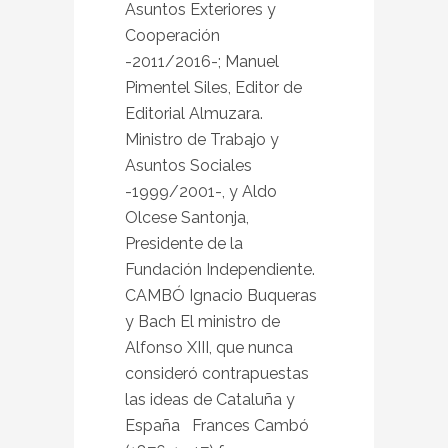
Asuntos Exteriores y
Cooperación
-2011/2016-; Manuel
Pimentel Siles, Editor de
Editorial Almuzara.
Ministro de Trabajo y
Asuntos Sociales
-1999/2001-, y Aldo
Olcese Santonja,
Presidente de la
Fundación Independiente.
CAMBÓ Ignacio Buqueras
y Bach El ministro de
Alfonso XIII, que nunca
consideró contrapuestas
las ideas de Cataluña y
España Frances Cambó