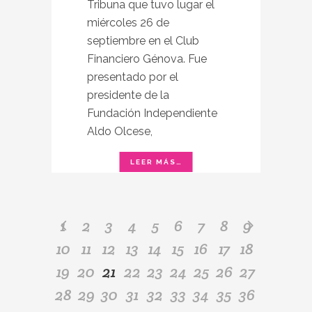
Tribuna que tuvo lugar el
miércoles 26 de
septiembre en el Club
Financiero Génova. Fue
presentado por el
presidente de la
Fundación Independiente
Aldo Olcese,
1
2
3
4
5
6
7
8
9
10
11
12
13
14
15
16
17
18
19
20
21
22
23
24
25
26
27
28
29
30
31
32
33
34
35
36