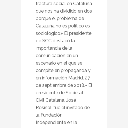
fractura social en Cataluña
que nos ha dividido en dos
porque el problema de
Cataluña no es político es
sociológico» El presidente
de SCC destacó la
importancia de la
comunicación en un
escenario en el que se
compite en propaganda y
en información Madrid, 27
de septiembre de 2018.- El
presidente de Societat
Civil Catalana, José
Rosiñol, fue el invitado de
la Fundación
Independiente en la