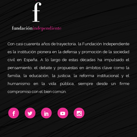
Con casi cuarenta años de trayectoria, la Fundación Independiente
es la institución pionera en la defensa y promoción de la sociedad
civil en España. A lo largo de estas décadas ha impulsado el
pensamiento, el debate y propuestas en ámbitos clave como la
familia, la educación, la justicia, la reforma institucional y el
humanismo en la vida pública, siempre desde un firme
compromiso con el bien común.