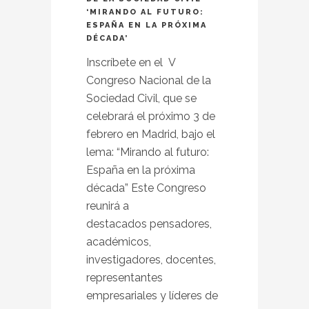
‘MIRANDO AL FUTURO:
ESPAÑA EN LA PRÓXIMA
DÉCADA’
Inscríbete en el V
Congreso Nacional de la
Sociedad Civil, que se
celebrará el próximo 3 de
febrero en Madrid, bajo el
lema: “Mirando al futuro:
España en la próxima
década” Este Congreso
reunirá a
destacados pensadores,
académicos,
investigadores, docentes,
representantes
empresariales y líderes de