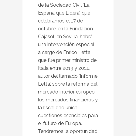
de la Sociedad Civil ‘La
España que Lidera’, que
celebramos el 17 de
octubre, en la Fundación
Cajasol, en Sevilla, habrá
una intervención especial
a cargo de Enrico Letta,
que fue primer ministro de
Italia entre 2013 y 2014,
autor del llamado ‘Informe
Letta’, sobre la reforma del
mercado interior europeo,
los mercados financieros y
la fiscalidad única,
cuestiones esenciales para
el futuro de Europa.
Tendremos la oportunidad