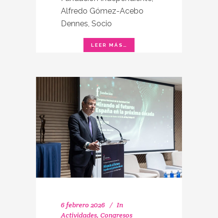
Alfredo Gómez-Acebo
Dennes, Socio
6 febrero 2026
In
Actividades
,
Congresos