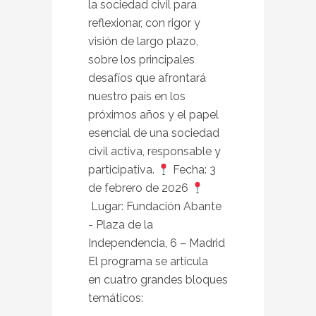
la sociedad civil para
reflexionar, con rigor y
visión de largo plazo,
sobre los principales
desafíos que afrontará
nuestro país en los
próximos años y el papel
esencial de una sociedad
civil activa, responsable y
participativa.
Fecha: 3
de febrero de 2026
Lugar: Fundación Abante
- Plaza de la
Independencia, 6 – Madrid
El programa se articula
en cuatro grandes bloques
temáticos: