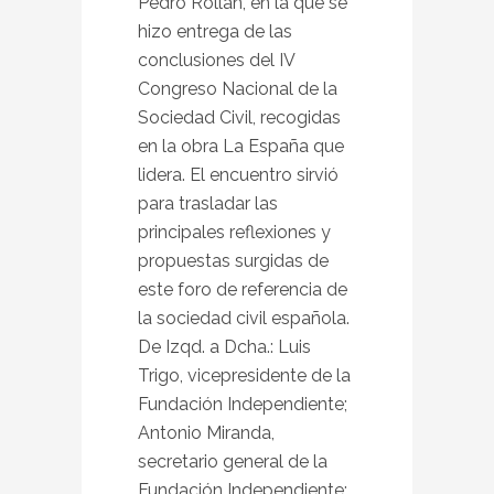
Pedro Rollán, en la que se
hizo entrega de las
conclusiones del IV
Congreso Nacional de la
Sociedad Civil, recogidas
en la obra La España que
lidera. El encuentro sirvió
para trasladar las
principales reflexiones y
propuestas surgidas de
este foro de referencia de
la sociedad civil española.
De Izqd. a Dcha.: Luis
Trigo, vicepresidente de la
Fundación Independiente;
Antonio Miranda,
secretario general de la
Fundación Independiente;