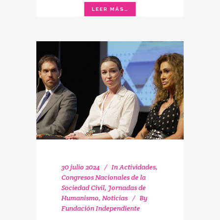
30 julio 2024
In
Actividades
,
Congresos Nacionales de la
Sociedad Civil
,
Jornadas de
Humanismo
,
Noticias
By
Fundación Independiente