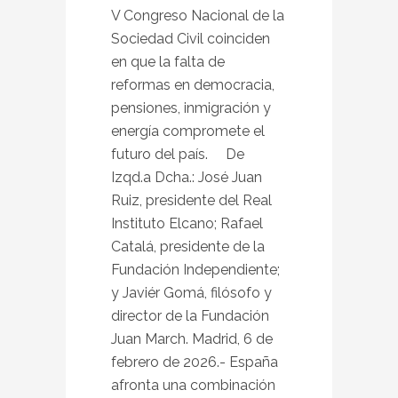
V Congreso Nacional de la
Sociedad Civil coinciden
en que la falta de
reformas en democracia,
pensiones, inmigración y
energía compromete el
futuro del país. De
Izqd.a Dcha.: José Juan
Ruiz, presidente del Real
Instituto Elcano; Rafael
Catalá, presidente de la
Fundación Independiente;
y Javiér Gomá, filósofo y
director de la Fundación
Juan March. Madrid, 6 de
febrero de 2026.- España
afronta una combinación