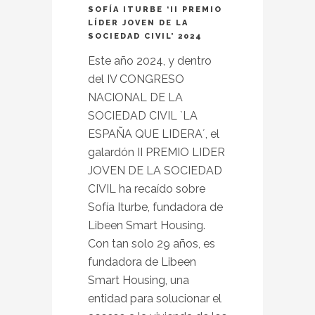
SOFÍA ITURBE ‘II PREMIO
LÍDER JOVEN DE LA
SOCIEDAD CIVIL’ 2024
Este año 2024, y dentro
del IV CONGRESO
NACIONAL DE LA
SOCIEDAD CIVIL `LA
ESPAÑA QUE LIDERA´, el
galardón II PREMIO LIDER
JOVEN DE LA SOCIEDAD
CIVIL ha recaído sobre
Sofía Iturbe, fundadora de
Libeen Smart Housing.
Con tan solo 29 años, es
fundadora de Libeen
Smart Housing, una
entidad para solucionar el