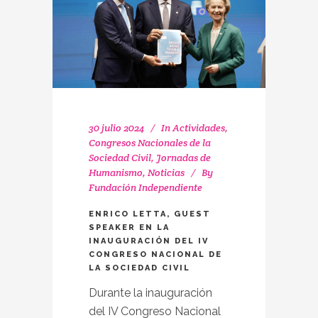
30 julio 2024
In
Actividades
,
Congresos Nacionales de la
Sociedad Civil
,
Jornadas de
Humanismo
,
Noticias
By
Fundación Independiente
ENRICO LETTA, GUEST
SPEAKER EN LA
INAUGURACIÓN DEL IV
CONGRESO NACIONAL DE
LA SOCIEDAD CIVIL
Durante la inauguración
del IV Congreso Nacional