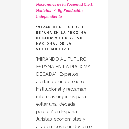
Nacionales de la Sociedad Civil
,
Noticias
By
Fundación
Independiente
‘MIRANDO AL FUTURO:
ESPAÑA EN LA PRÓXIMA
DÉCADA’ V CONGRESO
NACIONAL DE LA
SOCIEDAD CIVIL
'MIRANDO AL FUTURO:
ESPAÑA EN LA PRÓXIMA
DÉCADA' Expertos
alertan de un deterioro
institucional y reclaman
reformas urgentes para
evitar una “década
perdida” en España
Juristas, economistas y
académicos reunidos en el