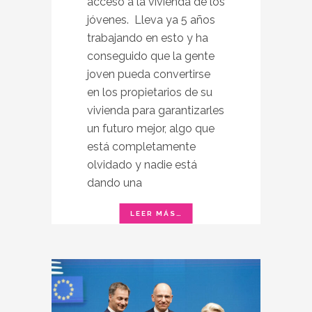
acceso a la vivienda de los
jóvenes. Lleva ya 5 años
trabajando en esto y ha
conseguido que la gente
joven pueda convertirse
en los propietarios de su
vivienda para garantizarles
un futuro mejor, algo que
está completamente
olvidado y nadie está
dando una