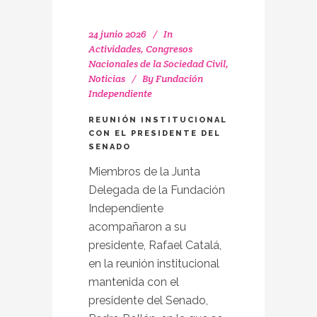
24 junio 2026
In
Actividades
,
Congresos
Nacionales de la Sociedad Civil
,
Noticias
By
Fundación
Independiente
REUNIÓN INSTITUCIONAL
CON EL PRESIDENTE DEL
SENADO
Miembros de la Junta
Delegada de la Fundación
Independiente
acompañaron a su
presidente, Rafael Catalá,
en la reunión institucional
mantenida con el
presidente del Senado,