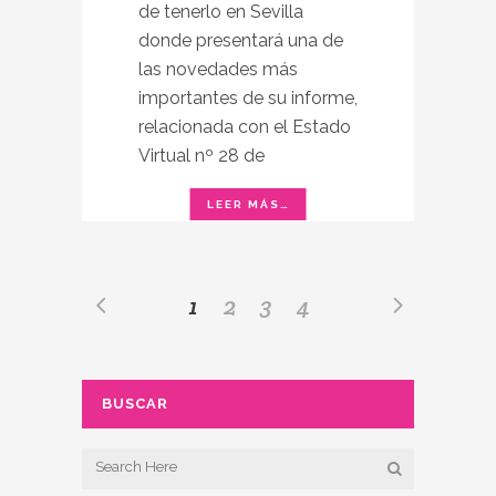
de tenerlo en Sevilla
donde presentará una de
las novedades más
importantes de su informe,
relacionada con el Estado
Virtual nº 28 de
1
2
3
4
BUSCAR