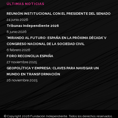
ÚLTIMAS NOTICIAS
REUNIÓN INSTITUCIONAL CON EL PRESIDENTE DEL SENADO
24 junio 2026
Tribunas Independiente 2026
8 junio 2026
‘MIRANDO AL FUTURO: ESPAÑA EN LA PRÓXIMA DÉCADA’ V
CONGRESO NACIONAL DE LA SOCIEDAD CIVIL
6 febrero 2026
FORO RECONCILIA ESPAÑA
27 noviembre 2025
GEOPOLÍTICA Y EMPRESA: CLAVES PARA NAVEGAR UN
MUNDO EN TRANSFORMACIÓN
26 noviembre 2025
© Copyright 2026 Fundación Independiente. Todos los derechos reservados. ·