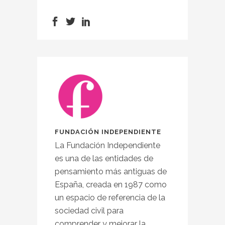
FUNDACIÓN INDEPENDIENTE
La Fundación Independiente
es una de las entidades de
pensamiento más antiguas de
España, creada en 1987 como
un espacio de referencia de la
sociedad civil para
comprender y mejorar la