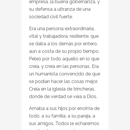
empresa, la buena gobernanza, y
su defensa a ultranza de una
sociedad civil fuerte.
Era una persona extraordinaria,
vital y trabajadora, resiliente, que
se daba a los demás por entero,
aun a costa de su propio tiempo.
Peleó por todo aquello en lo que
creía, y creía en las personas. Era
un humanista convencido de que
se podían hacer las cosas mejor.
Creía en la iglesia de trincheras,
donde de verdad se veía a Dios.
Amaba a sus hijos por encima de
todo, a su familia, a su pareja, a
sus amigos. Todos le echaremos