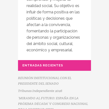
realidad social. Su objetivo es
influir de forma positiva en las
políticas y decisiones que
afectan a la convivencia,
fomentando la participación
de personas y organizaciones
del ámbito social, cultural,
económico y empresarial.
ENTRADAS RECIENTES
REUNIÓN INSTITUCIONAL CON EL
PRESIDENTE DEL SENADO
Tribunas Independiente 2026
‘MIRANDO AL FUTURO: ESPAÑA EN LA
PRÓXIMA DÉCADA’ V CONGRESO NACIONAL