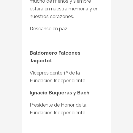
mucho de menos y siempre
estará en nuestra memoria y en
nuestros corazones.
Descanse en paz.
Baldomero Falcones
Jaquotot
Vicepresidente 1º de la
Fundación Independiente
Ignacio Buqueras y Bach
Presidente de Honor de la
Fundación Independiente