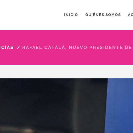
INICIO
QUIÉNES SOMOS
A
ICIAS
/
RAFAEL CATALÁ, NUEVO PRESIDENTE DE