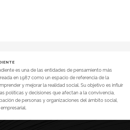
DIENTE
diente es una de las entidades de pensamiento más
creada en 1987 como un espacio de referencia de la
mprender y mejorar la realidad social. Su objetivo es influir
as políticas y decisiones que afectan a la convivencia,
pación de personas y organizaciones del ámbito social,
 empresarial.