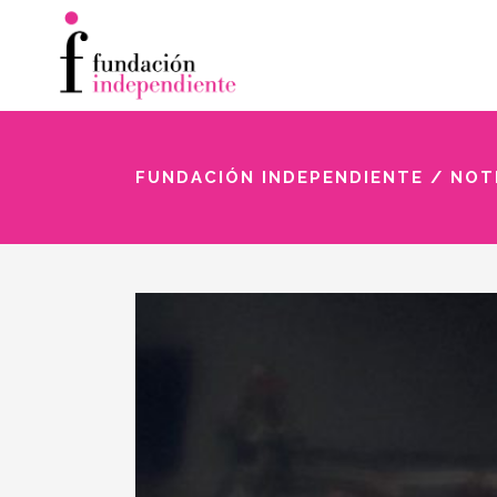
FUNDACIÓN INDEPENDIENTE
/
NOT