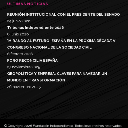
ÚLTIMAS NOTICIAS
REUNIÓN INSTITUCIONAL CON EL PRESIDENTE DEL SENADO
24 junio 2026
Tribunas Independiente 2026
8 junio 2026
‘MIRANDO AL FUTURO: ESPAÑA EN LA PRÓXIMA DÉCADA’ V
CONGRESO NACIONAL DE LA SOCIEDAD CIVIL
6 febrero 2026
FORO RECONCILIA ESPAÑA
27 noviembre 2025
GEOPOLÍTICA Y EMPRESA: CLAVES PARA NAVEGAR UN
MUNDO EN TRANSFORMACIÓN
26 noviembre 2025
© Copyright 2026 Fundación Independiente. Todos los derechos reservados. ·