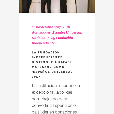
28 noviembre 2017
In
Actividades
,
Español Universal
,
Noticias
By
Fundación
Independiente
LA FUNDACIÓN
INDEPENDIENTE
DISTINGUE A RAFAEL
MATESANZ COMO
‘ESPAÑOL UNIVERSAL
2017’
La institución reconoce la
excepcional labor del
homenajeado para
convertir a España en el
país líder en donaciones