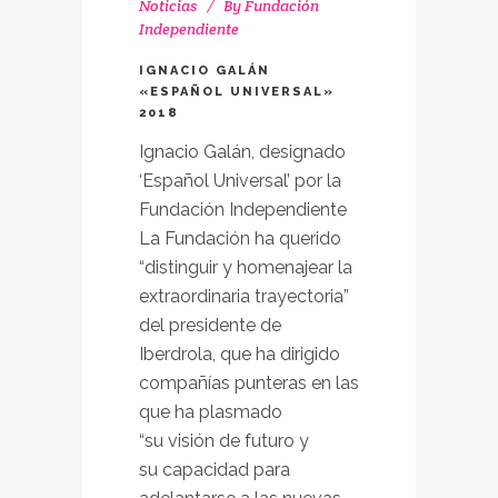
Noticias
By
Fundación
Independiente
IGNACIO GALÁN
«ESPAÑOL UNIVERSAL»
2018
Ignacio Galán, designado
‘Español Universal’ por la
Fundación Independiente
La Fundación ha querido
“distinguir y homenajear la
extraordinaria trayectoria”
del presidente de
Iberdrola, que ha dirigido
compañías punteras en las
que ha plasmado
“su visión de futuro y
su capacidad para