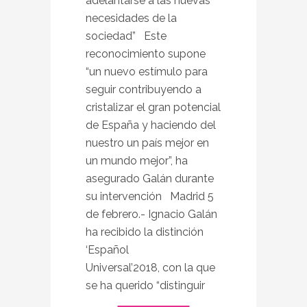
adelantarse a las nuevas
necesidades de la
sociedad” Este
reconocimiento supone
“un nuevo estímulo para
seguir contribuyendo a
cristalizar el gran potencial
de España y haciendo del
nuestro un país mejor en
un mundo mejor”, ha
asegurado Galán durante
su intervención Madrid 5
de febrero.- Ignacio Galán
ha recibido la distinción
‘Español
Universal’2018, con la que
se ha querido “distinguir