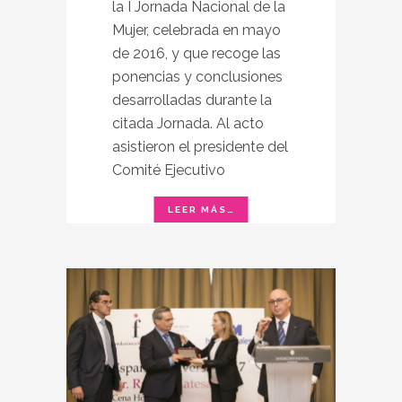
la I Jornada Nacional de la
Mujer, celebrada en mayo
de 2016, y que recoge las
ponencias y conclusiones
desarrolladas durante la
citada Jornada. Al acto
asistieron el presidente del
Comité Ejecutivo