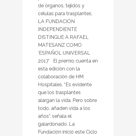
de órganos, tejidos y
células para trasplantes.
LA FUNDACIÓN
INDEPENDIENTE
DISTINGUE A RAFAEL
MATESANZ COMO
‘ESPAÑOL UNIVERSAL
2017’ El premio cuenta en
esta edición con la
colaboración de HM
Hospitales. “Es evidente
que los trasplantes
alargan la vida. Pero sobre
todo, añaden vida a los
años”, señala el
galardonado. La
Fundación inició este Ciclo