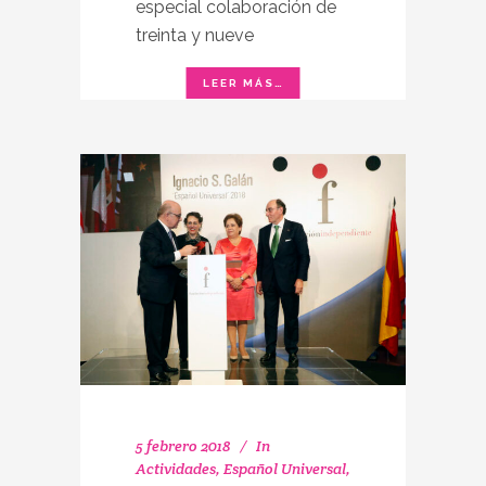
especial colaboración de
treinta y nueve
5 febrero 2018
In
Actividades
,
Español Universal
,