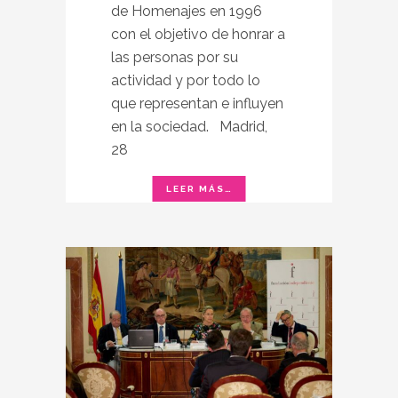
de Homenajes en 1996
con el objetivo de honrar a
las personas por su
actividad y por todo lo
que representan e influyen
en la sociedad. Madrid,
28