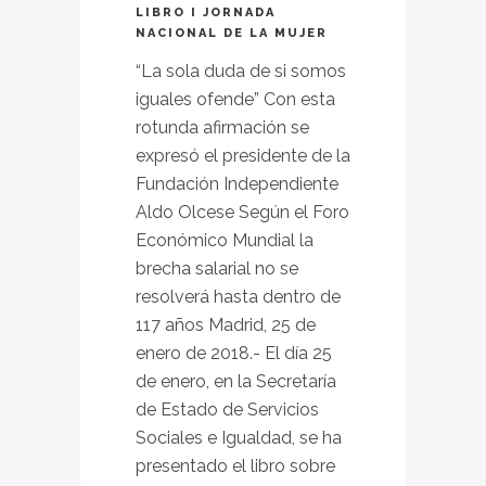
LIBRO I JORNADA
NACIONAL DE LA MUJER
“La sola duda de si somos
iguales ofende” Con esta
rotunda afirmación se
expresó el presidente de la
Fundación Independiente
Aldo Olcese Según el Foro
Económico Mundial la
brecha salarial no se
resolverá hasta dentro de
117 años Madrid, 25 de
enero de 2018.- El día 25
de enero, en la Secretaría
de Estado de Servicios
Sociales e Igualdad, se ha
presentado el libro sobre