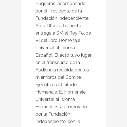
Buqueras, acompañado
por el Presidente de la
Fundación Independiente,
Aldo Olcese, ha hecho
entrega a SM el Rey Felipe
VI del libro Homenaje
Universal al Idioma
Español. El acto tuvo lugar
en el transcurso de la
Audiencia recibida por los
miembros del Comité
Ejecutivo del citado
Homenaje. El Homenaje
Universal al Idioma
Español está promovido
por la Fundación
Independiente, con la