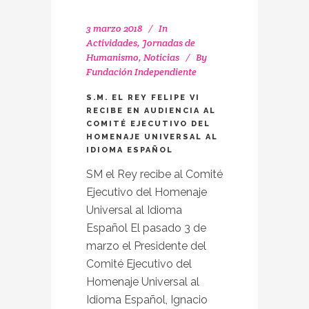
3 marzo 2018
In
Actividades
,
Jornadas de
Humanismo
,
Noticias
By
Fundación Independiente
S.M. EL REY FELIPE VI
RECIBE EN AUDIENCIA AL
COMITÉ EJECUTIVO DEL
HOMENAJE UNIVERSAL AL
IDIOMA ESPAÑOL
SM el Rey recibe al Comité
Ejecutivo del Homenaje
Universal al Idioma
Español El pasado 3 de
marzo el Presidente del
Comité Ejecutivo del
Homenaje Universal al
Idioma Español, Ignacio