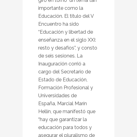
giró en torno un tema tan
importante como la
Educación. El titulo del V
Encuentro ha sido
“Educación y libertad de
enseñanza en el siglo XXI:
resto y desafíos”, y consto
de seis sesiones. La
Inauguración corrió a
cargo del Secretario de
Estado de Educación,
Formación Profesional y
Universidades de
España, Marcial Marín
Hellín, que manifestó que
“hay que garantizar la
educación para todos y
asegurar el pluralismo de