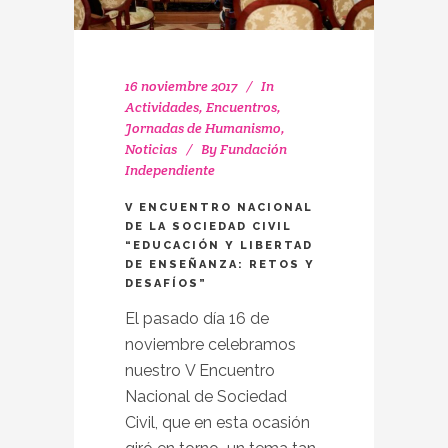
16 noviembre 2017
In
Actividades
,
Encuentros
,
Jornadas de Humanismo
,
Noticias
By
Fundación
Independiente
V ENCUENTRO NACIONAL
DE LA SOCIEDAD CIVIL
“EDUCACIÓN Y LIBERTAD
DE ENSEÑANZA: RETOS Y
DESAFÍOS”
El pasado día 16 de
noviembre celebramos
nuestro V Encuentro
Nacional de Sociedad
Civil, que en esta ocasión