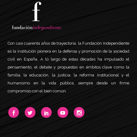
Con casi cuarenta años de trayectoria, la Fundación Independiente
es la institución pionera en la defensa y promoción de la sociedad
civil en España. A lo largo de estas décadas ha impulsado el
pensamiento, el debate y propuestas en ámbitos clave como la
familia, la educación, la justicia, la reforma institucional y el
humanismo en la vida pública, siempre desde un firme
compromiso con el bien común.