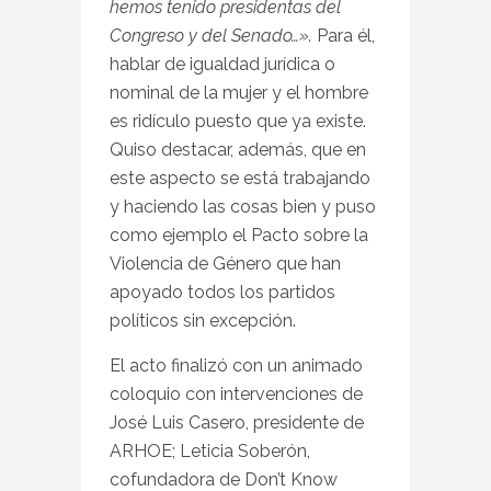
hemos tenido presidentas del
Congreso y del Senado…».
Para él,
hablar de igualdad jurídica o
nominal de la mujer y el hombre
es ridículo puesto que ya existe.
Quiso destacar, además, que en
este aspecto se está trabajando
y haciendo las cosas bien y puso
como ejemplo el Pacto sobre la
Violencia de Género que han
apoyado todos los partidos
políticos sin excepción.
El acto finalizó con un animado
coloquio con intervenciones de
José Luis Casero, presidente de
ARHOE; Leticia Soberón,
cofundadora de Don’t Know