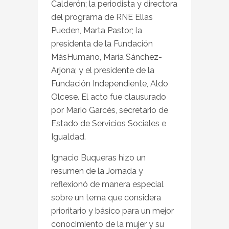
Calderón; la periodista y directora
del programa de RNE Ellas
Pueden, Marta Pastor; la
presidenta de la Fundación
MásHumano, María Sánchez-
Arjona; y el presidente de la
Fundación Independiente, Aldo
Olcese. El acto fue clausurado
por Mario Garcés, secretario de
Estado de Servicios Sociales e
Igualdad.
Ignacio Buqueras hizo un
resumen de la Jornada y
reflexionó de manera especial
sobre un tema que considera
prioritario y básico para un mejor
conocimiento de la mujer y su