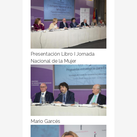
Presentación Libro I Jornada
Nacional de la Mujer
Mario Garcés