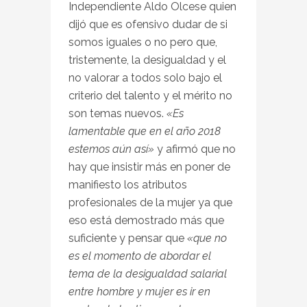
Independiente Aldo Olcese quien
dijó que es ofensivo dudar de si
somos iguales o no pero que,
tristemente, la desigualdad y el
no valorar a todos solo bajo el
criterio del talento y el mérito no
son temas nuevos.
«Es
lamentable que en el año 2018
estemos aún así»
y afirmó que no
hay que insistir más en poner de
manifiesto los atributos
profesionales de la mujer ya que
eso está demostrado más que
suficiente y pensar que
«que no
es el momento de abordar el
tema de la desigualdad salarial
entre hombre y mujer es ir en