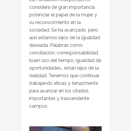
considera de gran importancia
potenciar el papel de la mujer, y
su reconocimiento en la
sociedad. Se ha avanzado, pero
aún estamos lejos de la igualdad
deseada. Palabras como
conciliación, corresponsabilidad,
buen uso del tiempo, igualdad de
oportunidades… están lejos de la
realidad. Tenemos que continuar
trabajando eficaz y tenazmente
para avanzar en los citados
importantes y trascendente
campos.