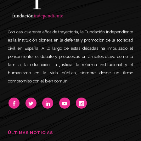
Con casi cuarenta años de trayectoria, la Fundación Independiente
es la institución pionera en la defensa y promoción de la sociedad
civil en España. A lo largo de estas décadas ha impulsado el
pensamiento, el debate y propuestas en ámbitos clave como la
familia, la educación, la justicia, la reforma institucional y el
humanismo en la vida pública, siempre desde un firme
compromiso con el bien común.
ÚLTIMAS NOTICIAS