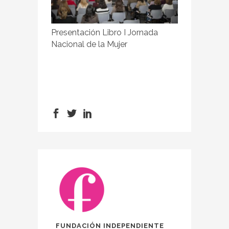
Presentación Libro I Jornada
Nacional de la Mujer
FUNDACIÓN INDEPENDIENTE