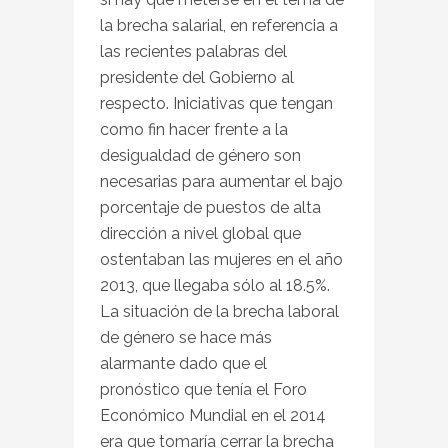
la brecha salarial, en referencia a
las recientes palabras del
presidente del Gobierno al
respecto. Iniciativas que tengan
como fin hacer frente a la
desigualdad de género son
necesarias para aumentar el bajo
porcentaje de puestos de alta
dirección a nivel global que
ostentaban las mujeres en el año
2013, que llegaba sólo al 18.5%.
La situación de la brecha laboral
de género se hace más
alarmante dado que el
pronóstico que tenía el Foro
Económico Mundial en el 2014
era que tomaría cerrar la brecha