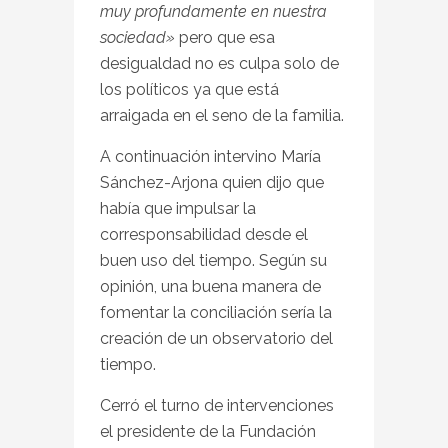
muy profundamente en nuestra
sociedad»
pero que esa
desigualdad no es culpa solo de
los políticos ya que está
arraigada en el seno de la familia.
A continuación intervino María
Sánchez-Arjona quien dijo que
había que impulsar la
corresponsabilidad desde el
buen uso del tiempo. Según su
opinión, una buena manera de
fomentar la conciliación sería la
creación de un observatorio del
tiempo.
Cerró el turno de intervenciones
el presidente de la Fundación