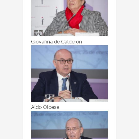
Giovanna de Calderón
Aldo Olcese