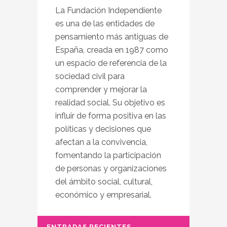
La Fundación Independiente
es una de las entidades de
pensamiento más antiguas de
España, creada en 1987 como
un espacio de referencia de la
sociedad civil para
comprender y mejorar la
realidad social. Su objetivo es
influir de forma positiva en las
políticas y decisiones que
afectan a la convivencia,
fomentando la participación
de personas y organizaciones
del ámbito social, cultural,
económico y empresarial.
ENTRADAS RECIENTES