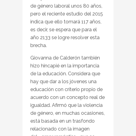
de género laboral unos 80 años,
pero el reciente estudio del 2015
indica que ello tomará 117 años,
es decir, se espera que para el
año 2133 se logre resolver esta
brecha.
Giovanna de Calderón también
hizo hincapié en la importancia
de la educación. Considera que
hay que dar a los jóvenes una
educación con criterio propio de
acuerdo con un concepto real de
igualdad. Afirmó que la violencia
de género, en muchas ocasiones,
está basada en un trasfondo
relacionado con la imagen