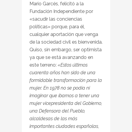
Mario Garcés, felicitó a la
Fundación Independiente por
«sacudir las conciencias
políticas» porque, para él,
cualquier aportación que venga
de la sociedad civil es bienvenida.
Quiso, sin embargo, ser optimista
ya que se está avanzando en
este terreno:
«Estos últimos
cuarenta años han sido de una
formidable transformación para la
mujer. En 1978 no se podía ni
imaginar que íbamos a tener una
mujer vicepresidenta del Gobierno,
una Defensora del Pueblo,
alcaldesas de las más
importantes ciudades españolas,