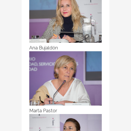
Ana Bujaldón
Marta Pastor