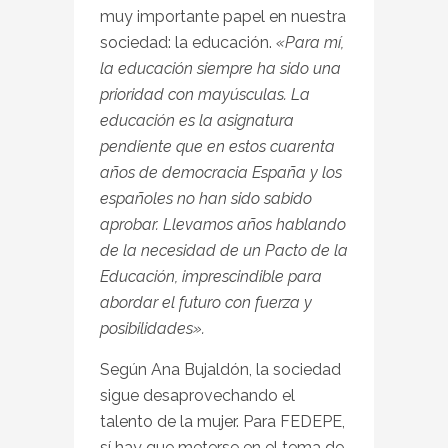
muy importante papel en nuestra
sociedad: la educación.
«Para mí,
la educación siempre ha sido una
prioridad con mayúsculas. La
educación es la asignatura
pendiente que en estos cuarenta
años de democracia España y los
españoles no han sido sabido
aprobar. Llevamos años hablando
de la necesidad de un Pacto de la
Educación, imprescindible para
abordar el futuro con fuerza y
posibilidades».
Según Ana Bujaldón, la sociedad
sigue desaprovechando el
talento de la mujer. Para FEDEPE,
sí hay que meterse en el tema de