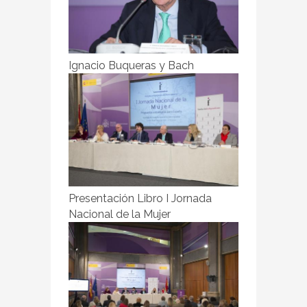
Ignacio Buqueras y Bach
Presentación Libro I Jornada
Nacional de la Mujer