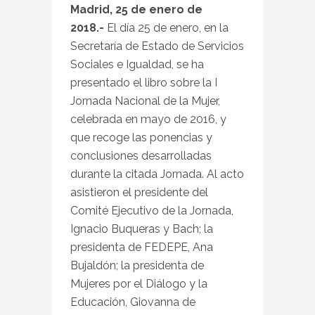
Madrid, 25 de enero de
2018.-
El día 25 de enero, en la
Secretaría de Estado de Servicios
Sociales e Igualdad, se ha
presentado el libro sobre la I
Jornada Nacional de la Mujer,
celebrada en mayo de 2016, y
que recoge las ponencias y
conclusiones desarrolladas
durante la citada Jornada. Al acto
asistieron el presidente del
Comité Ejecutivo de la Jornada,
Ignacio Buqueras y Bach; la
presidenta de FEDEPE, Ana
Bujaldón; la presidenta de
Mujeres por el Diálogo y la
Educación, Giovanna de