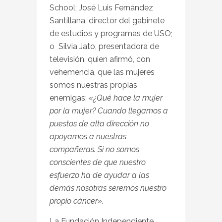
School; José Luis Fernández
Santillana, director del gabinete
de estudios y programas de USO;
o Silvia Jato, presentadora de
televisión, quien afirmó, con
vehemencia, que las mujeres
somos nuestras propias
enemigas:
«¿Qué hace la mujer
por la mujer? Cuando llegamos a
puestos de alta dirección no
apoyamos a nuestras
compañeras. Si no somos
conscientes de que nuestro
esfuerzo ha de ayudar a las
demás nosotras seremos nuestro
propio cáncer».
La Fundación Independiente