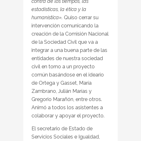
contra de los tiempos, las
estadísticas, la ética y la
humanística».
Quiso cerrar su
intervención comunicando la
creación de la Comisión Nacional
de la Sociedad Civil que va a
integrar a una buena parte de las
entidades de nuestra sociedad
civil en torno a un proyecto
común basándose en el ideario
de Ortega y Gasset, María
Zambrano, Julián Marías y
Gregorio Marañón, entre otros.
Animó a todos los asistentes a
colaborar y apoyar el proyecto.
El secretario de Estado de
Servicios Sociales e Igualdad,