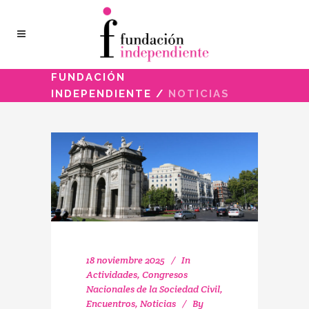
FUNDACIÓN
INDEPENDIENTE
/
NOTICIAS
18 noviembre 2025
In
Actividades
,
Congresos
Nacionales de la Sociedad Civil
,
Encuentros
,
Noticias
By