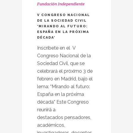
Fundación Independiente
V CONGRESO NACIONAL
DE LA SOCIEDAD CIVIL
‘MIRANDO AL FUTURO:
ESPAÑA EN LA PRÓXIMA
DÉCADA’
Inscríbete en el V
Congreso Nacional de la
Sociedad Civil, que se
celebrará el próximo 3 de
febrero en Madrid, bajo el
lema: “Mirando al futuro:
España en la próxima
década” Este Congreso
reunirá a
destacados pensadores,
académicos,
investigadores, docentes,