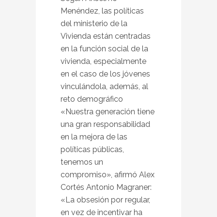
Menéndez, las políticas
del ministerio de la
Vivienda están centradas
en la función social de la
vivienda, especialmente
en el caso de los jóvenes
vinculándola, además, al
reto demográfico
«Nuestra generación tiene
una gran responsabilidad
en la mejora de las
políticas públicas,
tenemos un
compromiso», afirmó Alex
Cortés Antonio Magraner:
«La obsesión por regular,
en vez de incentivar ha