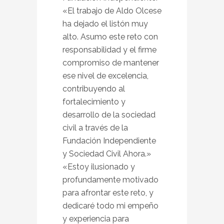
«El trabajo de Aldo Olcese
ha dejado el listón muy
alto. Asumo este reto con
responsabilidad y el firme
compromiso de mantener
ese nivel de excelencia,
contribuyendo al
fortalecimiento y
desarrollo de la sociedad
civil a través de la
Fundación Independiente
y Sociedad Civil Ahora.»
«Estoy ilusionado y
profundamente motivado
para afrontar este reto, y
dedicaré todo mi empeño
y experiencia para