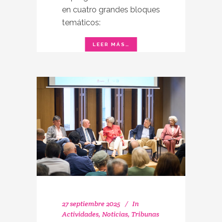
en cuatro grandes bloques
temáticos:
27 septiembre 2025
In
Actividades
,
Noticias
,
Tribunas