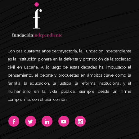
Con casi cuarenta años de trayectoria, la Fundación Independiente
es la institución pionera en la defensa y promoción de la sociedad
civil en España. A lo largo de estas décadas ha impulsado el
pensamiento, el debate y propuestas en ámbitos clave como la
familia, la educación, la justicia, la reforma institucional y el
humanismo en la vida pública, siempre desde un firme
compromiso con el bien común.