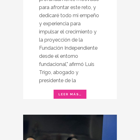
para afrontar este reto, y
dedicaré todo mi empeño
y experiencia para
impulsar el crecimiento y
la proyección de la
Fundación Independiente
desde el entorno
fundacional," afirmó Luis
Trigo, abogado y
presidente de la