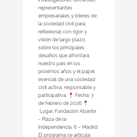
representantes
empresariales y líderes de
la sociedad civil para
reflexionar, con rigor y
visión de largo plazo,
sobre los principales
desafíos que afrontará
nuestro país en los
próximos años y el papel
esencial de una sociedad
civil activa, responsable y
participativa.
Fecha: 3
de febrero de 2026
Lugar: Fundación Abante
- Plaza de la
Independencia, 6 – Madrid
El programa se articula