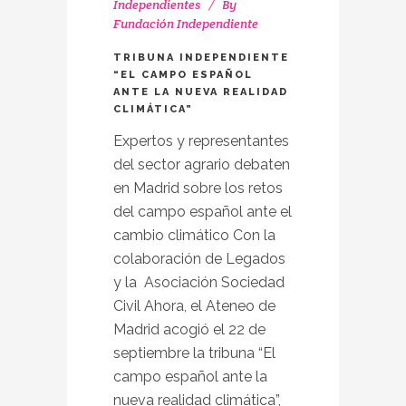
Independientes
By
Fundación Independiente
TRIBUNA INDEPENDIENTE
“EL CAMPO ESPAÑOL
ANTE LA NUEVA REALIDAD
CLIMÁTICA”
Expertos y representantes
del sector agrario debaten
en Madrid sobre los retos
del campo español ante el
cambio climático Con la
colaboración de Legados
y la Asociación Sociedad
Civil Ahora, el Ateneo de
Madrid acogió el 22 de
septiembre la tribuna “El
campo español ante la
nueva realidad climática”,