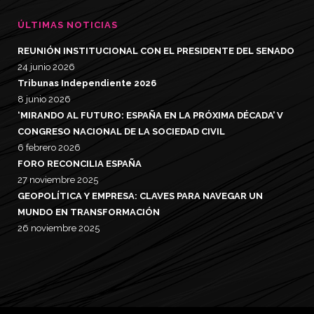
ÚLTIMAS NOTICIAS
REUNIÓN INSTITUCIONAL CON EL PRESIDENTE DEL SENADO
24 junio 2026
Tribunas Independiente 2026
8 junio 2026
‘MIRANDO AL FUTURO: ESPAÑA EN LA PRÓXIMA DÉCADA’ V
CONGRESO NACIONAL DE LA SOCIEDAD CIVIL
6 febrero 2026
FORO RECONCILIA ESPAÑA
27 noviembre 2025
GEOPOLÍTICA Y EMPRESA: CLAVES PARA NAVEGAR UN
MUNDO EN TRANSFORMACIÓN
26 noviembre 2025