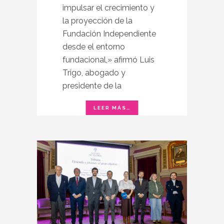
impulsar el crecimiento y
la proyección de la
Fundación Independiente
desde el entorno
fundacional,» afirmó Luis
Trigo, abogado y
presidente de la