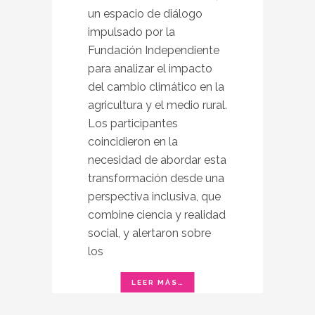
un espacio de diálogo
impulsado por la
Fundación Independiente
para analizar el impacto
del cambio climático en la
agricultura y el medio rural.
Los participantes
coincidieron en la
necesidad de abordar esta
transformación desde una
perspectiva inclusiva, que
combine ciencia y realidad
social, y alertaron sobre
los