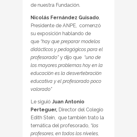
de nuestra Fundación.
Nicolás Fernández Guisado
,
Presidente de ANPE, comenzó
su exposición hablando de
que
“hay que preparar modelos
didácticos y pedagógicos para el
profesorado”
y dijo que
“uno de
los mayores problemas hoy en la
educación es la desvertebración
educativa y el profesorado poco
valorado”
Le siguió
Juan Antonio
Perteguer,
Director del Colegio
Edith Stein, que también trato la
temática del profesorado,
“los
profesores, en todos los niveles,