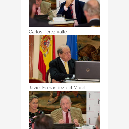
Carlos Pérez Valle
Javier Fernández del Moral