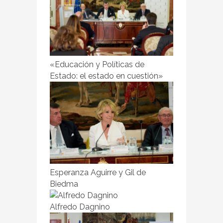
«Educación y Políticas de
Estado: el estado en cuestión»
Esperanza Aguirre y Gil de
Biedma
Alfredo Dagnino