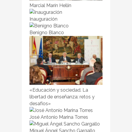
Marcial Marín Hellín
Inauguración
Benigno Blanco
«Educación y sociedad. La
libertad de enseñanza: retos y
desafíos»
José Antonio Marina Torres
Miguel Ángel Sancho Gargallo