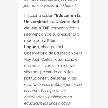
jornadas a veces de 12 horas”
La cuarta sesión
“Educar en la
Universidad. La Universidad
del siglo XXI”
comenzó con la
intervención de su presidenta y
moderadora
Pilar
Laguna,
directora del
Observatorio de Educación de la
Rey Juan Carlos, que incidió en
que no se avanzará mientras
sigamos peleando entre las
instituciones y personas y dijo
que
“debemos trabajar juntos sin
echarnos la culpa de las
deficiencias y problemas en
educación los unos a otros”