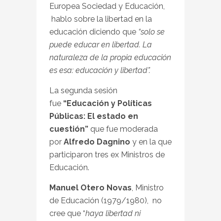
Europea Sociedad y Educación,
hablo sobre la libertad en la
educación diciendo que
“solo se
puede educar en libertad. La
naturaleza de la propia educación
es esa: educación y libertad”.
La segunda sesión
fue
“Educación y Políticas
Públicas: El estado en
cuestión”
que fue moderada
por
Alfredo Dagnino
y en la que
participaron tres ex Ministros de
Educación.
Manuel Otero Novas
, Ministro
de Educación (1979/1980), no
cree que “
haya libertad ni