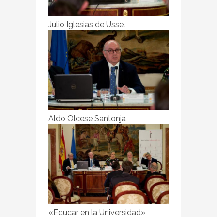
Julio Iglesias de Ussel
Aldo Olcese Santonja
«Educar en la Universidad»