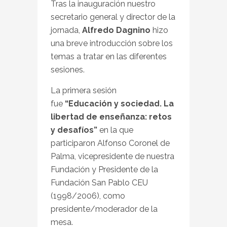
Tras la inauguración nuestro
secretario general y director de la
jornada,
Alfredo Dagnino
hizo
una breve introducción sobre los
temas a tratar en las diferentes
sesiones.
La primera sesión
fue
“Educación y sociedad. La
libertad de enseñanza: retos
y desafíos”
en la que
participaron Alfonso Coronel de
Palma, vicepresidente de nuestra
Fundación y Presidente de la
Fundación San Pablo CEU
(1998/2006), como
presidente/moderador de la
mesa.