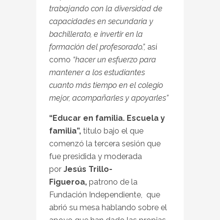
trabajando con la diversidad de
capacidades en secundaria y
bachillerato, e invertir en la
formación del profesorado.”,
así
como
“hacer un esfuerzo para
mantener a los estudiantes
cuanto más tiempo en el colegio
mejor, acompañarles y apoyarles”
“Educar en familia. Escuela y
familia”,
titulo bajo el que
comenzó la tercera sesión que
fue presidida y moderada
por
Jesús Trillo-
Figueroa,
patrono de la
Fundación Independiente, que
abrió su mesa hablando sobre el