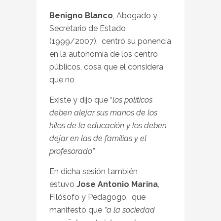
Benigno Blanco
, Abogado y
Secretario de Estado
(1999/2007), centró su ponencia
en la autonomía de los centro
públicos, cosa que el considera
que no
Existe y dijo que “
los políticos
deben alejar sus manos de los
hilos de la educación y los deben
dejar en las de familias y el
profesorado”.
En dicha sesión también
estuvo
Jose Antonio Marina
,
Filósofo y Pedagogo, que
manifestó que
“a la sociedad