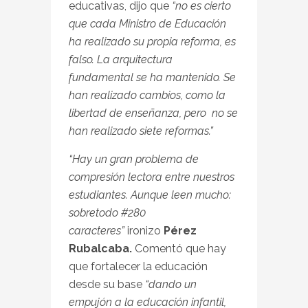
educativas, dijo que
“no es cierto
que cada Ministro de Educación
ha realizado su propia reforma, es
falso. La arquitectura
fundamental se ha mantenido. Se
han realizado cambios, como la
libertad de enseñanza, pero no se
han realizado siete reformas.”
“Hay un gran problema de
compresión lectora entre nuestros
estudiantes. Aunque leen mucho:
sobretodo #280
caracteres”
ironizo
Pérez
Rubalcaba.
Comentó que hay
que fortalecer la educación
desde su base
“dando un
empujón a la educación infantil,