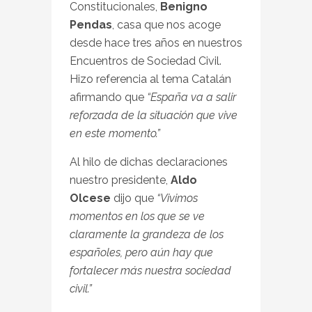
Constitucionales,
Benigno
Pendas
, casa que nos acoge
desde hace tres años en nuestros
Encuentros de Sociedad Civil.
Hizo referencia al tema Catalán
afirmando que
“España va a salir
reforzada de la situación que vive
en este momento.”
Al hilo de dichas declaraciones
nuestro presidente,
Aldo
Olcese
dijo que
“Vivimos
momentos en los que se ve
claramente la grandeza de los
españoles, pero aún hay que
fortalecer más nuestra sociedad
civil.”