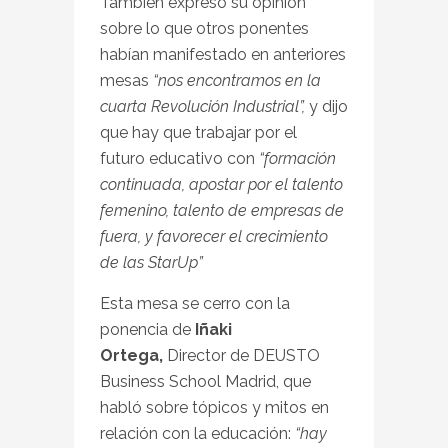
También expreso su opinión
sobre lo que otros ponentes
habían manifestado en anteriores
mesas
“nos encontramos en la
cuarta Revolución Industrial”,
y dijo
que hay que trabajar por el
futuro educativo con
“formación
continuada, apostar por el talento
femenino, talento de empresas de
fuera, y favorecer el crecimiento
de las StarUp”
Esta mesa se cerro con la
ponencia de
Iñaki
Ortega,
Director de DEUSTO
Business School Madrid, que
habló sobre tópicos y mitos en
relación con la educación:
“hay