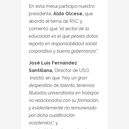
En esta mesa participo nuestro
presidente,
Aldo Olcese,
que
abordó el tema de RSC y
comento que “
el sector de la
educación es el que peores datos
reporta en responsabilidad social
corporativa y buena gobernanza”.
José Luis Fernández
Santillana,
Director de USO,
insistió en que
“hay un gran
desperdicio de talento, tenemos
titulados universitarios en trabajos
no relacionados con su formación,
y evidentemente no remunerado
por dicha cualificación
académica”,
y