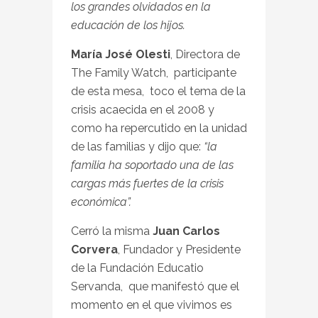
los grandes olvidados en la
educación de los hijos.
María José Olesti
, Directora de
The Family Watch, participante
de esta mesa, toco el tema de la
crisis acaecida en el 2008 y
como ha repercutido en la unidad
de las familias y dijo que:
“la
familia ha soportado una de las
cargas más fuertes de la crisis
económica”.
Cerró la misma
Juan Carlos
Corvera
, Fundador y Presidente
de la Fundación Educatio
Servanda, que manifestó que el
momento en el que vivimos es