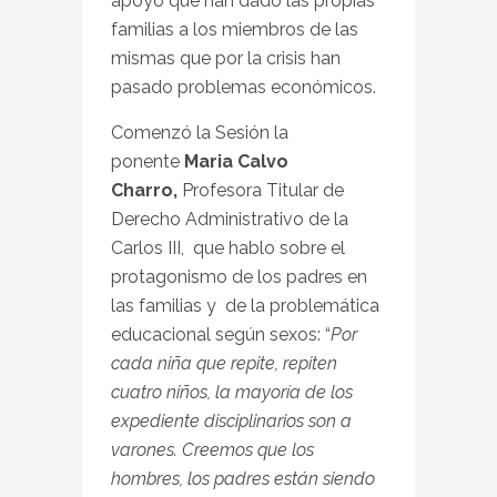
apoyo que han dado las propias
familias a los miembros de las
mismas que por la crisis han
pasado problemas económicos.
Comenzó la Sesión la
ponente
Maria Calvo
Charro,
Profesora Titular de
Derecho Administrativo de la
Carlos III, que hablo sobre el
protagonismo de los padres en
las familias y de la problemática
educacional según sexos: “
Por
cada niña que repite, repiten
cuatro niños, la mayoría de los
expediente disciplinarios son a
varones. Creemos que los
hombres, los padres están siendo