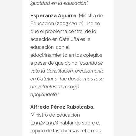
igualdad en la educación”.
Esperanza Aguirre
, Ministra de
Educación (2003/2012), indico
que el problema central de lo
acaecido en Cataluña es la
educación, con el
adoctrinamiento en los colegios
a pesar de que opino “
cuando se
voto la Constitución, precisamente
en Cataluña, fue donde más tasa
de votantes se recogió
apoyándola”
Alfredo Pérez Rubalcaba
,
Ministro de Educación
(1992/1993) hablando sobre el
tópico de las diversas reformas