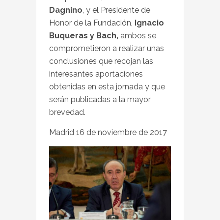
Dagnino
, y el Presidente de
Honor de la Fundación,
Ignacio
Buqueras y Bach,
ambos se
comprometieron a realizar unas
conclusiones que recojan las
interesantes aportaciones
obtenidas en esta jornada y que
serán publicadas a la mayor
brevedad.
Madrid 16 de noviembre de 2017