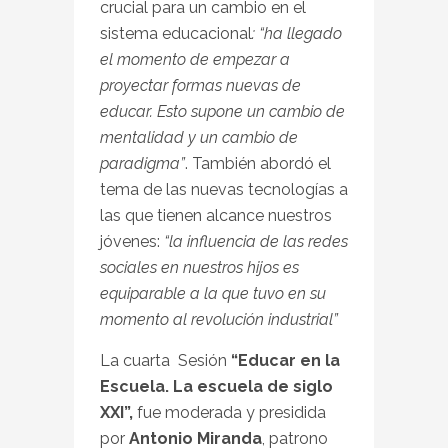
crucial para un cambio en el
sistema educacional
: “ha llegado
el momento de empezar a
proyectar formas nuevas de
educar. Esto supone un cambio de
mentalidad y un cambio de
paradigma”
. También abordó el
tema de las nuevas tecnologías a
las que tienen alcance nuestros
jóvenes:
“la influencia de las redes
sociales en nuestros hijos es
equiparable a la que tuvo en su
momento al revolución industrial”
La cuarta Sesión
“Educar en la
Escuela. La escuela de siglo
XXI”,
fue moderada y presidida
por
Antonio Miranda
, patrono