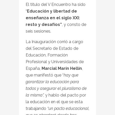
El titulo del V Encuentro ha sido
“
Educación y libertad de
enseñanza en el siglo XXI:
resto y desafíos”
, y consto de
seis sesiones.
La Inauguración corrió a cargo
del Secretario de Estado de
Educación, Formación
Profesional y Universidades de
España,
Marcial Marín Hellín
,
que manifestó que “
hay que
garantizar la educación para
todos y asegurar el pluralismo de
la misma”,
y hablo del pacto por
la educación en el que se esta
trabajando
“un pacto educacional,