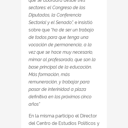
que se abordará desde tres
sectores: el Congreso de los
Diputados, la Conferencia
Sectorial y el Senado”,
e insistió
sobre que
“ha de ser un trabajo
de todos para que tenga una
vocación de permanencia, a la
vez que se hace muy necesario,
mimar al profesorado, que son la
base principal de la educación.
Más formación, más
remuneración, y trabajar para
pasar de interinidad a plaza
definitiva en los próximos cinco
años”
En la misma participo el Director
del Centro de Estudios Políticos y