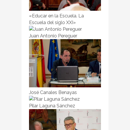
«Educar en la Escuela. La
Escuela del siglo XXI»
Juan Antonio Pereguer
José Canales Benayas
Pilar Laguna Sánchez