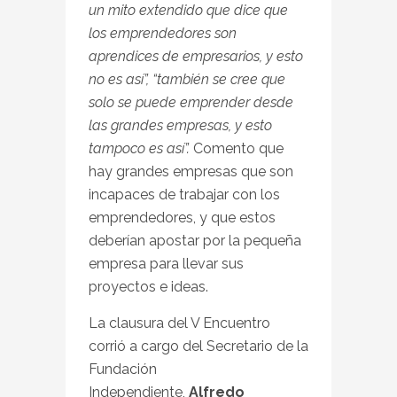
un mito extendido que dice que
los emprendedores son
aprendices de empresarios, y esto
no es así”, “también se cree que
solo se puede emprender desde
las grandes empresas, y esto
tampoco es así”.
Comento que
hay grandes empresas que son
incapaces de trabajar con los
emprendedores, y que estos
deberían apostar por la pequeña
empresa para llevar sus
proyectos e ideas.
La clausura del V Encuentro
corrió a cargo del Secretario de la
Fundación
Independiente,
Alfredo