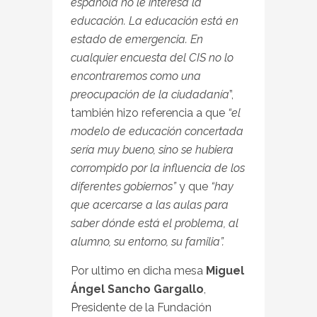
española no le interesa la
educación. La educación está en
estado de emergencia. En
cualquier encuesta del CIS no lo
encontraremos como una
preocupación de la ciudadanía
”,
también hizo referencia a que
“el
modelo de educación concertada
sería muy bueno, sino se hubiera
corrompido por la influencia de los
diferentes gobiernos”
y que
“hay
que acercarse a las aulas para
saber dónde está el problema, al
alumno, su entorno, su familia”.
Por ultimo en dicha mesa
Miguel
Ángel Sancho Gargallo
,
Presidente de la Fundación