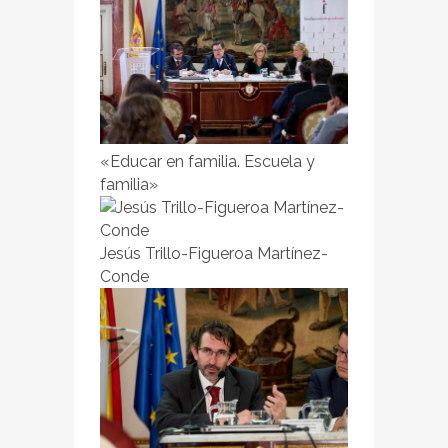
«Educar en familia. Escuela y
familia»
Jesús Trillo-Figueroa Martínez-
Conde