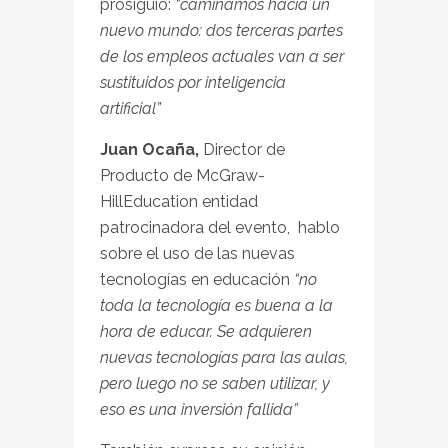
prosiguió:
“caminamos hacía un
nuevo mundo: dos terceras partes
de los empleos actuales van a ser
sustituidos por inteligencia
artificial”
Juan Ocaña,
Director de
Producto de McGraw-
HillEducation entidad
patrocinadora del evento, hablo
sobre el uso de las nuevas
tecnologías en educación
“no
toda la tecnología es buena a la
hora de educar. Se adquieren
nuevas tecnologías para las aulas,
pero luego no se saben utilizar, y
eso es una inversión fallida”