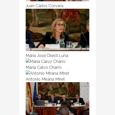
Juan Carlos Corvera
María José Olesti Luna
María Calvo Charro
Antonio Mirana MIret