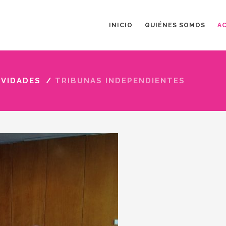
INICIO
QUIÉNES SOMOS
A
IVIDADES
/
TRIBUNAS INDEPENDIENTES