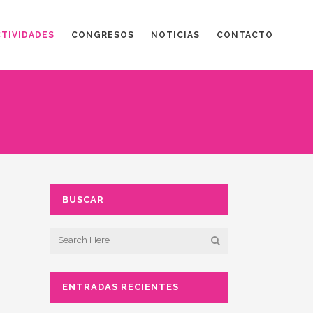
CTIVIDADES
CONGRESOS
NOTICIAS
CONTACTO
BUSCAR
ENTRADAS RECIENTES