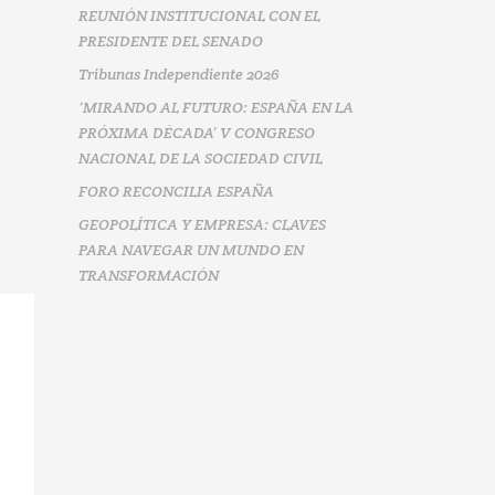
REUNIÓN INSTITUCIONAL CON EL
PRESIDENTE DEL SENADO
Tribunas Independiente 2026
‘MIRANDO AL FUTURO: ESPAÑA EN LA
PRÓXIMA DÉCADA’ V CONGRESO
NACIONAL DE LA SOCIEDAD CIVIL
FORO RECONCILIA ESPAÑA
GEOPOLÍTICA Y EMPRESA: CLAVES
PARA NAVEGAR UN MUNDO EN
TRANSFORMACIÓN