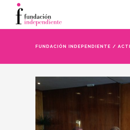
FUNDACIÓN INDEPENDIENTE
/
ACT