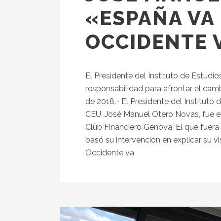
«ESPAÑA VA
OCCIDENTE 
El Presidente del Instituto de Estudi
responsabilidad para afrontar el cam
de 2018.- El Presidente del Instituto
CEU, José Manuel Otero Novas, fue el
Club Financiero Génova. El que fuera
basó su intervención en explicar su vi
Occidente va