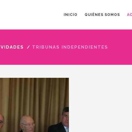
INICIO
QUIÉNES SOMOS
A
IVIDADES
/
TRIBUNAS INDEPENDIENTES