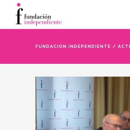
FUNDACIÓN INDEPENDIENTE
/
ACT