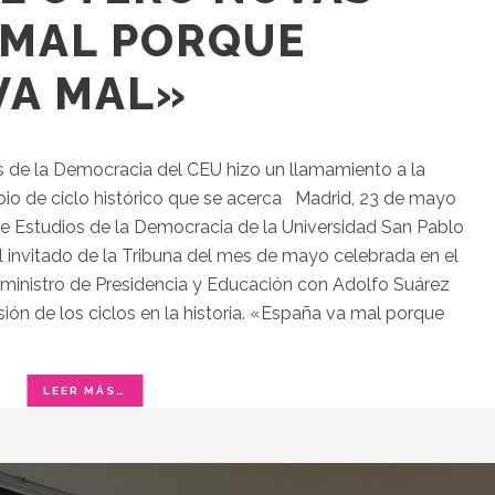
 MAL PORQUE
VA MAL»
os de la Democracia del CEU hizo un llamamiento a la
bio de ciclo histórico que se acerca Madrid, 23 de mayo
 de Estudios de la Democracia de la Universidad San Pablo
 invitado de la Tribuna del mes de mayo celebrada en el
 ministro de Presidencia y Educación con Adolfo Suárez
sión de los ciclos en la historia. «España va mal porque