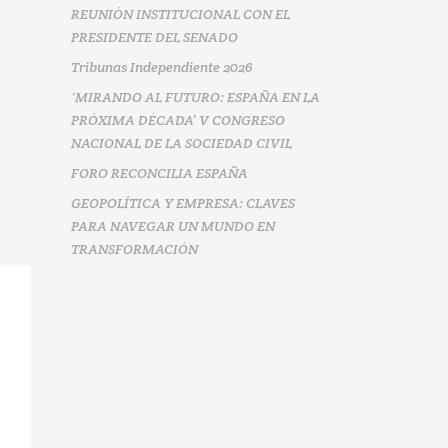
REUNIÓN INSTITUCIONAL CON EL
PRESIDENTE DEL SENADO
Tribunas Independiente 2026
‘MIRANDO AL FUTURO: ESPAÑA EN LA
PRÓXIMA DÉCADA’ V CONGRESO
NACIONAL DE LA SOCIEDAD CIVIL
FORO RECONCILIA ESPAÑA
GEOPOLÍTICA Y EMPRESA: CLAVES
PARA NAVEGAR UN MUNDO EN
TRANSFORMACIÓN