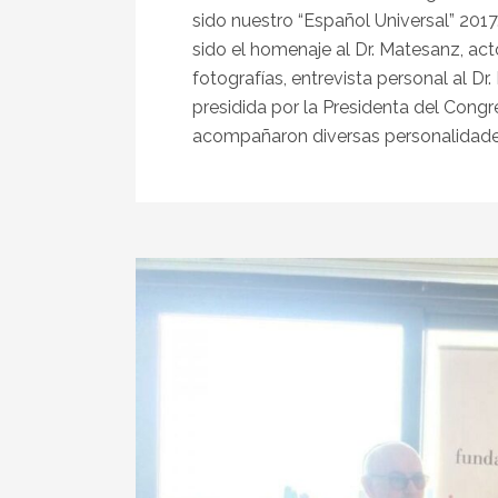
sido nuestro “Español Universal” 201
sido el homenaje al Dr. Matesanz, act
fotografías, entrevista personal al 
presidida por la Presidenta del Congr
acompañaron diversas personalidades,