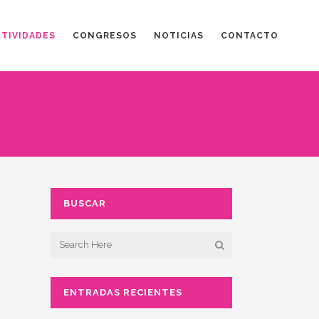
CTIVIDADES
CONGRESOS
NOTICIAS
CONTACTO
BUSCAR
ENTRADAS RECIENTES