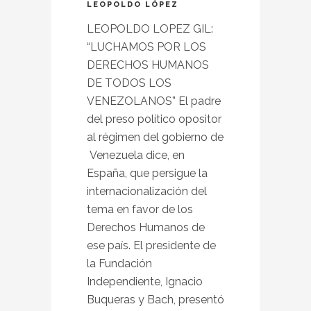
LEOPOLDO LÓPEZ
LEOPOLDO LOPEZ GIL:
“LUCHAMOS POR LOS
DERECHOS HUMANOS
DE TODOS LOS
VENEZOLANOS” El padre
del preso político opositor
al régimen del gobierno de
Venezuela dice, en
España, que persigue la
internacionalización del
tema en favor de los
Derechos Humanos de
ese país. El presidente de
la Fundación
Independiente, Ignacio
Buqueras y Bach, presentó