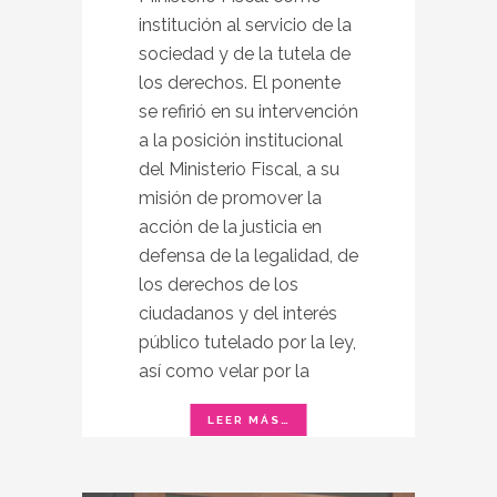
institución al servicio de la
sociedad y de la tutela de
los derechos. El ponente
se refirió en su intervención
a la posición institucional
del Ministerio Fiscal, a su
misión de promover la
acción de la justicia en
defensa de la legalidad, de
los derechos de los
ciudadanos y del interés
público tutelado por la ley,
así como velar por la