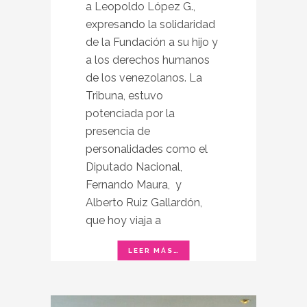
a Leopoldo López G.,
expresando la solidaridad
de la Fundación a su hijo y
a los derechos humanos
de los venezolanos. La
Tribuna, estuvo
potenciada por la
presencia de
personalidades como el
Diputado Nacional,
Fernando Maura, y
Alberto Ruiz Gallardón,
que hoy viaja a