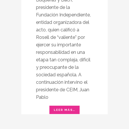
presidente de la
Fundación Independiente,
entidad organizadora del
acto, quien calificó a
Rosell de “valiente” por
ejercer su importante
responsabilidad en una
etapa tan compleja, difícil
y preocupante de la
sociedad española. A
continuación intervino el
presidente de CEIM, Juan
Pablo