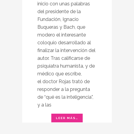
inicio con unas palabras
del presidente de la
Fundación, Ignacio
Buqueras y Bach, que
modero el interesante
coloquio desarrollado al
finalizar la intervención del
autor. Tras calificarse de
psiquiatra humanista, y de
médico que escribe,
el doctor Rojas trató de
responder a la pregunta
de “qué es la inteligencia”,
y a las