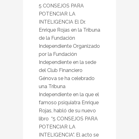
5 CONSEJOS PARA
POTENCIAR LA
INTELIGENCIA El Dr.
Enrique Rojas en la Tribuna
de la Fundación
Independiente Organizado
por la Fundación
Independiente en la sede
del Club Financiero
Génova se ha celebrado
una Tribuna
Independiente en la que el
famoso psiquiatra Enrique
Rojas, habló de su nuevo
libro “5 CONSEJOS PARA
POTENCIAR LA
INTELIGENCIA”. El acto se