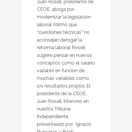
Juan Rosell, presidente de
CEOE, aboga por
modernizar la legislación
laboral Afirmó que
“cuestiones técnicas” no
aconsejan derogar la
reforma laboral Rosell
sugiere pensar en nuevos
conceptos como el salario
variable en función de
muchas variables como
los resultados propios El
presidente de la CEOE,
Juan Rosell, intervino en
nuestra Tribuna
Independiente,
presenteado por Ignacio
Buqueras y Bach,