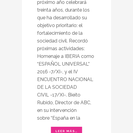
próximo año celebrará
treinta años, durante los
que ha desarrollado su
objetivo prioritario: el
fortalecimiento de la
sociedad civil. Recordó
próximas actividades:
Homenaje a IBERIA como
“ESPAÑOL UNIVERSAL”
2016 -7/XI-, y el IV
ENCUENTRO NACIONAL
DE LA SOCIEDAD
CIVIL -17/XI-. Bieito
Rubido, Director de ABC,
en su intervención
sobre “España en la