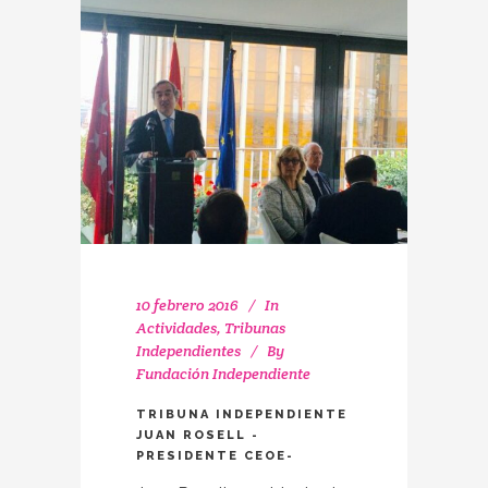
10 febrero 2016
In
Actividades
,
Tribunas
Independientes
By
Fundación Independiente
TRIBUNA INDEPENDIENTE
JUAN ROSELL -
PRESIDENTE CEOE-