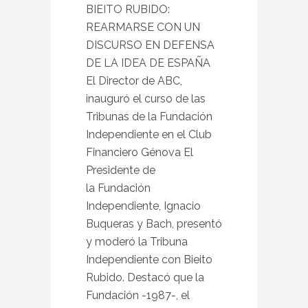
BIEITO RUBIDO:
REARMARSE CON UN
DISCURSO EN DEFENSA
DE LA IDEA DE ESPAÑA
El Director de ABC,
inauguró el curso de las
Tribunas de la Fundación
Independiente en el Club
Financiero Génova El
Presidente de
la Fundación
Independiente, Ignacio
Buqueras y Bach, presentó
y moderó la Tribuna
Independiente con Bieito
Rubido. Destacó que la
Fundación -1987-, el