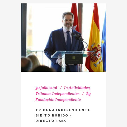
30 julio 2016
In
Actividades
,
Tribunas Independientes
By
Fundación Independiente
TRIBUNA INDEPENDIENTE
BIEITO RUBIDO -
DIRECTOR ABC-