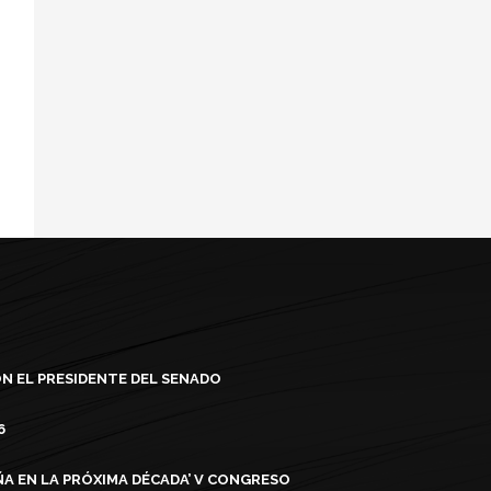
N EL PRESIDENTE DEL SENADO
6
ÑA EN LA PRÓXIMA DÉCADA’ V CONGRESO