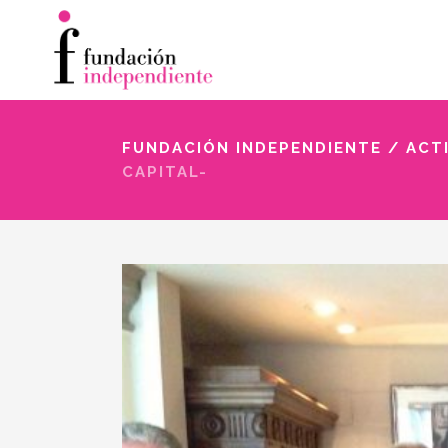
FUNDACIÓN INDEPENDIENTE
/
ACT
CAPITAL-