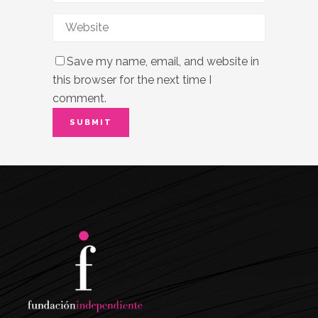
Save my name, email, and website in
this browser for the next time I
comment.