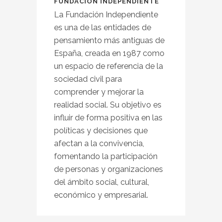
FUNDACIÓN INDEPENDIENTE
La Fundación Independiente
es una de las entidades de
pensamiento más antiguas de
España, creada en 1987 como
un espacio de referencia de la
sociedad civil para
comprender y mejorar la
realidad social. Su objetivo es
influir de forma positiva en las
políticas y decisiones que
afectan a la convivencia,
fomentando la participación
de personas y organizaciones
del ámbito social, cultural,
económico y empresarial.