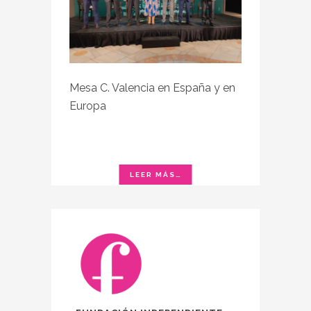
Mesa C. Valencia en España y en
Europa