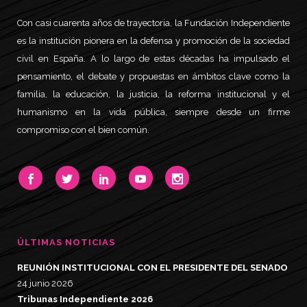
Con casi cuarenta años de trayectoria, la Fundación Independiente
es la institución pionera en la defensa y promoción de la sociedad
civil en España. A lo largo de estas décadas ha impulsado el
pensamiento, el debate y propuestas en ámbitos clave como la
familia, la educación, la justicia, la reforma institucional y el
humanismo en la vida pública, siempre desde un firme
compromiso con el bien común.
ÚLTIMAS NOTICIAS
REUNIÓN INSTITUCIONAL CON EL PRESIDENTE DEL SENADO
24 junio 2026
Tribunas Independiente 2026