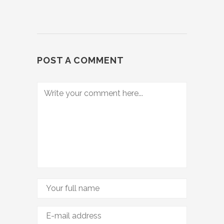
POST A COMMENT