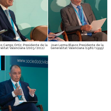
co Camps Ortíz, Presidente de la
Joan Lerma Blasco Presidente de la
alitat Valenciana (2003/2011)
Generalitat Valenciana (1982/1995)