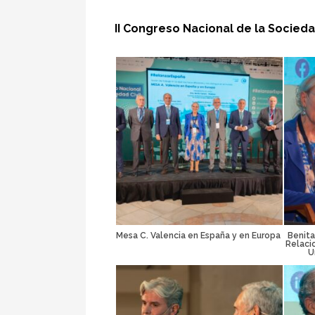
II Congreso Nacional de la Socieda
Mesa C. Valencia en España y en Europa
Benita
Relaci
U