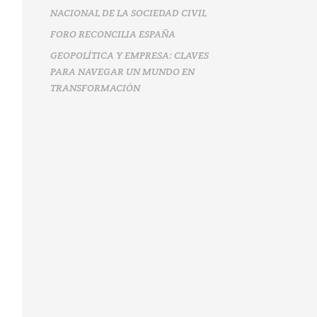
NACIONAL DE LA SOCIEDAD CIVIL
FORO RECONCILIA ESPAÑA
GEOPOLÍTICA Y EMPRESA: CLAVES
PARA NAVEGAR UN MUNDO EN
TRANSFORMACIÓN