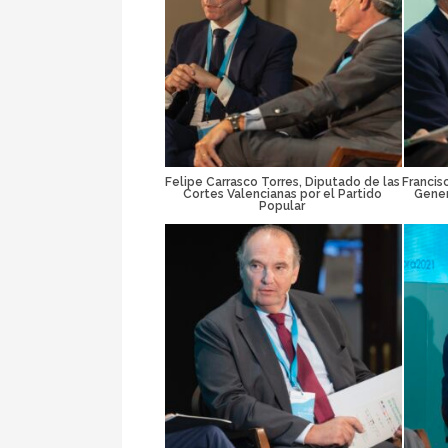
Felipe Carrasco Torres, Diputado de las
Francis
Cortes Valencianas por el Partido
Gener
Popular