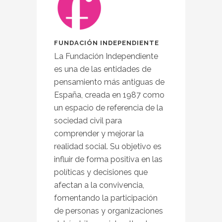
FUNDACIÓN INDEPENDIENTE
La Fundación Independiente
es una de las entidades de
pensamiento más antiguas de
España, creada en 1987 como
un espacio de referencia de la
sociedad civil para
comprender y mejorar la
realidad social. Su objetivo es
influir de forma positiva en las
políticas y decisiones que
afectan a la convivencia,
fomentando la participación
de personas y organizaciones