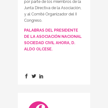
por parte de los miembros de la
Junta Directiva de la Asociación,
y al Comité Organizador del II
Congreso.
PALABRAS DEL PRESIDENTE
DE LA ASOCIACIÓN NACIONAL
SOCIEDAD CIVIL AHORA, D.
ALDO OLCESE.