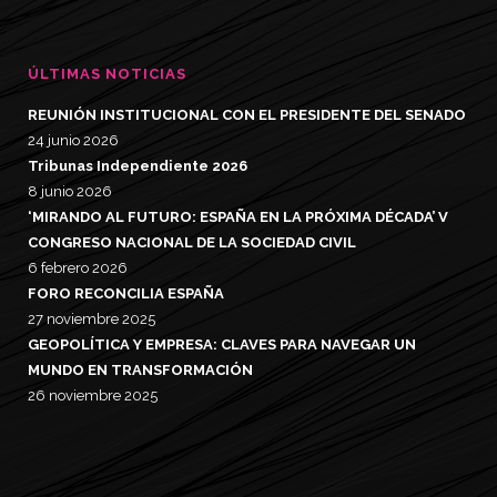
ÚLTIMAS NOTICIAS
REUNIÓN INSTITUCIONAL CON EL PRESIDENTE DEL SENADO
24 junio 2026
Tribunas Independiente 2026
8 junio 2026
‘MIRANDO AL FUTURO: ESPAÑA EN LA PRÓXIMA DÉCADA’ V
CONGRESO NACIONAL DE LA SOCIEDAD CIVIL
6 febrero 2026
FORO RECONCILIA ESPAÑA
27 noviembre 2025
GEOPOLÍTICA Y EMPRESA: CLAVES PARA NAVEGAR UN
MUNDO EN TRANSFORMACIÓN
26 noviembre 2025