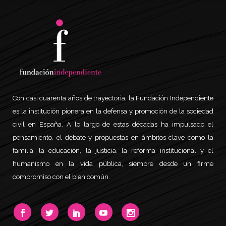
Con casi cuarenta años de trayectoria, la Fundación Independiente
es la institución pionera en la defensa y promoción de la sociedad
civil en España. A lo largo de estas décadas ha impulsado el
pensamiento, el debate y propuestas en ámbitos clave como la
familia, la educación, la justicia, la reforma institucional y el
humanismo en la vida pública, siempre desde un firme
compromiso con el bien común.