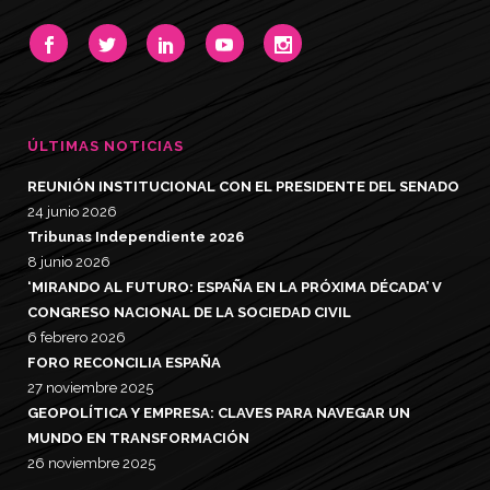
ÚLTIMAS NOTICIAS
REUNIÓN INSTITUCIONAL CON EL PRESIDENTE DEL SENADO
24 junio 2026
Tribunas Independiente 2026
8 junio 2026
‘MIRANDO AL FUTURO: ESPAÑA EN LA PRÓXIMA DÉCADA’ V
CONGRESO NACIONAL DE LA SOCIEDAD CIVIL
6 febrero 2026
FORO RECONCILIA ESPAÑA
27 noviembre 2025
GEOPOLÍTICA Y EMPRESA: CLAVES PARA NAVEGAR UN
MUNDO EN TRANSFORMACIÓN
26 noviembre 2025