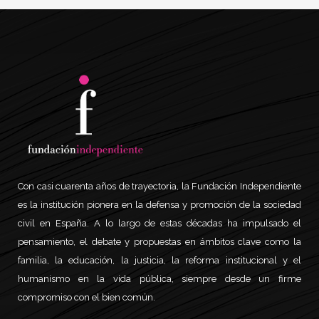
Con casi cuarenta años de trayectoria, la Fundación Independiente
es la institución pionera en la defensa y promoción de la sociedad
civil en España. A lo largo de estas décadas ha impulsado el
pensamiento, el debate y propuestas en ámbitos clave como la
familia, la educación, la justicia, la reforma institucional y el
humanismo en la vida pública, siempre desde un firme
compromiso con el bien común.