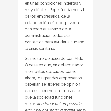
en unas condiciones inciertas y
muy difíciles. Papel fundamental
de los empresarios, de la
colaboración público-privada
poniendo al servicio de la
administración todos sus
contactos para ayudar a superar
la crisis sanitaria.
Se mostró de acuerdo con Aldo
Olcese en que, en determinados
momentos delicados, como
ahora, los grandes empresarios
deberían ser líderes de opinión
para buscar mecanismos para
que la sociedad funciones
mejor:
«La labor del empresario
está muy orientada a mantener su