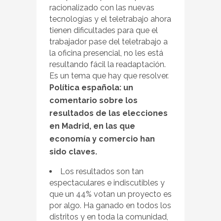
racionalizado con las nuevas
tecnologías y el teletrabajo ahora
tienen dificultades para que el
trabajador pase del teletrabajo a
la oficina presencial, no les está
resultando fácil la readaptación.
Es un tema que hay que resolver.
Política española: un
comentario sobre los
resultados de las elecciones
en Madrid, en las que
economía y comercio han
sido claves.
Los resultados son tan
espectaculares e indiscutibles y
que un 44% votan un proyecto es
por algo. Ha ganado en todos los
distritos y en toda la comunidad,