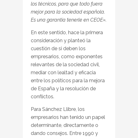
los técnicos, para que todo fuera
mejor para la sociedad española.
Es una garantía tenerle en CEOE».
En este sentido, hace la primera
consideración y planteó la
cuestión de si deben los
empresarios, como exponentes
relevantes de la sociedad civil,
mediar con lealtad y eficacia
entre los políticos para la mejora
de España y la resolución de
conflictos.
Para Sánchez Llibre, los
empresarios han tenido un papel
determinante, directamente o
dando consejos. Entre 1990 y