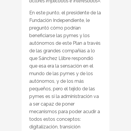
actores implicados e interesados».
En este punto, el presidente de la
Fundación Independiente, le
preguntó cómo podrían
beneficiarse las pymes y los
autónomos de este Plan a través
de las grandes compañías a lo
que Sánchez Llibre respondió
que esa era la sensación en el
mundo de las pymes y de los
autónomos, y de los más
pequeños, pero el tejido de las
pymes es si la administración va
a ser capaz de poner
mecanismos para poder acudir a
todos estos conceptos:
digitalización, transición