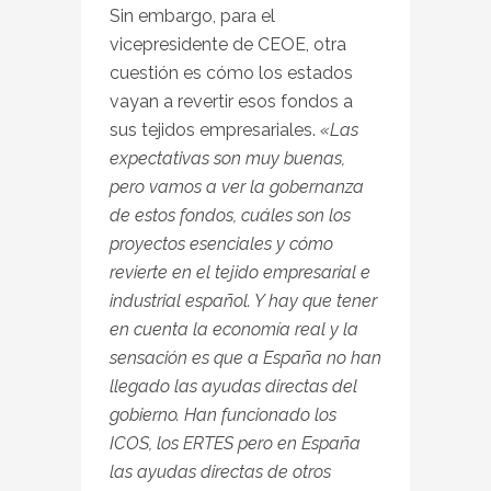
Sin embargo, para el
vicepresidente de CEOE, otra
cuestión es cómo los estados
vayan a revertir esos fondos a
sus tejidos empresariales.
«Las
expectativas son muy buenas,
pero vamos a ver la gobernanza
de estos fondos, cuáles son los
proyectos esenciales y cómo
revierte en el tejido empresarial e
industrial español. Y hay que tener
en cuenta la economía real y la
sensación es que a España no han
llegado las ayudas directas del
gobierno. Han funcionado los
ICOS, los ERTES pero en España
las ayudas directas de otros