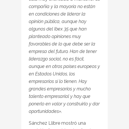
compañía y la mayoría no están
en condiciones de liderar la
opinión pública, aunque hay
algunos del Ibex 35 que han
planteado opiniones muy
favorables de lo que debe ser la
empresa del futuro. Han de tener
liderazgo social, no es fácil,
aunque en otros países europeos y
en Estados Unidos, los
empresarios sí lo tienen. Hay
grandes empresarios y mucho
talento empresarial y hay que
ponerlo en valor y construirlo y dar
oportunidades».
Sánchez Llibre mostró una