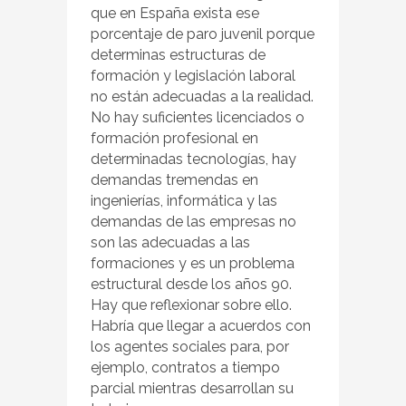
que en España exista ese
porcentaje de paro juvenil porque
determinas estructuras de
formación y legislación laboral
no están adecuadas a la realidad.
No hay suficientes licenciados o
formación profesional en
determinadas tecnologías, hay
demandas tremendas en
ingenierías, informática y las
demandas de las empresas no
son las adecuadas a las
formaciones y es un problema
estructural desde los años 90.
Hay que reflexionar sobre ello.
Habría que llegar a acuerdos con
los agentes sociales para, por
ejemplo, contratos a tiempo
parcial mientras desarrollan su