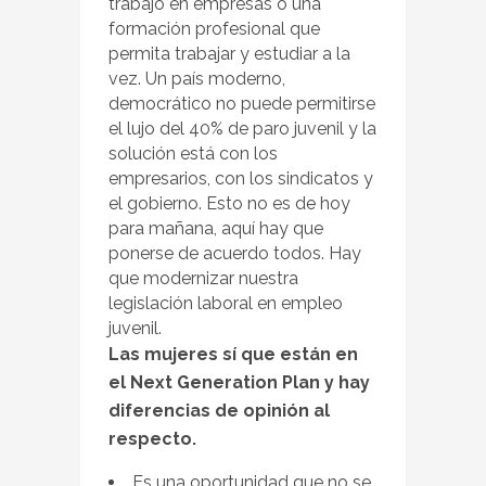
trabajo en empresas o una
formación profesional que
permita trabajar y estudiar a la
vez. Un país moderno,
democrático no puede permitirse
el lujo del 40% de paro juvenil y la
solución está con los
empresarios, con los sindicatos y
el gobierno. Esto no es de hoy
para mañana, aquí hay que
ponerse de acuerdo todos. Hay
que modernizar nuestra
legislación laboral en empleo
juvenil.
Las mujeres sí que están en
el Next Generation Plan y hay
diferencias de opinión al
respecto.
Es una oportunidad que no se