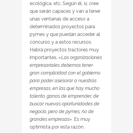
ecológica, etc. Según él, sí, cree
que serán capaces y van a tener
unas ventanas de acceso a
determinados proyectos para
pymes y que puedan acceder al
concurso y a estos recursos.
Habrá proyectos tractores muy
importantes.
«Las organizaciones
empresariales debemos tener
gran complicidad con el gobierno
para poder asesorar a nuestras
empresas, en las que hay mucho
talento, ganas de emprender, de
buscar nuevas oportunidades de
negocio, pero de pymes, no de
grandes empresas».
Es muy
optimista por esta razón.