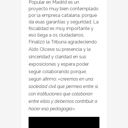
Popular en Madrid es un
proyecto muy bien contemplado
por la empresa catalana, porque
da esas garantías y seguridad. La
fiscalidad es muy importante y
eso llega a os ciudadanos.
Finalizó la Tribuna agradeciendo
Aldo Olcese su presencia y la
sinceridad y claridad en sus
exposiciones y espera poder
seguir colaborando porque,
según afirmó:
«creemos en una
sociedad civil que permea entre sí,
con instituciones que colaboran
entre ellas y debemos contribuir a
hacer esa pedagogía».