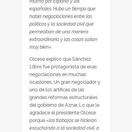
mucho por España y los
españoles. Hubo un tiempo que
había negociaciones entre los
políticos y la sociedad civil que
permeaban de una manera
extraordinaria y las cosas salían
muy bien».
Olcese explicó que Sánchez
Llibre fue protagonista de esas
negociaciones en muchas
ocasiones. Un gran negociador y
uno de los artífices de las
grandes reformas estructurales
del gobierno de Aznar. Lo que le
agradece el presidente Olcese
porque
«los trabajos se hicieron
escuchando a la sociedad civil, a