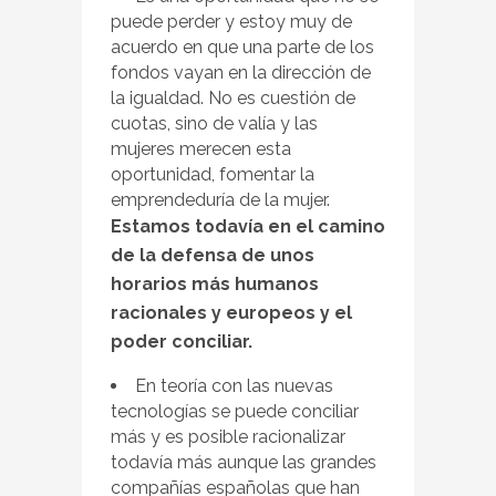
puede perder y estoy muy de
acuerdo en que una parte de los
fondos vayan en la dirección de
la igualdad. No es cuestión de
cuotas, sino de valía y las
mujeres merecen esta
oportunidad, fomentar la
emprendeduría de la mujer.
Estamos todavía en el camino
de la defensa de unos
horarios más humanos
racionales y europeos y el
poder conciliar.
En teoría con las nuevas
tecnologías se puede conciliar
más y es posible racionalizar
todavía más aunque las grandes
compañías españolas que han