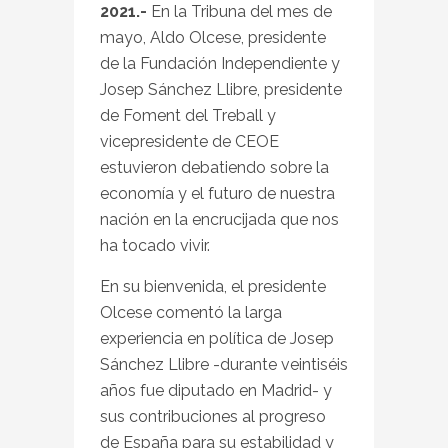
2021.-
En la Tribuna del mes de
mayo, Aldo Olcese, presidente
de la Fundación Independiente y
Josep Sánchez Llibre, presidente
de Foment del Treball y
vicepresidente de CEOE
estuvieron debatiendo sobre la
economía y el futuro de nuestra
nación en la encrucijada que nos
ha tocado vivir.
En su bienvenida, el presidente
Olcese comentó la larga
experiencia en política de Josep
Sánchez Llibre -durante veintiséis
años fue diputado en Madrid- y
sus contribuciones al progreso
de España para su estabilidad y