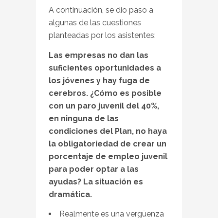
A continuación, se dio paso a
algunas de las cuestiones
planteadas por los asistentes:
Las empresas no dan las
suficientes oportunidades a
los jóvenes y hay fuga de
cerebros. ¿Cómo es posible
con un paro juvenil del 40%,
en ninguna de las
condiciones del Plan, no haya
la obligatoriedad de crear un
porcentaje de empleo juvenil
para poder optar a las
ayudas? La situación es
dramática.
Realmente es una vergüenza