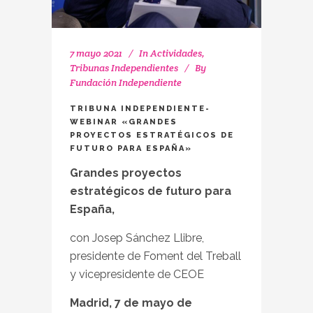
7 mayo 2021
In
Actividades
,
Tribunas Independientes
By
Fundación Independiente
TRIBUNA INDEPENDIENTE-
WEBINAR «GRANDES
PROYECTOS ESTRATÉGICOS DE
FUTURO PARA ESPAÑA»
Grandes proyectos
estratégicos de futuro para
España,
con Josep Sánchez Llibre,
presidente de Foment del Treball
y vicepresidente de CEOE
Madrid, 7 de mayo de