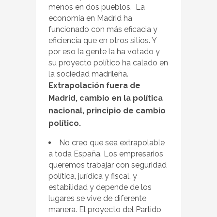
menos en dos pueblos. La
economía en Madrid ha
funcionado con más eficacia y
eficiencia que en otros sitios. Y
por eso la gente la ha votado y
su proyecto político ha calado en
la sociedad madrileña.
Extrapolación fuera de
Madrid, cambio en la política
nacional, principio de cambio
político.
No creo que sea extrapolable
a toda España. Los empresarios
queremos trabajar con seguridad
política, jurídica y fiscal, y
estabilidad y depende de los
lugares se vive de diferente
manera. El proyecto del Partido