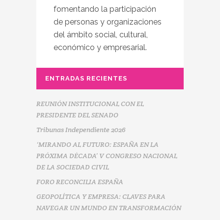
fomentando la participación
de personas y organizaciones
del ámbito social, cultural,
económico y empresarial.
ENTRADAS RECIENTES
REUNIÓN INSTITUCIONAL CON EL
PRESIDENTE DEL SENADO
Tribunas Independiente 2026
‘MIRANDO AL FUTURO: ESPAÑA EN LA
PRÓXIMA DÉCADA’ V CONGRESO NACIONAL
DE LA SOCIEDAD CIVIL
FORO RECONCILIA ESPAÑA
GEOPOLÍTICA Y EMPRESA: CLAVES PARA
NAVEGAR UN MUNDO EN TRANSFORMACIÓN