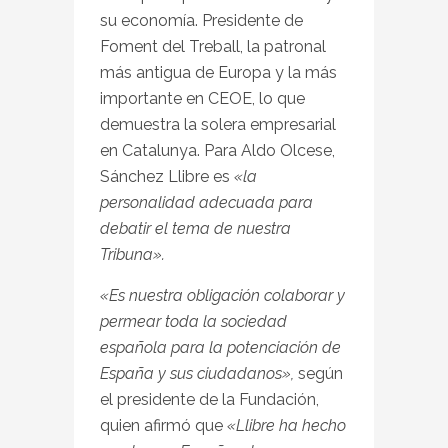
su economía. Presidente de
Foment del Treball, la patronal
más antigua de Europa y la más
importante en CEOE, lo que
demuestra la solera empresarial
en Catalunya. Para Aldo Olcese,
Sánchez Llibre es
«la
personalidad adecuada para
debatir el tema de nuestra
Tribuna».
«Es nuestra obligación colaborar y
permear toda la sociedad
española para la potenciación de
España y sus ciudadanos»,
según
el presidente de la Fundación,
quien afirmó que
«Llibre ha hecho