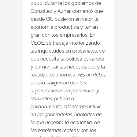
2000, durante los gobiernos de
González y Aznar, comentó que
desde CiU pusieron en valor la
economía productiva y tenían
gran con los empresarios. En
CEOE, se trabaja interiorizando
las inquietudes empresariales, ver
qué necesita la política española
y comunicar las necesidades y la
realidad económica.
«Es un deber,
es una obligación que las
organizaciones empresariales y
sindicales, pública o
privadamente, intentemos influir
en los gobernantes, hablarles de
lo que necesita la economía, de
los problemas reales y con los