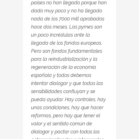
países no han llegado porque han
dado muy poco y no ha llegado
nada de los 7000 mill aprobados
hace dos meses. Las pymes son
un poco incrédulas ante la
llegada de los fondos europeos.
Pero son fondos fundamentales
para la reindustrialización y la
regeneración de la economía
española y todos debemos
intentar dialogar y que todas las
sensibilidades confluyan y se
pueda ayudar. Hay controles, hay
unas condiciones, hay que hacer
reformas, pero hay que tener el
valor y el sentido común de
dialogar y pactar con todos los