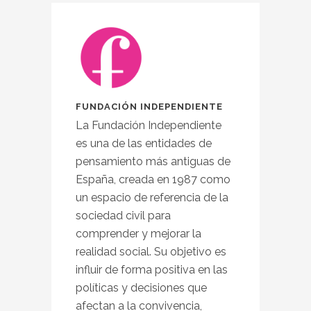
FUNDACIÓN INDEPENDIENTE
La Fundación Independiente
es una de las entidades de
pensamiento más antiguas de
España, creada en 1987 como
un espacio de referencia de la
sociedad civil para
comprender y mejorar la
realidad social. Su objetivo es
influir de forma positiva en las
políticas y decisiones que
afectan a la convivencia,