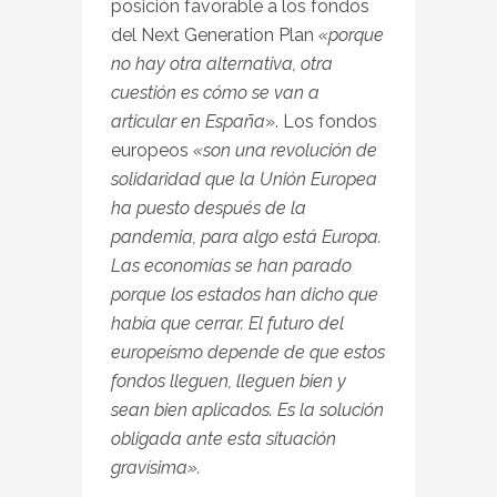
posición favorable a los fondos
del Next Generation Plan
«porque
no hay otra alternativa, otra
cuestión es cómo se van a
articular en España
». Los fondos
europeos
«son una revolución de
solidaridad que la Unión Europea
ha puesto después de la
pandemia, para algo está Europa.
Las economías se han parado
porque los estados han dicho que
había que cerrar. El futuro del
europeísmo depende de que estos
fondos lleguen, lleguen bien y
sean bien aplicados. Es la solución
obligada ante esta situación
gravísima».