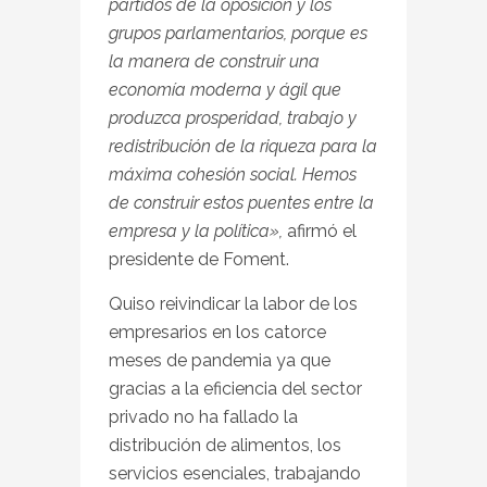
partidos de la oposición y los
grupos parlamentarios, porque es
la manera de construir una
economía moderna y ágil que
produzca prosperidad, trabajo y
redistribución de la riqueza para la
máxima cohesión social. Hemos
de construir estos puentes entre la
empresa y la política»,
afirmó el
presidente de Foment.
Quiso reivindicar la labor de los
empresarios en los catorce
meses de pandemia ya que
gracias a la eficiencia del sector
privado no ha fallado la
distribución de alimentos, los
servicios esenciales, trabajando