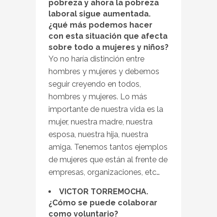
pobreza y ahora la pobreza
laboral sigue aumentada.
¿qué más podemos hacer
con esta situación que afecta
sobre todo a mujeres y niños?
Yo no haría distinción entre
hombres y mujeres y debemos
seguir creyendo en todos,
hombres y mujeres. Lo más
importante de nuestra vida es la
mujer, nuestra madre, nuestra
esposa, nuestra hija, nuestra
amiga. Tenemos tantos ejemplos
de mujeres que están al frente de
empresas, organizaciones, etc…
VICTOR TORREMOCHA.
¿Cómo se puede colaborar
como voluntario?