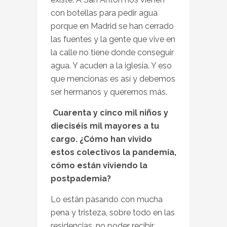
con botellas para pedir agua
porque en Madrid se han cerrado
las fuentes y la gente que vive en
la calle no tiene donde conseguir
agua. Y acuden a la iglesia. Y eso
que mencionas es así y debemos
ser hermanos y querernos más.
Cuarenta y cinco mil niños y
dieciséis mil mayores a tu
cargo. ¿Cómo han vivido
estos colectivos la pandemia,
cómo están viviendo la
postpademia?
Lo están pasando con mucha
pena y tristeza, sobre todo en las
residencias, no poder recibir