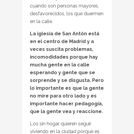
cuando son personas mayores,
desfavorecidos, los que duermen
en la calle.
La iglesia de San Antón está
en el centro de Madrid y a
veces suscita problemas,
incomodidades porque hay
mucha gente en la calle
esperando y gente que se
sorprende y se disgusta. Pero
lo importante es que la gente
no mire para otro lado y es
importante hacer pedagogía,
que la gente vea y reaccione.
Los sin hogar quieren seguir
viviendo en la ciudad porque es