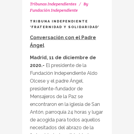
Tribunas Independientes
By
Fundación Independiente
TRIBUNA INDEPENDIENTE
‘FRATERNIDAD Y SOLIDARIDAD’
Conversación con el Padre
Ángel
Madrid, 11 de diciembre de
2020.-
El presidente de la
Fundación Independiente Aldo
Olcese y el padre Ángel,
presidente-fundador de
Mensajeros de la Paz se
encontraron en la iglesia de San
Antón, parroquia 24 horas y lugar
de acogida para todos aquellos
necesitados del abrazo de la