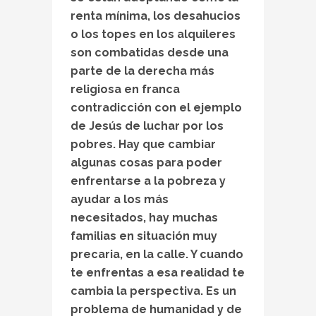
renta mínima, los desahucios
o los topes en los alquileres
son combatidas desde una
parte de la derecha más
religiosa en franca
contradicción con el ejemplo
de Jesús de luchar por los
pobres. Hay que cambiar
algunas cosas para poder
enfrentarse a la pobreza y
ayudar a los más
necesitados, hay muchas
familias en situación muy
precaria, en la calle. Y cuando
te enfrentas a esa realidad te
cambia la perspectiva. Es un
problema de humanidad y de