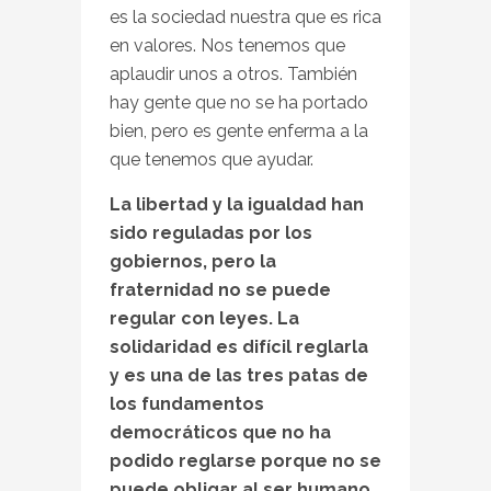
es la sociedad nuestra que es rica
en valores. Nos tenemos que
aplaudir unos a otros. También
hay gente que no se ha portado
bien, pero es gente enferma a la
que tenemos que ayudar.
La libertad y la igualdad han
sido reguladas por los
gobiernos, pero la
fraternidad no se puede
regular con leyes. La
solidaridad es difícil reglarla
y es una de las tres patas de
los fundamentos
democráticos que no ha
podido reglarse porque no se
puede obligar al ser humano