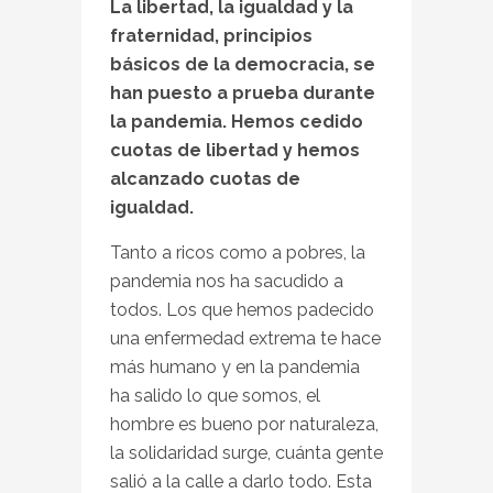
La libertad, la igualdad y la
fraternidad, principios
básicos de la democracia, se
han puesto a prueba durante
la pandemia. Hemos cedido
cuotas de libertad y hemos
alcanzado cuotas de
igualdad.
Tanto a ricos como a pobres, la
pandemia nos ha sacudido a
todos. Los que hemos padecido
una enfermedad extrema te hace
más humano y en la pandemia
ha salido lo que somos, el
hombre es bueno por naturaleza,
la solidaridad surge, cuánta gente
salió a la calle a darlo todo. Esta