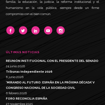
familia, la educación, la justicia, la reforma institucional y el
humanismo en la vida pública, siempre desde un firme
compromiso con el bien común.
ÚLTIMAS NOTICIAS
REUNIÓN INSTITUCIONAL CON EL PRESIDENTE DEL SENADO
24 junio 2026
Tribunas Independiente 2026
8 junio 2026
‘MIRANDO AL FUTURO: ESPAÑA EN LA PRÓXIMA DÉCADA’ V
CONGRESO NACIONAL DE LA SOCIEDAD CIVIL
6 febrero 2026
FORO RECONCILIA ESPAÑA
27 noviembre 2025