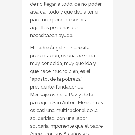
de no llegar a todo, de no poder
abarcar todo y que debía tener
paciencia para escuchar a
aquellas personas que
necesitaban ayuda.
El padre Ángel no necesita
presentación, es una persona
muy conocida, muy querida y
que hace mucho bien, es el
“apóstol de la pobreza”,
presidente-fundador de
Mensajeros de la Paz y de la
parroquia San Antón. Mensajeros
es casi una multinacional de la
solidaridad, con una labor
solidaria imponente que el padre
Ángel, con sus 83 años y su