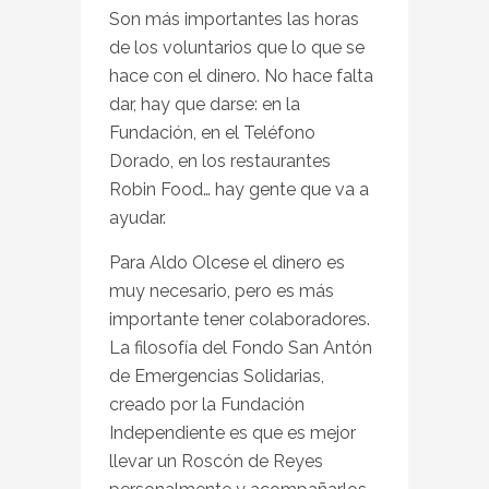
Son más importantes las horas
de los voluntarios que lo que se
hace con el dinero. No hace falta
dar, hay que darse: en la
Fundación, en el Teléfono
Dorado, en los restaurantes
Robin Food… hay gente que va a
ayudar.
Para Aldo Olcese el dinero es
muy necesario, pero es más
importante tener colaboradores.
La filosofía del Fondo San Antón
de Emergencias Solidarias,
creado por la Fundación
Independiente es que es mejor
llevar un Roscón de Reyes