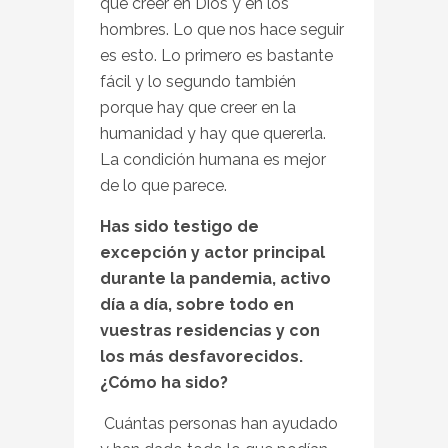
que creer en Dios y en los
hombres. Lo que nos hace seguir
es esto. Lo primero es bastante
fácil y lo segundo también
porque hay que creer en la
humanidad y hay que quererla.
La condición humana es mejor
de lo que parece.
Has sido testigo de
excepción y actor principal
durante la pandemia, activo
día a día, sobre todo en
vuestras residencias y con
los más desfavorecidos.
¿Cómo ha sido?
Cuántas personas han ayudado