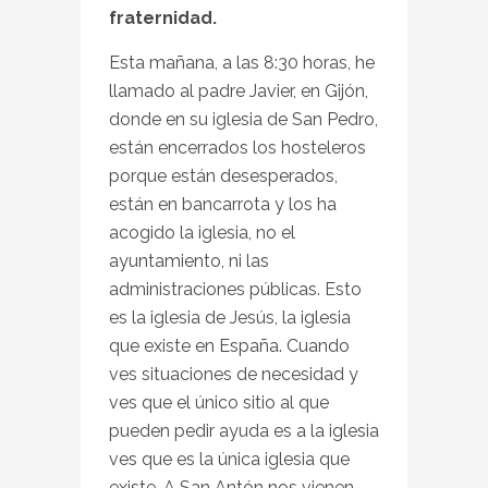
fraternidad.
Esta mañana, a las 8:30 horas, he
llamado al padre Javier, en Gijón,
donde en su iglesia de San Pedro,
están encerrados los hosteleros
porque están desesperados,
están en bancarrota y los ha
acogido la iglesia, no el
ayuntamiento, ni las
administraciones públicas. Esto
es la iglesia de Jesús, la iglesia
que existe en España. Cuando
ves situaciones de necesidad y
ves que el único sitio al que
pueden pedir ayuda es a la iglesia
ves que es la única iglesia que
existe. A San Antón nos vienen