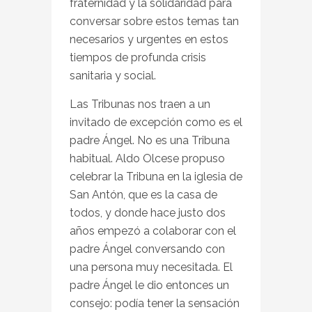
fraternidad y la solidaridad para
conversar sobre estos temas tan
necesarios y urgentes en estos
tiempos de profunda crisis
sanitaria y social.
Las Tribunas nos traen a un
invitado de excepción como es el
padre Ángel. No es una Tribuna
habitual. Aldo Olcese propuso
celebrar la Tribuna en la iglesia de
San Antón, que es la casa de
todos, y donde hace justo dos
años empezó a colaborar con el
padre Ángel conversando con
una persona muy necesitada. El
padre Ángel le dio entonces un
consejo: podía tener la sensación