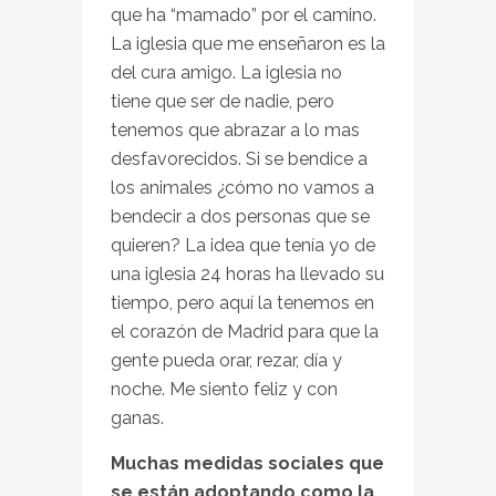
que ha “mamado” por el camino.
La iglesia que me enseñaron es la
del cura amigo. La iglesia no
tiene que ser de nadie, pero
tenemos que abrazar a lo mas
desfavorecidos. Si se bendice a
los animales ¿cómo no vamos a
bendecir a dos personas que se
quieren? La idea que tenía yo de
una iglesia 24 horas ha llevado su
tiempo, pero aquí la tenemos en
el corazón de Madrid para que la
gente pueda orar, rezar, día y
noche. Me siento feliz y con
ganas.
Muchas medidas sociales que
se están adoptando como la