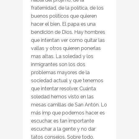
fraternidad, de la política, de los
buenos políticos que quieren
hacer el bien. El papa es una
bendición de Dios. Hay hombres
que intentan ver como quitar las
vallas y otros quieren ponerlas
mas altas. La soledad y los
inmigrantes son los dos
problemas mayores de la
sociedad actual y que tenemos
que intentar resolver. Cuánta
soledad hemos visto en las
mesas camillas de San Antón. Lo
más imp que podemos hacer es
escuchar, es tan importante
escuchar a la gente y no dar
tatos consejos. Sobre todo,