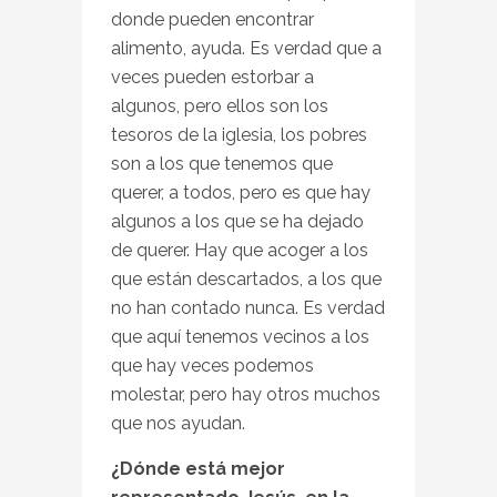
donde pueden encontrar
alimento, ayuda. Es verdad que a
veces pueden estorbar a
algunos, pero ellos son los
tesoros de la iglesia, los pobres
son a los que tenemos que
querer, a todos, pero es que hay
algunos a los que se ha dejado
de querer. Hay que acoger a los
que están descartados, a los que
no han contado nunca. Es verdad
que aquí tenemos vecinos a los
que hay veces podemos
molestar, pero hay otros muchos
que nos ayudan.
¿Dónde está mejor