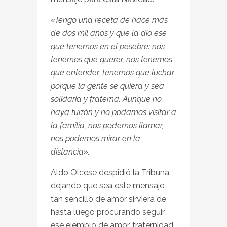
«Tengo una receta de hace más
de dos mil años y que la dio ese
que tenemos en el pesebre: nos
tenemos que querer, nos tenemos
que entender, tenemos que luchar
porque la gente se quiera y sea
solidaria y fraterna. Aunque no
haya turrón y no podamos visitar a
la familia, nos podemos llamar,
nos podemos mirar en la
distancia».
Aldo Olcese despidió la Tribuna
dejando que sea este mensaje
tan sencillo de amor sirviera de
hasta luego procurando seguir
ese ejemplo de amor, fraternidad