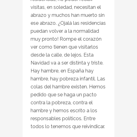
visitas, en soledad, necesitan el
abrazo y muchos han muerto sin
ese abrazo. ¿Ojalá las residencias
puedan volver a la normalidad
muy pronto! Rompe el corazón
ver como tienen que visitarlos
desde la calle, de lejos. Esta
Navidad va a ser distinta y triste.
Hay hambre, en España hay
hambre, hay pobreza infantil. Las
colas del hambre existen. Hemos
pedido que se haga un pacto
contra la pobreza, contra el
hambre y hemos escrito a los
responsables políticos. Entre
todos lo tenemos que reivindicar.