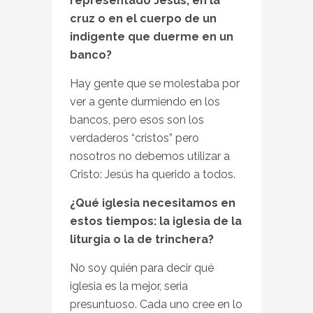
representado Jesús, en la
cruz o en el cuerpo de un
indigente que duerme en un
banco?
Hay gente que se molestaba por
ver a gente durmiendo en los
bancos, pero esos son los
verdaderos “cristos” pero
nosotros no debemos utilizar a
Cristo: Jesús ha querido a todos.
¿Qué iglesia necesitamos en
estos tiempos: la iglesia de la
liturgia o la de trinchera?
No soy quién para decir qué
iglesia es la mejor, seria
presuntuoso. Cada uno cree en lo