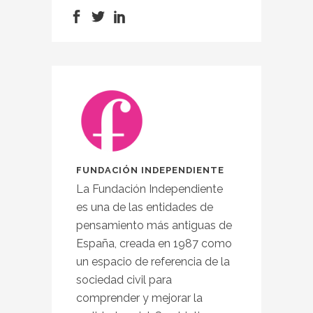
FUNDACIÓN INDEPENDIENTE
La Fundación Independiente
es una de las entidades de
pensamiento más antiguas de
España, creada en 1987 como
un espacio de referencia de la
sociedad civil para
comprender y mejorar la