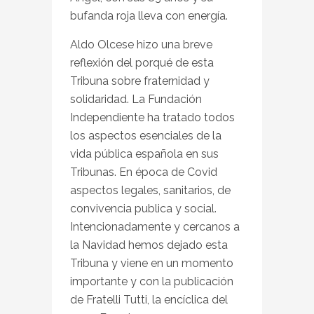
bufanda roja lleva con energía.
Aldo Olcese hizo una breve
reflexión del porqué de esta
Tribuna sobre fraternidad y
solidaridad. La Fundación
Independiente ha tratado todos
los aspectos esenciales de la
vida pública española en sus
Tribunas. En época de Covid
aspectos legales, sanitarios, de
convivencia publica y social.
Intencionadamente y cercanos a
la Navidad hemos dejado esta
Tribuna y viene en un momento
importante y con la publicación
de Fratelli Tutti, la encíclica del