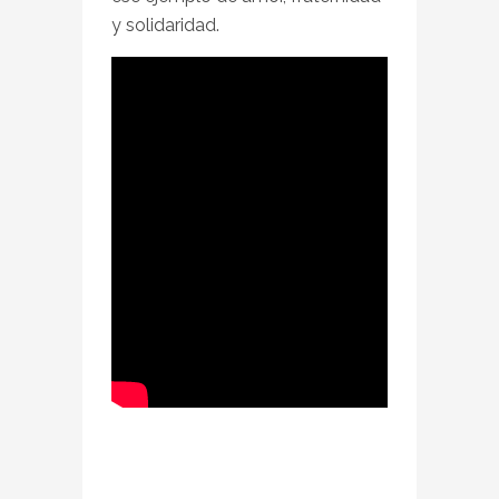
y solidaridad.