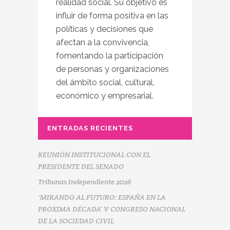
realidad social. Su objetivo es
influir de forma positiva en las
políticas y decisiones que
afectan a la convivencia,
fomentando la participación
de personas y organizaciones
del ámbito social, cultural,
económico y empresarial.
ENTRADAS RECIENTES
REUNIÓN INSTITUCIONAL CON EL
PRESIDENTE DEL SENADO
Tribunas Independiente 2026
‘MIRANDO AL FUTURO: ESPAÑA EN LA
PRÓXIMA DÉCADA’ V CONGRESO NACIONAL
DE LA SOCIEDAD CIVIL