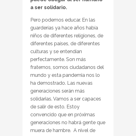
a ser solidario.
Pero podemos educar. En las
guarderías ya hace años había
niños de diferentes religiones, de
diferentes países, de diferentes
culturas y se entendían
perfectamente. Son más
fraternos, somos ciudadanos del
mundo y esta pandemia nos lo
ha demostrado. Las nuevas
generaciones serán más
solidarias. Vamos a ser capaces
de salir de esto. Estoy
convencido que en próximas
generaciones no habrá gente que
muera de hambre. A nivel de