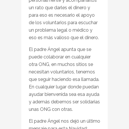
personalmente y acompañarlos
un rato que darles el dinero y
para eso es necesario el apoyo
de los voluntarios para escuchar
un problema legal o médico y
eso es más valioso que el dinero.
El padre Ángel apunta que se
puede colaborar en cualquier
otra ONG, en muchos sitios se
necesitan voluntarios, tenemos
que seguir haciendo esa llamada.
En cualquier lugar donde puedan
ayudar bienvenida sea esa ayuda
y además debemos ser solidarias
unas ONG con otras.
El padre Ángel nos dejó un último
mensaje para esta Navidad: