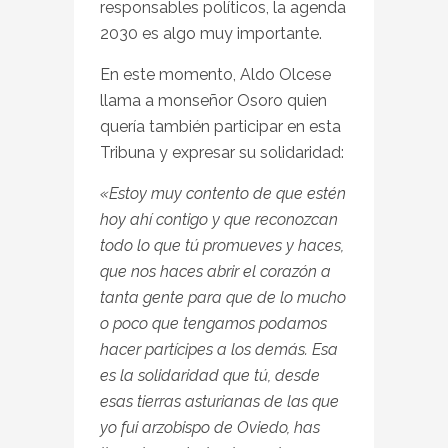
responsables políticos, la agenda
2030 es algo muy importante.
En este momento, Aldo Olcese
llama a monseñor Osoro quien
quería también participar en esta
Tribuna y expresar su solidaridad:
«Estoy muy contento de que estén
hoy ahí contigo y que reconozcan
todo lo que tú promueves y haces,
que nos haces abrir el corazón a
tanta gente para que de lo mucho
o poco que tengamos podamos
hacer partícipes a los demás. Esa
es la solidaridad que tú, desde
esas tierras asturianas de las que
yo fui arzobispo de Oviedo, has