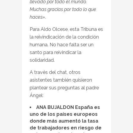
llevado por todo el mundo.
Muchas gracias por todo lo que
haces».
Para Aldo Olcese, esta Tribuna es
la reivindicación de la condición
humana. No hace falta ser un
santo para reivindicar la
solidaridad.
A través del chat, otros
asistentes también quisieron
plantear sus preguntas al padre
Ángel:
ANA BUJALDON España es
uno de los países europeos
donde más aumentó la tasa
de trabajadores en riesgo de