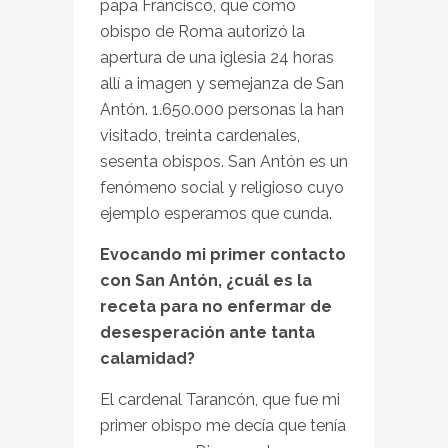
papa Francisco, que como
obispo de Roma autorizó la
apertura de una iglesia 24 horas
allí a imagen y semejanza de San
Antón. 1.650.000 personas la han
visitado, treinta cardenales,
sesenta obispos. San Antón es un
fenómeno social y religioso cuyo
ejemplo esperamos que cunda.
Evocando mi primer contacto
con San Antón, ¿cuál es la
receta para no enfermar de
desesperación ante tanta
calamidad?
El cardenal Tarancón, que fue mi
primer obispo me decía que tenía