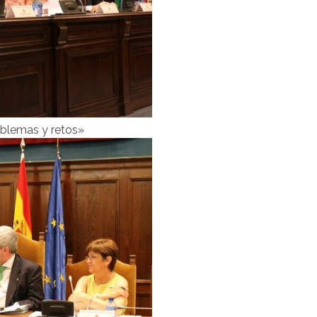
oblemas y retos»