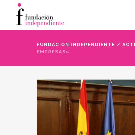
FUNDACIÓN INDEPENDIENTE
/
ACT
EMPRESAS»