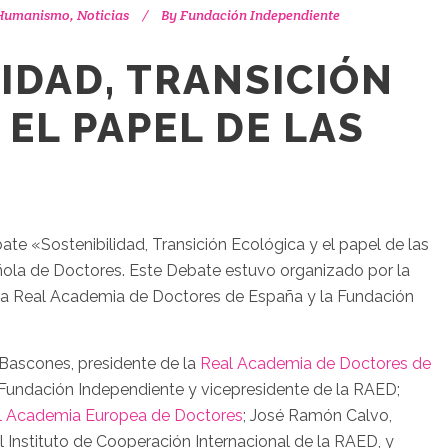
 Humanismo
,
Noticias
By
Fundación Independiente
IDAD, TRANSICIÓN
 EL PAPEL DE LAS
ate «Sostenibilidad, Transición Ecológica y el papel de las
la de Doctores. Este Debate estuvo organizado por la
la Real Academia de Doctores de España y la Fundación
 Bascones, presidente de la
Real Academia de Doctores de
a Fundación Independiente y vicepresidente de la RAED;
l Academia Europea de Doctores
; José Ramón Calvo,
Instituto de Cooperación Internacional de la RAED, y