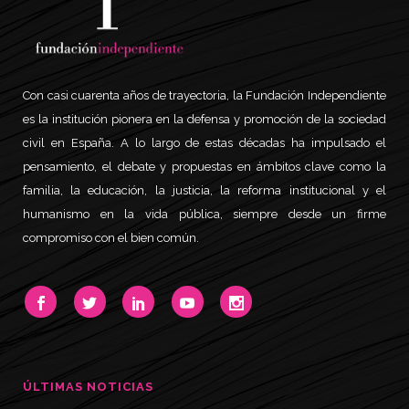
Con casi cuarenta años de trayectoria, la Fundación Independiente
es la institución pionera en la defensa y promoción de la sociedad
civil en España. A lo largo de estas décadas ha impulsado el
pensamiento, el debate y propuestas en ámbitos clave como la
familia, la educación, la justicia, la reforma institucional y el
humanismo en la vida pública, siempre desde un firme
compromiso con el bien común.
ÚLTIMAS NOTICIAS