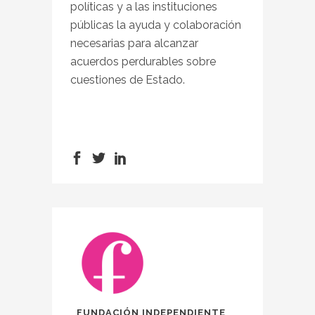
políticas y a las instituciones
públicas la ayuda y colaboración
necesarias para alcanzar
acuerdos perdurables sobre
cuestiones de Estado.
FUNDACIÓN INDEPENDIENTE