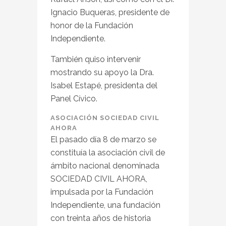
Ignacio Buqueras, presidente de
honor de la Fundación
Independiente.
También quiso intervenir
mostrando su apoyo la Dra.
Isabel Estapé, presidenta del
Panel Cívico.
ASOCIACIÓN SOCIEDAD CIVIL
AHORA
El pasado día 8 de marzo se
constituía la asociación civil de
ámbito nacional denominada
SOCIEDAD CIVIL AHORA,
impulsada por la Fundación
Independiente, una fundación
con treinta años de historia