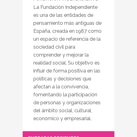
La Fundación Independiente
es una de las entidades de
pensamiento más antiguas de
España, creada en 1987 como
un espacio de referencia de la
sociedad civil para
comprender y mejorar la
realidad social. Su objetivo es
influir de forma positiva en las
políticas y decisiones que
afectan a la convivencia,
fomentando la participación
de personas y organizaciones
del ámbito social, cultural,
económico y empresarial.