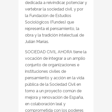
dedicada a reivindicar, potenciar y
vertebrar la sociedad civil, y por
la Fundación de Estudios
Sociológicos (Fundes) que
representa el pensamiento, la
obra y la tradición intelectual de
Julián Marías.
SOCIEDAD CIVIL AHORA tiene la
vocación de integrar a un amplio
conjunto de organizaciones e
instituciones civiles de
pensamiento y acción en la vida
pública de la Sociedad Civil en
torno a un proyecto común de
mejora y renovación de España,
en colaboración leal y
comprometida con los poderes