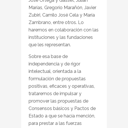
José Ortega y Gasset, Julián
Marías, Gregorio Marañón, Javier
Zubiri, Camilo José Cela y María
Zambrano, entre otros. Lo
haremos en colaboración con las
instituciones y las fundaciones
que les representan.
Sobre esa base de
independencia y de rigor
intelectual, orientada a la
formulación de propuestas
positivas, eficaces y operativas,
trataremos de impulsar y
promover las propuestas de
Consensos básicos y Pactos de
Estado a que se hacía mención,
para prestar a las fuerzas