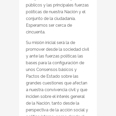
públicos y las principales fuerzas
políticas de nuestra Nación y el
conjunto de la ciudadanía.
Esperamos ser cerca de
cincuenta.
Su misión inicial será la de
promover desde la sociedad civil
y ante las fuerzas políticas las
bases para la configuración de
unos Consensos básicos y
Pactos de Estado sobre las
grandes cuestiones que afectan
a nuestra convivencia civil y que
inciden sobre el interés general
de la Nación, tanto desde la
perspectiva de la acción social y