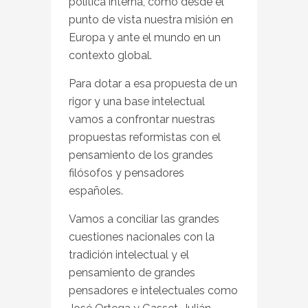
política interna, como desde el
punto de vista nuestra misión en
Europa y ante el mundo en un
contexto global.
Para dotar a esa propuesta de un
rigor y una base intelectual
vamos a confrontar nuestras
propuestas reformistas con el
pensamiento de los grandes
filósofos y pensadores
españoles.
Vamos a conciliar las grandes
cuestiones nacionales con la
tradición intelectual y el
pensamiento de grandes
pensadores e intelectuales como