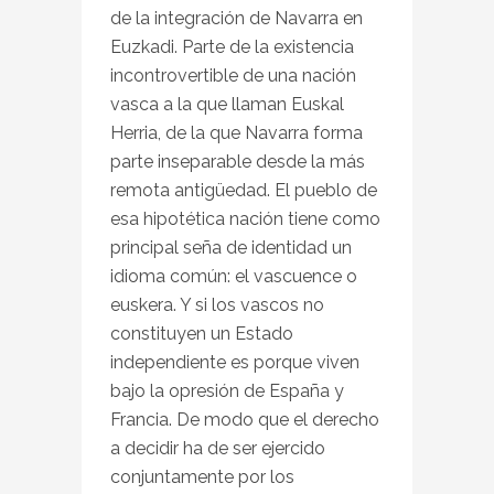
de la integración de Navarra en
Euzkadi. Parte de la existencia
incontrovertible de una nación
vasca a la que llaman Euskal
Herria, de la que Navarra forma
parte inseparable desde la más
remota antigüedad. El pueblo de
esa hipotética nación tiene como
principal seña de identidad un
idioma común: el vascuence o
euskera. Y si los vascos no
constituyen un Estado
independiente es porque viven
bajo la opresión de España y
Francia. De modo que el derecho
a decidir ha de ser ejercido
conjuntamente por los