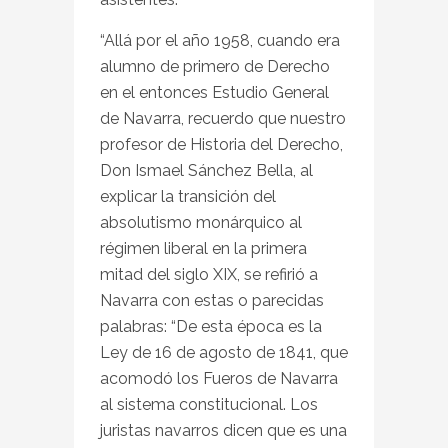
“Allá por el año 1958, cuando era
alumno de primero de Derecho
en el entonces Estudio General
de Navarra, recuerdo que nuestro
profesor de Historia del Derecho,
Don Ismael Sánchez Bella, al
explicar la transición del
absolutismo monárquico al
régimen liberal en la primera
mitad del siglo XIX, se refirió a
Navarra con estas o parecidas
palabras: “De esta época es la
Ley de 16 de agosto de 1841, que
acomodó los Fueros de Navarra
al sistema constitucional. Los
juristas navarros dicen que es una