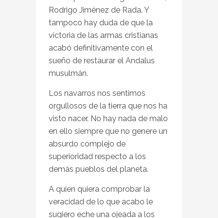
Rodrigo Jiménez de Rada. Y
tampoco hay duda de que la
victoria de las armas cristianas
acabó definitivamente con el
sueño de restaurar el Andalus
musulmán.
Los navarros nos sentimos
orgullosos de la tierra que nos ha
visto nacer. No hay nada de malo
en ello siempre que no genere un
absurdo complejo de
superioridad respecto a los
demás pueblos del planeta.
A quien quiera comprobar la
veracidad de lo que acabo le
sugiero eche una ojeada a los