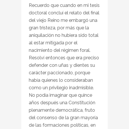
Recuerdo que cuando en mi tesis
doctoral concluí el relato del final
del viejo Reino me embargó una
gran tristeza, por más que la
aniquilación no hubiera sido total
al estar mitigada por el
nacimiento del régimen foral.
Resolví entonces que era preciso
defender con uñas y dientes su
carácter paccionado, porque
había quienes lo consideraban
como un privilegio inadmisible.
No podía imaginar que quince
años después una Constitución
plenamente democrática, fruto
del consenso de la gran mayoría
de las formaciones políticas, en