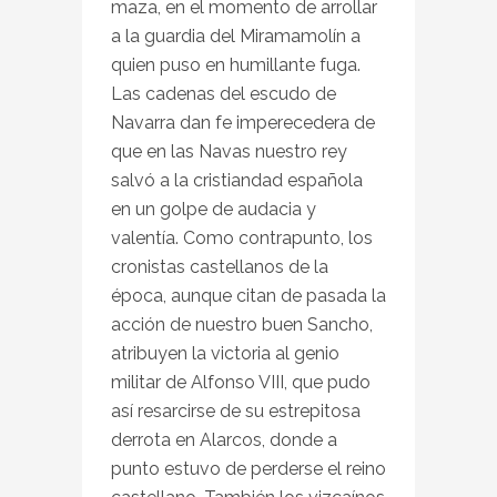
maza, en el momento de arrollar
a la guardia del Miramamolín a
quien puso en humillante fuga.
Las cadenas del escudo de
Navarra dan fe imperecedera de
que en las Navas nuestro rey
salvó a la cristiandad española
en un golpe de audacia y
valentía. Como contrapunto, los
cronistas castellanos de la
época, aunque citan de pasada la
acción de nuestro buen Sancho,
atribuyen la victoria al genio
militar de Alfonso VIII, que pudo
así resarcirse de su estrepitosa
derrota en Alarcos, donde a
punto estuvo de perderse el reino