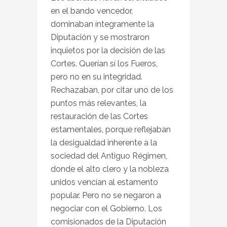
en el bando vencedor,
dominaban íntegramente la
Diputación y se mostraron
inquietos por la decisión de las
Cortes. Querían sí los Fueros,
pero no en su integridad.
Rechazaban, por citar uno de los
puntos más relevantes, la
restauración de las Cortes
estamentales, porque reflejaban
la desigualdad inherente a la
sociedad del Antiguo Régimen,
donde el alto clero y la nobleza
unidos vencían al estamento
popular. Pero no se negaron a
negociar con el Gobierno. Los
comisionados de la Diputación