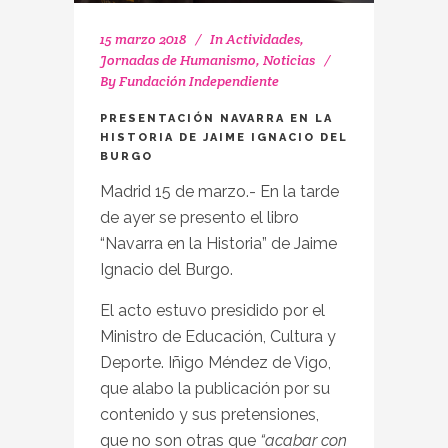
15 marzo 2018
In
Actividades
,
Jornadas de Humanismo
,
Noticias
By
Fundación Independiente
PRESENTACIÓN NAVARRA EN LA
HISTORIA DE JAIME IGNACIO DEL
BURGO
Madrid 15 de marzo.- En la tarde
de ayer se presento el libro
“Navarra en la Historia” de Jaime
Ignacio del Burgo.
El acto estuvo presidido por el
Ministro de Educación, Cultura y
Deporte. Iñigo Méndez de Vigo,
que alabo la publicación por su
contenido y sus pretensiones,
que no son otras que
“acabar con