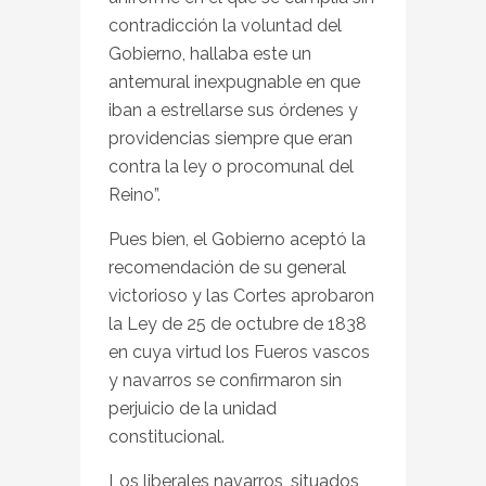
contradicción la voluntad del
Gobierno, hallaba este un
antemural inexpugnable en que
iban a estrellarse sus órdenes y
providencias siempre que eran
contra la ley o procomunal del
Reino”.
Pues bien, el Gobierno aceptó la
recomendación de su general
victorioso y las Cortes aprobaron
la Ley de 25 de octubre de 1838
en cuya virtud los Fueros vascos
y navarros se confirmaron sin
perjuicio de la unidad
constitucional.
Los liberales navarros, situados