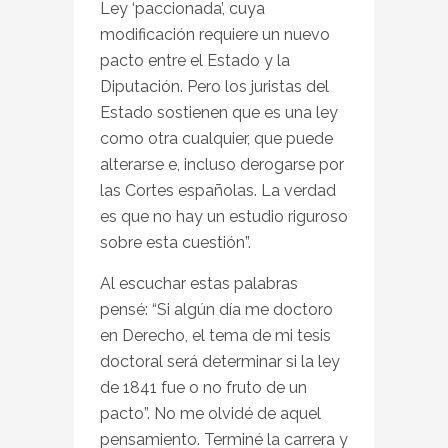
Ley ‘paccionada’, cuya
modificación requiere un nuevo
pacto entre el Estado y la
Diputación. Pero los juristas del
Estado sostienen que es una ley
como otra cualquier, que puede
alterarse e, incluso derogarse por
las Cortes españolas. La verdad
es que no hay un estudio riguroso
sobre esta cuestión”.
Al escuchar estas palabras
pensé: “Si algún día me doctoro
en Derecho, el tema de mi tesis
doctoral será determinar si la ley
de 1841 fue o no fruto de un
pacto”. No me olvidé de aquel
pensamiento. Terminé la carrera y