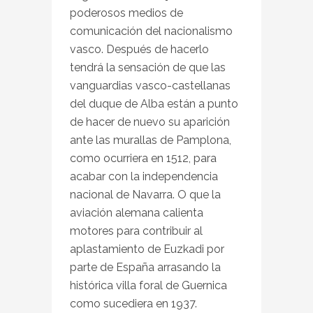
poderosos medios de
comunicación del nacionalismo
vasco. Después de hacerlo
tendrá la sensación de que las
vanguardias vasco-castellanas
del duque de Alba están a punto
de hacer de nuevo su aparición
ante las murallas de Pamplona,
como ocurriera en 1512, para
acabar con la independencia
nacional de Navarra. O que la
aviación alemana calienta
motores para contribuir al
aplastamiento de Euzkadi por
parte de España arrasando la
histórica villa foral de Guernica
como sucediera en 1937.