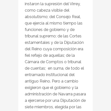
instaron la supresión del Virrey,
como cabeza visible del
absolutismo; del Consejo Real,
que ejercía al mismo tiempo las
funciones de gobierno y de
tribunal supremo; de las Cortes
estamentales y de la Diputación
del Reino cuya composición era
fiel reflejo de aquellas; de la
Cámara de Comptos o tribunal
de cuentas; en suma, de todo el
entramado institucional del
antiguo Reino. Pero a cambio
exigieron que el gobierno y la
administración de Navarra pasara
a ejercerse por una Diputación de
siete miembros, elegida por las