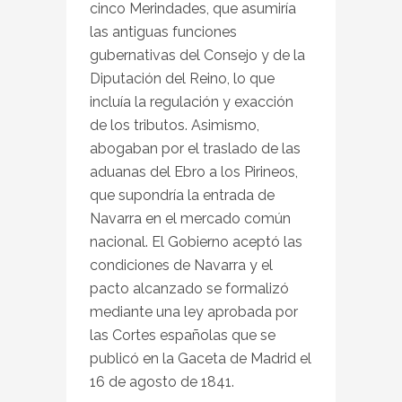
cinco Merindades, que asumiría
las antiguas funciones
gubernativas del Consejo y de la
Diputación del Reino, lo que
incluía la regulación y exacción
de los tributos. Asimismo,
abogaban por el traslado de las
aduanas del Ebro a los Pirineos,
que supondría la entrada de
Navarra en el mercado común
nacional. El Gobierno aceptó las
condiciones de Navarra y el
pacto alcanzado se formalizó
mediante una ley aprobada por
las Cortes españolas que se
publicó en la Gaceta de Madrid el
16 de agosto de 1841.