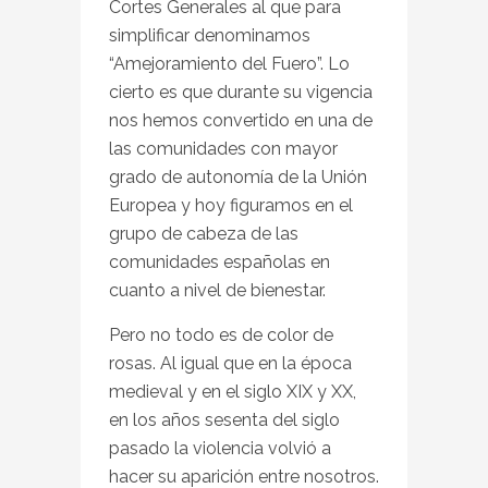
Cortes Generales al que para
simplificar denominamos
“Amejoramiento del Fuero”. Lo
cierto es que durante su vigencia
nos hemos convertido en una de
las comunidades con mayor
grado de autonomía de la Unión
Europea y hoy figuramos en el
grupo de cabeza de las
comunidades españolas en
cuanto a nivel de bienestar.
Pero no todo es de color de
rosas. Al igual que en la época
medieval y en el siglo XIX y XX,
en los años sesenta del siglo
pasado la violencia volvió a
hacer su aparición entre nosotros.