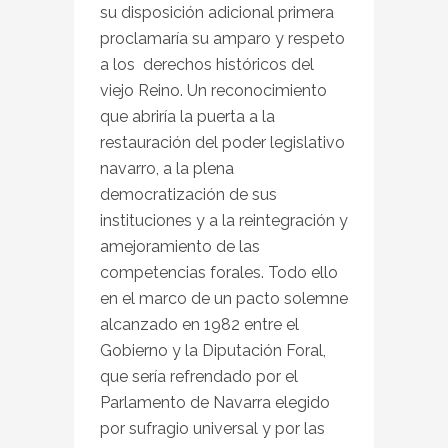
su disposición adicional primera
proclamaría su amparo y respeto
a los derechos históricos del
viejo Reino. Un reconocimiento
que abriría la puerta a la
restauración del poder legislativo
navarro, a la plena
democratización de sus
instituciones y a la reintegración y
amejoramiento de las
competencias forales. Todo ello
en el marco de un pacto solemne
alcanzado en 1982 entre el
Gobierno y la Diputación Foral,
que sería refrendado por el
Parlamento de Navarra elegido
por sufragio universal y por las