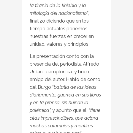
la tiranía de la tiniebla y la
mitología del nacionalismo”
,
finalizo diciendo que en los
tiempo actuales ponemos
nuestras fuerzas en crecer en
unidad, valores y principios
La presentación conto con la
presencia del periodista Alfredo
Urdaci, pamplonica y buen
amigo del autor. Hablo de como
del Burgo “
batalla de las ideas
diariamente, guerrea en sus libros
y en la prensa, sin huir de la
polémica”,
y apunto que el
“tiene
citas imprescindibles, que aclara
muchas calumnias y mentiras