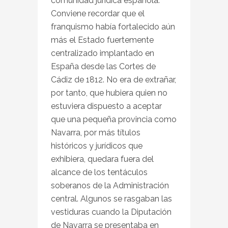
comunidad jurídica española.
Conviene recordar que el
franquismo había fortalecido aún
más el Estado fuertemente
centralizado implantado en
España desde las Cortes de
Cádiz de 1812. No era de extrañar,
por tanto, que hubiera quien no
estuviera dispuesto a aceptar
que una pequeña provincia como
Navarra, por más títulos
históricos y jurídicos que
exhibiera, quedara fuera del
alcance de los tentáculos
soberanos de la Administración
central. Algunos se rasgaban las
vestiduras cuando la Diputación
de Navarra se presentaba en