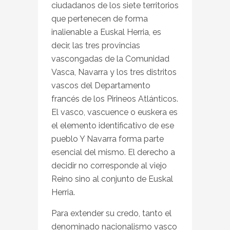
ciudadanos de los siete territorios
que pertenecen de forma
inalienable a Euskal Herria, es
decir, las tres provincias
vascongadas de la Comunidad
Vasca, Navarra y los tres distritos
vascos del Departamento
francés de los Pirineos Atlánticos.
El vasco, vascuence o euskera es
el elemento identificativo de ese
pueblo Y Navarra forma parte
esencial del mismo. El derecho a
decidir no corresponde al viejo
Reino sino al conjunto de Euskal
Herria.
Para extender su credo, tanto el
denominado nacionalismo vasco