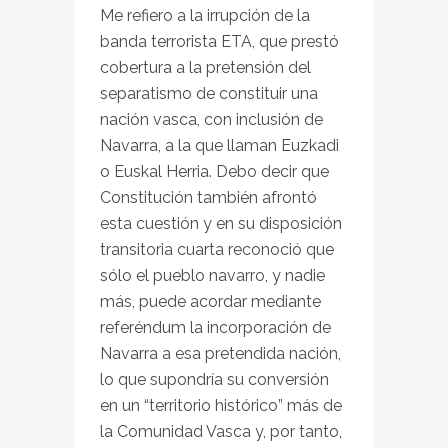
Me refiero a la irrupción de la
banda terrorista ETA, que prestó
cobertura a la pretensión del
separatismo de constituir una
nación vasca, con inclusión de
Navarra, a la que llaman Euzkadi
o Euskal Herria. Debo decir que
Constitución también afrontó
esta cuestión y en su disposición
transitoria cuarta reconoció que
sólo el pueblo navarro, y nadie
más, puede acordar mediante
referéndum la incorporación de
Navarra a esa pretendida nación,
lo que supondría su conversión
en un “territorio histórico” más de
la Comunidad Vasca y, por tanto,