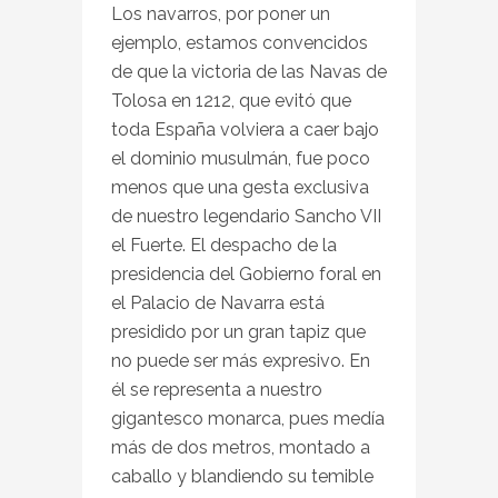
Los navarros, por poner un
ejemplo, estamos convencidos
de que la victoria de las Navas de
Tolosa en 1212, que evitó que
toda España volviera a caer bajo
el dominio musulmán, fue poco
menos que una gesta exclusiva
de nuestro legendario Sancho VII
el Fuerte. El despacho de la
presidencia del Gobierno foral en
el Palacio de Navarra está
presidido por un gran tapiz que
no puede ser más expresivo. En
él se representa a nuestro
gigantesco monarca, pues medía
más de dos metros, montado a
caballo y blandiendo su temible