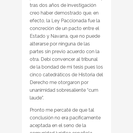
tras dos años de investigación
creo haber demostrado que, en
efecto, la Ley Paccionada fue la
concreción de un pacto entre el
Estado y Navarra, que no puede
alterarse por ninguna de las
partes sin previo acuerdo con la
otra. Debí convencer al tribunal
de la bondad de mi tesis pues los
cinco catedráticos de Historia del
Derecho me otorgaron por
unanimidad sobresaliente “cum
laude”.
Pronto me percaté de que tal
conclusión no era pacíficamente
aceptada en el seno de la