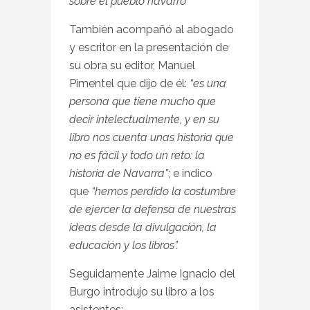
sobre el pueblo navarro”
También acompañó al abogado
y escritor en la presentación de
su obra su editor, Manuel
Pimentel que dijo de él:
“es una
persona que tiene mucho que
decir intelectualmente, y en su
libro nos cuenta unas historia que
no es fácil y todo un reto: la
historia de Navarra”
; e indico
que
“hemos perdido la costumbre
de ejercer la defensa de nuestras
ideas desde la divulgación, la
educación y los libros”.
Seguidamente Jaime Ignacio del
Burgo introdujo su libro a los
asistentes: