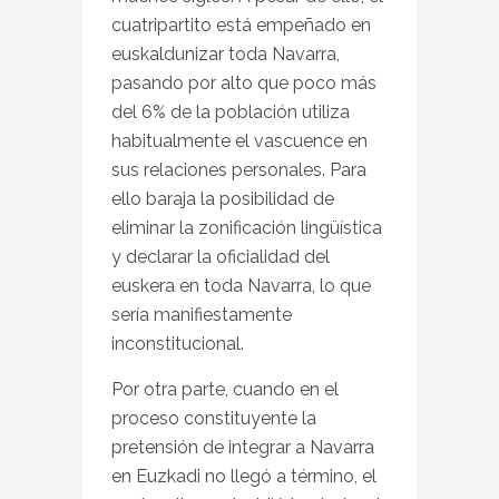
cuatripartito está empeñado en
euskaldunizar toda Navarra,
pasando por alto que poco más
del 6% de la población utiliza
habitualmente el vascuence en
sus relaciones personales. Para
ello baraja la posibilidad de
eliminar la zonificación lingüística
y declarar la oficialidad del
euskera en toda Navarra, lo que
sería manifiestamente
inconstitucional.
Por otra parte, cuando en el
proceso constituyente la
pretensión de integrar a Navarra
en Euzkadi no llegó a término, el