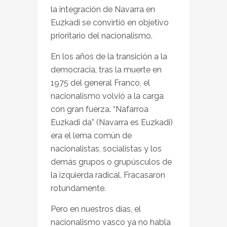
la integración de Navarra en
Euzkadi se convirtió en objetivo
prioritario del nacionalismo.
En los años de la transición a la
democracia, tras la muerte en
1975 del general Franco, el
nacionalismo volvió a la carga
con gran fuerza. “Nafarroa
Euzkadi da” (Navarra es Euzkadi)
era el lema común de
nacionalistas, socialistas y los
demás grupos o grupúsculos de
la izquierda radical. Fracasaron
rotundamente.
Pero en nuestros días, el
nacionalismo vasco ya no habla