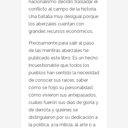
nacionalismo decidió trasladar el
conflicto al campo de la historia.
Una batalla muy desigual porque
los aberzales cuentan con
grandes recursos económicos.
Precisamente para salir al paso
de las mentiras aberzales he
publicado este libro. Es un hecho
incuestionable que todos los
pueblos han sentido la necesidad
de conocer sus raíces, saber
cómo se forjó su personalidad,
cómo vivieron sus antepasados,
cuáles fueron sus días de gloria y
de derrota y quiénes se
distinguieron por su dedicación a
la política, a la milicia, al arte o a