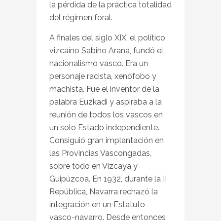
la pérdida de la práctica totalidad
del régimen foral.
A finales del siglo XIX, el político
vizcaíno Sabino Arana, fundó el
nacionalismo vasco. Era un
personaje racista, xenófobo y
machista. Fue el inventor de la
palabra Euzkadi y aspiraba a la
reunión de todos los vascos en
un solo Estado independiente.
Consiguió gran implantación en
las Provincias Vascongadas,
sobre todo en Vizcaya y
Guipúzcoa. En 1932, durante la II
República, Navarra rechazó la
integración en un Estatuto
vasco-navarro. Desde entonces