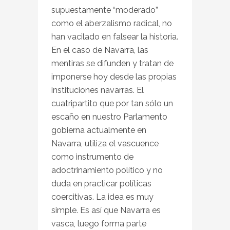
supuestamente “moderado”
como el aberzalismo radical, no
han vacilado en falsear la historia.
En el caso de Navarra, las
mentiras se difunden y tratan de
imponerse hoy desde las propias
instituciones navarras. El
cuatripartito que por tan sólo un
escaño en nuestro Parlamento
gobierna actualmente en
Navarra, utiliza el vascuence
como instrumento de
adoctrinamiento político y no
duda en practicar políticas
coercitivas. La idea es muy
simple. Es así que Navarra es
vasca, luego forma parte