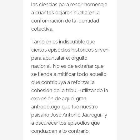
las ciencias para rendir homenaje
a cuantos dejaron huella en la
conformación de la identidad
colectiva.
También es indiscutible que
ciertos episodios históricos sirven
para apuntalar el orgullo
nacional. No es de extrañar que
se tienda a mitificar todo aquello
que contribuya a reforzar la
cohesión de la tribu –utilizando la
expresión de aquel gran
antropólogo que fue nuestro
paisano José Antonio Jáuregui- y
a oscurecer los episodios que
conduzcan a lo contrario.