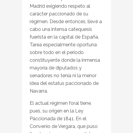
Madrid exigiendo respeto al
carácter paccionado de su
régimen. Desde entonces, llevé a
cabo una intensa catequesis
fuerista en la capital de España.
Tarea especialmente oportuna
sobre todo en el periodo
constituyente donde la inmensa
mayoría de diputados y
senadores no tenía ni la menor
idea del estatus paccionado de
Navarra.
El actual régimen foral tiene,
pues, su origen en la Ley
Paccionada de 1841. En el
Convenio de Vergara, que puso