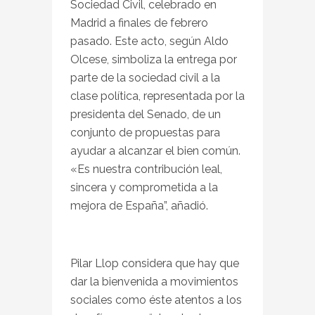
Sociedad Civil, celebrado en
Madrid a finales de febrero
pasado. Este acto, según Aldo
Olcese, simboliza la entrega por
parte de la sociedad civil a la
clase política, representada por la
presidenta del Senado, de un
conjunto de propuestas para
ayudar a alcanzar el bien común.
«Es nuestra contribución leal,
sincera y comprometida a la
mejora de España”, añadió.
Pilar Llop considera que hay que
dar la bienvenida a movimientos
sociales como éste atentos a los