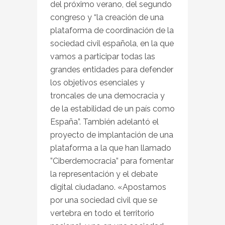
del próximo verano, del segundo
congreso y “la creación de una
plataforma de coordinación de la
sociedad civil española, en la que
vamos a participar todas las
grandes entidades para defender
los objetivos esenciales y
troncales de una democracia y
de la estabilidad de un país como
España”. También adelantó el
proyecto de implantación de una
plataforma a la que han llamado
”Ciberdemocracia” para fomentar
la representación y el debate
digital ciudadano. «Apostamos
por una sociedad civil que se
vertebra en todo el territorio