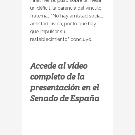
Finalmente, puso sobre la mesa
un déficit, la carencia del vínculo
fraternal. “No hay amistad social,
amistad cívica, por lo que hay
que impulsar su
restablecimiento”, concluyó.
Accede al vídeo
completo de la
presentación en el
Senado de España