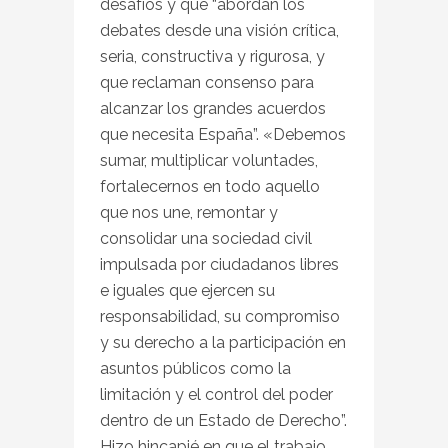
desafíos y que “abordan los
debates desde una visión crítica,
seria, constructiva y rigurosa, y
que reclaman consenso para
alcanzar los grandes acuerdos
que necesita España”. «Debemos
sumar, multiplicar voluntades,
fortalecernos en todo aquello
que nos une, remontar y
consolidar una sociedad civil
impulsada por ciudadanos libres
e iguales que ejercen su
responsabilidad, su compromiso
y su derecho a la participación en
asuntos públicos como la
limitación y el control del poder
dentro de un Estado de Derecho”.
Hizo hincapié en que el trabajo