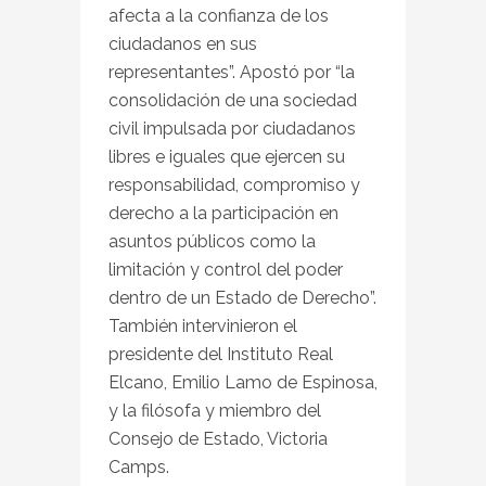
afecta a la confianza de los
ciudadanos en sus
representantes”. Apostó por “la
consolidación de una sociedad
civil impulsada por ciudadanos
libres e iguales que ejercen su
responsabilidad, compromiso y
derecho a la participación en
asuntos públicos como la
limitación y control del poder
dentro de un Estado de Derecho”.
También intervinieron el
presidente del Instituto Real
Elcano, Emilio Lamo de Espinosa,
y la filósofa y miembro del
Consejo de Estado, Victoria
Camps.