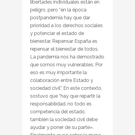
libertades individuales están en
peligro, pero “en la época
postpandemia hay que dar
prioridad a los derechos sociales
y potenciar el estado de
bienestar. Repensar España es
repensar el bienestar de todos.
La pandemia nos ha demostrado
que somos muy vulnerables. Por
eso es muy importante la
colaboración entre Estado y
sociedad civil”. En este contexto,
sostuvo que “hay que repartir la
responsabilidad, no todo es
competencia del estado,
también la sociedad civil debe
ayudar y poner de su parte».