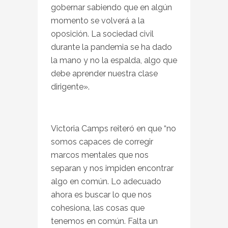
gobernar sabiendo que en algún
momento se volverá a la
oposición. La sociedad civil
durante la pandemia se ha dado
la mano y no la espalda, algo que
debe aprender nuestra clase
dirigente».
Victoria Camps reiteró en que “no
somos capaces de corregir
marcos mentales que nos
separan y nos impiden encontrar
algo en común. Lo adecuado
ahora es buscar lo que nos
cohesiona, las cosas que
tenemos en común. Falta un