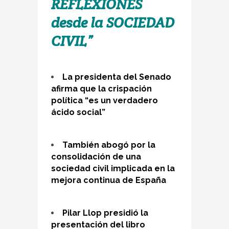
REFLEXIONES
desde la SOCIEDAD
CIVIL”
La presidenta del Senado
afirma que la crispación
política “es un verdadero
ácido social”
También abogó por la
consolidación de una
sociedad civil implicada en la
mejora continua de España
Pilar Llop presidió la
presentación del libro