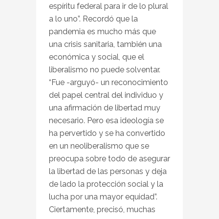
espíritu federal para ir de lo plural
a lo uno”. Recordó que la
pandemia es mucho más que
una crisis sanitaria, también una
económica y social, que el
liberalismo no puede solventar.
“Fue -arguyó- un reconocimiento
del papel central del individuo y
una afirmación de libertad muy
necesario. Pero esa ideología se
ha pervertido y se ha convertido
en un neoliberalismo que se
preocupa sobre todo de asegurar
la libertad de las personas y deja
de lado la protección social y la
lucha por una mayor equidad”.
Ciertamente, precisó, muchas