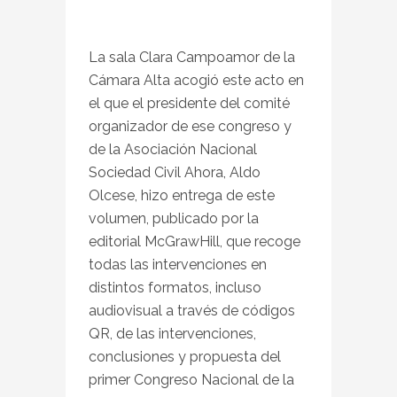
La sala Clara Campoamor de la
Cámara Alta acogió este acto en
el que el presidente del comité
organizador de ese congreso y
de la Asociación Nacional
Sociedad Civil Ahora, Aldo
Olcese, hizo entrega de este
volumen, publicado por la
editorial McGrawHill, que recoge
todas las intervenciones en
distintos formatos, incluso
audiovisual a través de códigos
QR, de las intervenciones,
conclusiones y propuesta del
primer Congreso Nacional de la