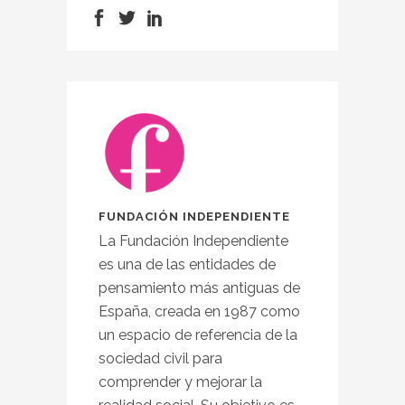
FUNDACIÓN INDEPENDIENTE
La Fundación Independiente
es una de las entidades de
pensamiento más antiguas de
España, creada en 1987 como
un espacio de referencia de la
sociedad civil para
comprender y mejorar la