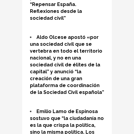
“Repensar España.
Reflexiones desde la
sociedad civil”
Aldo Olcese apostó «por
una sociedad civil que se
vertebra en todo el territorio
nacional, y no en una
sociedad civil de élites de la
capital” y anunció “la
creación de una gran
plataforma de coordinación
de la Sociedad Civil española”
Emilio Lamo de Espinosa
sostuvo que “la ciudadanía no
es la que crispa la política,
sino la misma política. Los