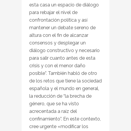
esta casa un espacio de diálogo
para rebajar el nivel de
confrontación política y así
mantener un debate sereno de
altura con el fin de alcanzar
consensos y desplegar un
diálogo constructivo y necesario
para salir cuanto antes de esta
crisis y con el menor daño
posible”. También habló de otro
de los retos que tiene la sociedad
española y el mundo en general,
la reducción de “la brecha de
género, que se ha visto
acrecentada a raíz del
confinamiento”. En este contexto,
cree urgente «modificar los