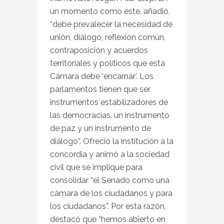
un momento como éste, añadió,
“debe prevalecer la necesidad de
unión, diálogo, reflexión común,
contraposición y acuerdos
territoriales y políticos que esta
Cámara debe ‘encarnar’. Los
parlamentos tienen que ser
instrumentos estabilizadores de
las democracias, un instrumento
de paz y un instrumento de
diálogo”. Ofreció la institución a la
concordia y animó a la sociedad
civil que se implique para
consolidar “el Senado como una
cámara de los ciudadanos y para
los ciudadanos”. Por esta razón,
destacó que “hemos abierto en