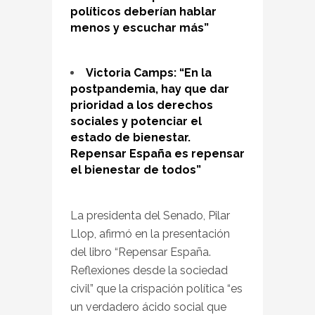
políticos deberían hablar
menos y escuchar más”
Victoria Camps: “En la
postpandemia, hay que dar
prioridad a los derechos
sociales y potenciar el
estado de bienestar.
Repensar España es repensar
el bienestar de todos”
La presidenta del Senado, Pilar
Llop, afirmó en la presentación
del libro “Repensar España.
Reflexiones desde la sociedad
civil” que la crispación política “es
un verdadero ácido social que