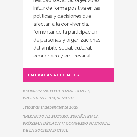
realidad social. Su objetivo es
influir de forma positiva en las
políticas y decisiones que
afectan a la convivencia,
fomentando la participación
de personas y organizaciones
del ámbito social, cultural,
económico y empresarial.
ENTRADAS RECIENTES
REUNIÓN INSTITUCIONAL CON EL
PRESIDENTE DEL SENADO
Tribunas Independiente 2026
‘MIRANDO AL FUTURO: ESPAÑA EN LA
PRÓXIMA DÉCADA’ V CONGRESO NACIONAL
DE LA SOCIEDAD CIVIL