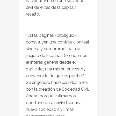
nacional, y no en una sociedad
civil de élites de la capital”,
resaltó.
“Estas páginas -prosiguió-
constituyen una contribución leal
sincera y comprometida a la
mejora de España. Defendemos
el interés general desde el
particular, una misión que estoy
convencido de que es posible”.
Se engendró hace casi dos años
con la creación de Sociedad Civil
Ahora “porque estimamos
oportuno para reivindicar una
nueva sociedad civil más