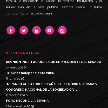
familia, la educación, la justicia, la reforma institucional y el
humanismo en la vida pública, siempre desde un firme
compromiso con el bien común.
ÚLTIMAS NOTICIAS
REUNIÓN INSTITUCIONAL CON EL PRESIDENTE DEL SENADO
24 junio 2026
Tribunas Independiente 2026
8 junio 2026
‘MIRANDO AL FUTURO: ESPAÑA EN LA PRÓXIMA DÉCADA’ V
CONGRESO NACIONAL DE LA SOCIEDAD CIVIL
6 febrero 2026
FORO RECONCILIA ESPAÑA
27 noviembre 2025