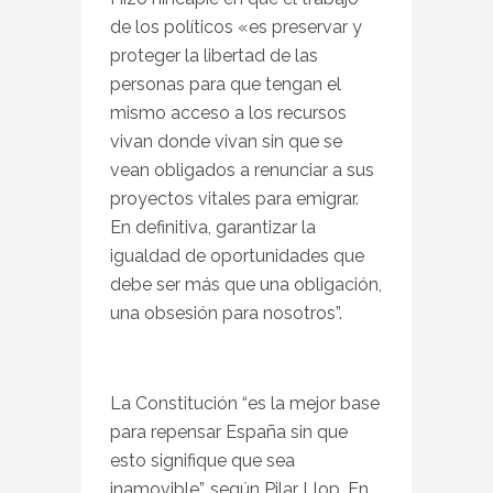
de los políticos «es preservar y
proteger la libertad de las
personas para que tengan el
mismo acceso a los recursos
vivan donde vivan sin que se
vean obligados a renunciar a sus
proyectos vitales para emigrar.
En definitiva, garantizar la
igualdad de oportunidades que
debe ser más que una obligación,
una obsesión para nosotros”.
La Constitución “es la mejor base
para repensar España sin que
esto signifique que sea
inamovible”, según Pilar Llop. En