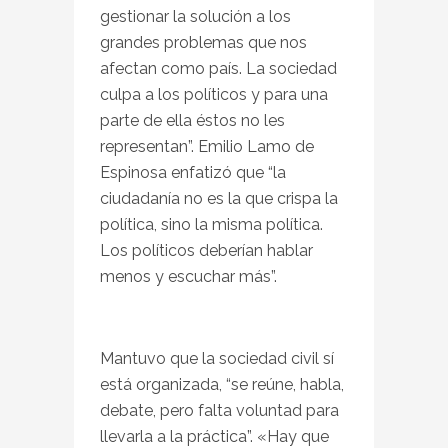
gestionar la solución a los
grandes problemas que nos
afectan como país. La sociedad
culpa a los políticos y para una
parte de ella éstos no les
representan”. Emilio Lamo de
Espinosa enfatizó que “la
ciudadanía no es la que crispa la
política, sino la misma política.
Los políticos deberían hablar
menos y escuchar más”.
Mantuvo que la sociedad civil sí
está organizada, “se reúne, habla,
debate, pero falta voluntad para
llevarla a la práctica”. «Hay que