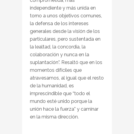
comprometida, más
independiente y más unida en
torno a unos objetivos comunes,
la defensa de los intereses
generales desde la visión de los
particulares, pero sustentada en
la lealtad, la concordia, la
colaboración y nunca en la
suplantación”. Resaltó que en los
momentos difíciles que
atravesamos, al igual que el resto
de la humanidad, es
imprescindible que “todo el
mundo esté unido porque la
unión hace la fuerza” y caminar
en la misma dirección.