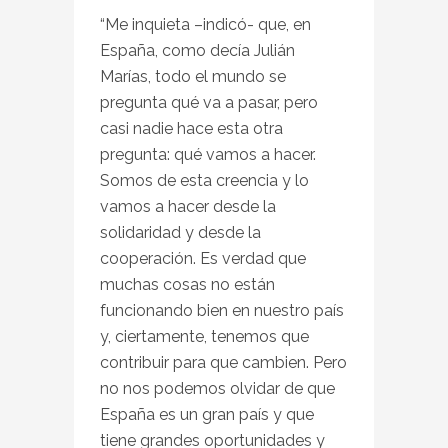
“Me inquieta –indicó- que, en
España, como decía Julián
Marías, todo el mundo se
pregunta qué va a pasar, pero
casi nadie hace esta otra
pregunta: qué vamos a hacer.
Somos de esta creencia y lo
vamos a hacer desde la
solidaridad y desde la
cooperación. Es verdad que
muchas cosas no están
funcionando bien en nuestro país
y, ciertamente, tenemos que
contribuir para que cambien. Pero
no nos podemos olvidar de que
España es un gran país y que
tiene grandes oportunidades y