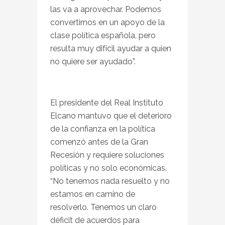
las va a aprovechar. Podemos
convertirnos en un apoyo de la
clase política española, pero
resulta muy difícil ayudar a quien
no quiere ser ayudado”.
El presidente del Real Instituto
Elcano mantuvo que el deterioro
de la confianza en la política
comenzó antes de la Gran
Recesión y requiere soluciones
políticas y no solo económicas.
“No tenemos nada resuelto y no
estamos en camino de
resolverlo. Tenemos un claro
déficit de acuerdos para