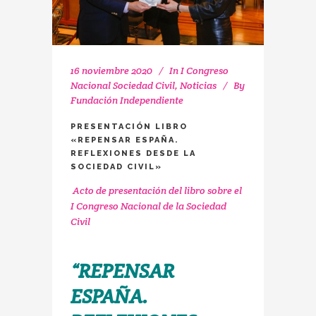
16 noviembre 2020
In
I Congreso
Nacional Sociedad Civil
,
Noticias
By
Fundación Independiente
PRESENTACIÓN LIBRO
«REPENSAR ESPAÑA.
REFLEXIONES DESDE LA
SOCIEDAD CIVIL»
Acto de presentación del libro sobre el
I Congreso Nacional de la Sociedad
Civil
“REPENSAR
ESPAÑA.