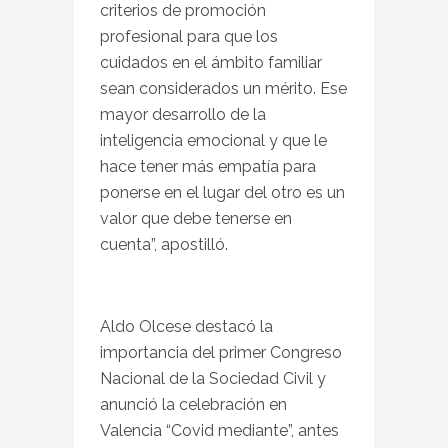
criterios de promoción
profesional para que los
cuidados en el ámbito familiar
sean considerados un mérito. Ese
mayor desarrollo de la
inteligencia emocional y que le
hace tener más empatía para
ponerse en el lugar del otro es un
valor que debe tenerse en
cuenta”, apostilló.
Aldo Olcese destacó la
importancia del primer Congreso
Nacional de la Sociedad Civil y
anunció la celebración en
Valencia “Covid mediante”, antes