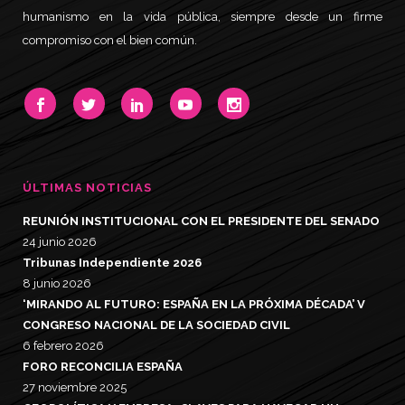
humanismo en la vida pública, siempre desde un firme
compromiso con el bien común.
ÚLTIMAS NOTICIAS
REUNIÓN INSTITUCIONAL CON EL PRESIDENTE DEL SENADO
24 junio 2026
Tribunas Independiente 2026
8 junio 2026
‘MIRANDO AL FUTURO: ESPAÑA EN LA PRÓXIMA DÉCADA’ V
CONGRESO NACIONAL DE LA SOCIEDAD CIVIL
6 febrero 2026
FORO RECONCILIA ESPAÑA
27 noviembre 2025