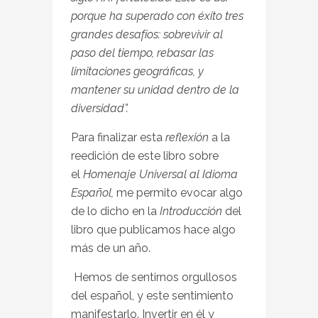
porque ha superado con éxito tres
grandes desafíos: sobrevivir al
paso del tiempo, rebasar las
limitaciones geográficas, y
mantener su unidad dentro de la
diversidad”.
Para finalizar esta
reflexión
a la
reedición de este libro sobre
el
Homenaje Universal al Idioma
Español,
me permito evocar algo
de lo dicho en la
Introducción
del
libro que publicamos hace algo
más de un año.
Hemos de sentirnos orgullosos
del español, y este sentimiento
manifestarlo. Invertir en él y