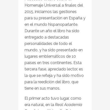
Homenaje Universal a finales del
2015, iniciamos las gestiones
para su presentación en España y
en el mundo hispanoparlante.
Durante un año el libro ha sido
entregado a destacadas
personalidades de todo el
mundo, y ha sido presentado en
lugares emblemáticos de 10
países en tres continentes. Esta
tercera fase, apreciado lector, es
la que se refleja y ha sido motivo
para la reedición del libro, que
tiene en sus manos.
El primer acto tuvo lugar, como
era natural, en la
Real Academia