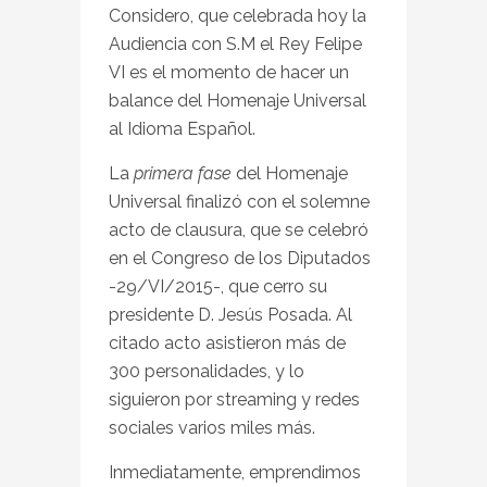
Considero, que celebrada hoy la
Audiencia con S.M el Rey Felipe
VI es el momento de hacer un
balance del Homenaje Universal
al Idioma Español.
La
primera fase
del Homenaje
Universal finalizó con el solemne
acto de clausura, que se celebró
en el Congreso de los Diputados
-29/VI/2015-, que cerro su
presidente D. Jesús Posada. Al
citado acto asistieron más de
300 personalidades, y lo
siguieron por streaming y redes
sociales varios miles más.
Inmediatamente, emprendimos