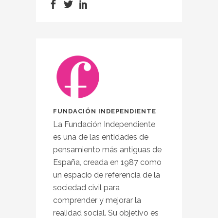
FUNDACIÓN INDEPENDIENTE
La Fundación Independiente
es una de las entidades de
pensamiento más antiguas de
España, creada en 1987 como
un espacio de referencia de la
sociedad civil para
comprender y mejorar la
realidad social. Su objetivo es