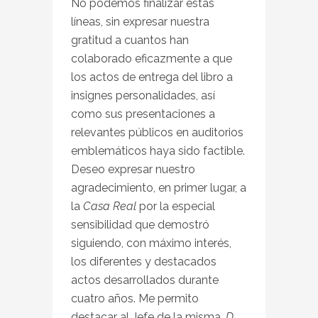
No podemos finalizar estas
líneas, sin expresar nuestra
gratitud a cuantos han
colaborado eficazmente a que
los actos de entrega del libro a
insignes personalidades, así
como sus presentaciones a
relevantes públicos en auditorios
emblemáticos haya sido factible.
Deseo expresar nuestro
agradecimiento, en primer lugar, a
la
Casa Real
por la especial
sensibilidad que demostró
siguiendo, con máximo interés,
los diferentes y destacados
actos desarrollados durante
cuatro años. Me permito
destacar al Jefe de la misma,
D.