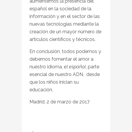
aumentemos la presencia del
español en la sociedad de la
información y en el sector de las
nuevas tecnologías mediante la
creación de un mayor número de
artículos científicos y técnicos.
En conclusión, todos podemos y
debemos fomentar el amor a
nuestro idioma,
el español
, parte
esencial de nuestro ADN, desde
que los niños inician su
educación.
Madrid, 2 de marzo de 2017