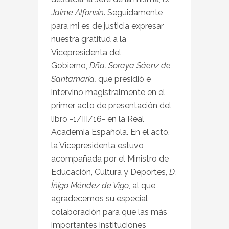
Jaime Alfonsín
. Seguidamente
para mi es de justicia expresar
nuestra gratitud a la
Vicepresidenta del
Gobierno,
Dña. Soraya Sáenz de
Santamaría,
que presidió e
intervino magistralmente en el
primer acto de presentación del
libro -1/III/16- en la Real
Academia Española. En el acto,
la Vicepresidenta estuvo
acompañada por el Ministro de
Educación, Cultura y Deportes,
D.
Íñigo Méndez de Vigo
, al que
agradecemos su especial
colaboración para que las más
importantes instituciones