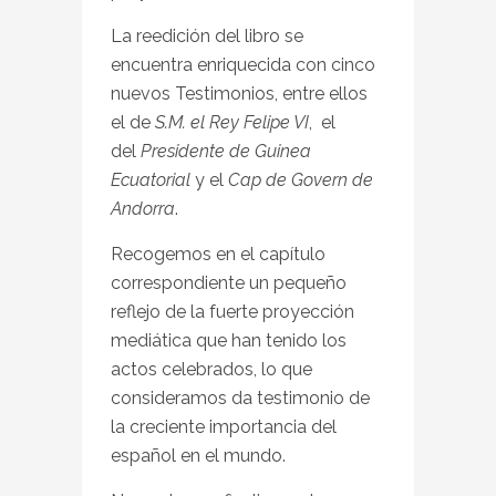
La reedición del libro se
encuentra enriquecida con cinco
nuevos Testimonios, entre ellos
el de
S.M. el Rey Felipe VI
, el
del
Presidente de Guinea
Ecuatorial
y el
Cap de Govern de
Andorra
.
Recogemos en el capítulo
correspondiente un pequeño
reflejo de la fuerte proyección
mediática que han tenido los
actos celebrados, lo que
consideramos da testimonio de
la creciente importancia del
español en el mundo.