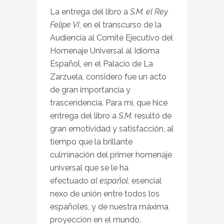
La entrega del libro a
S.M. el Rey
Felipe VI
, en el transcurso de la
Audiencia al Comité Ejecutivo del
Homenaje Universal al Idioma
Español, en el Palacio de La
Zarzuela, considero fue un acto
de gran importancia y
trascendencia. Para mí, que hice
entrega del libro a
S.M.
resultó de
gran emotividad y satisfacción, al
tiempo que la brillante
culminación del primer homenaje
universal que se le ha
efectuado
al español
, esencial
nexo de unión entre todos los
españoles, y de nuestra máxima
proyección en el mundo.