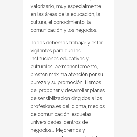
valorizarlo, muy especialmente
en las áreas de la educación, la
cultura, el conocimiento, la
comunicación y los negocios.
Todos debemos trabajar y estar
vigilantes para que las
instituciones educativas y
culturales, permanentemente,
presten máxima atención por su
pureza y su promoción. Hemos
de proponer y desarrollar planes
de sensibilización dirigidos a los
profesionales del idioma, medios
de comunicación, escuelas,
universidades, centros de
negocios,… Mejoremos y