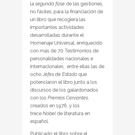
la
segunda fase
de las gestiones,
no fáciles, para la financiación de
un libro que recogiera las
importantes actividades
desarrolladas durante el
Homenaje Universal, enriquecido
con más de 70 Testimonios de
personalidades nacionales e
internacionales, entre ellas las de
ocho
Jefes de Estado
que
potenciaron el libro junto a los
discursos de los galardonados
con los
Premios Cervantes
,
creados en 1976, y los
trece
Nobel
de literatura en
español.
Publicado el libro sobre el