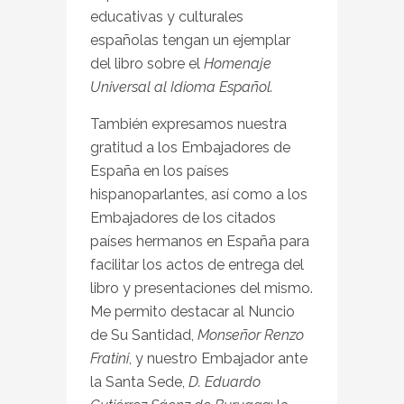
educativas y culturales
españolas tengan un ejemplar
del libro sobre el
Homenaje
Universal al Idioma Español.
También expresamos nuestra
gratitud a los Embajadores de
España en los países
hispanoparlantes, así como a los
Embajadores de los citados
países hermanos en España para
facilitar los actos de entrega del
libro y presentaciones del mismo.
Me permito destacar al Nuncio
de Su Santidad,
Monseñor Renzo
Fratini
, y nuestro Embajador ante
la Santa Sede,
D. Eduardo