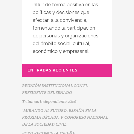
influir de forma positiva en las
políticas y decisiones que
afectan a la convivencia,
fomentando la participación
de personas y organizaciones
del ámbito social, cultural,
económico y empresarial.
ENTRADAS RECIENTES
REUNIÓN INSTITUCIONAL CON EL
PRESIDENTE DEL SENADO
Tribunas Independiente 2026
‘MIRANDO AL FUTURO: ESPAÑA EN LA
PRÓXIMA DÉCADA’ V CONGRESO NACIONAL
DE LA SOCIEDAD CIVIL
FORO RECONCILIA ESPAÑA