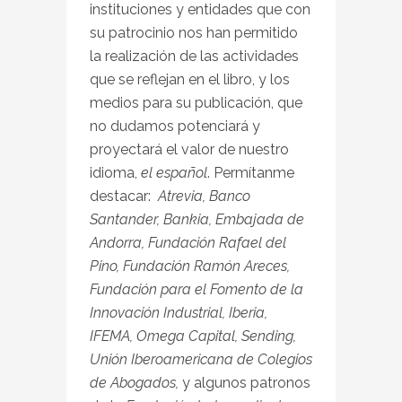
instituciones y entidades que con
su patrocinio nos han permitido
la realización de las actividades
que se reflejan en el libro, y los
medios para su publicación, que
no dudamos potenciará y
proyectará el valor de nuestro
idioma,
el español
. Permítanme
destacar:
Atrevia, Banco
Santander, Bankia, Embajada de
Andorra, Fundación Rafael del
Pino, Fundación Ramón Areces,
Fundación para el Fomento de la
Innovación Industrial, Iberia,
IFEMA, Omega Capital, Sending,
Unión Iberoamericana de Colegios
de Abogados,
y algunos patronos