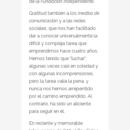
de la
Fundación Independiente.
Gratitud también a los
medios de
comunicación
y a las redes
sociales, que nos han facilitado
dar a conocer universalmente la
difícil y compleja tarea que
emprendimos hace cuatro años.
Hemos tenido que “luchar”,
algunas veces casi en soledad y
con algunas incomprensiones,
pero la tarea valía la pena, y
nunca nos hemos arrepentido
por el camino emprendido. Al
contrario, ha sido un aliciente
para seguir en él.
En reciente y memorable