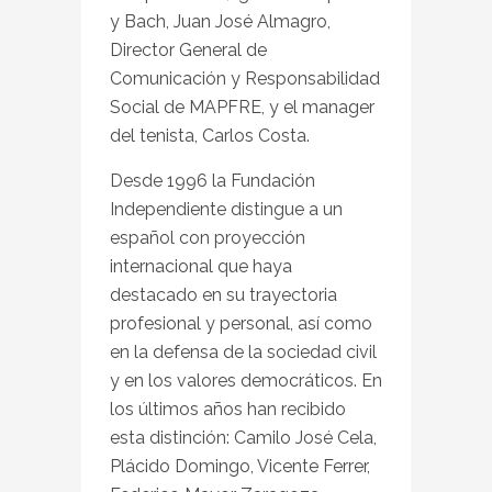
y Bach, Juan José Almagro,
Director General de
Comunicación y Responsabilidad
Social de MAPFRE, y el manager
del tenista, Carlos Costa.
Desde 1996 la Fundación
Independiente distingue a un
español con proyección
internacional que haya
destacado en su trayectoria
profesional y personal, así como
en la defensa de la sociedad civil
y en los valores democráticos. En
los últimos años han recibido
esta distinción: Camilo José Cela,
Plácido Domingo, Vicente Ferrer,