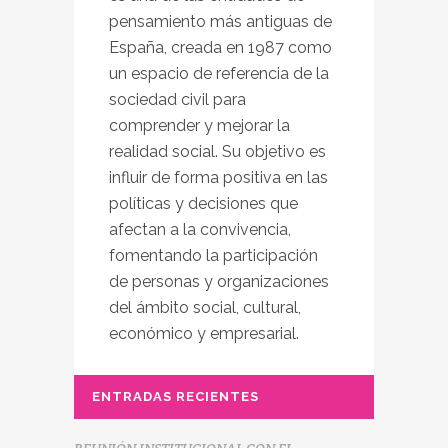
pensamiento más antiguas de
España, creada en 1987 como
un espacio de referencia de la
sociedad civil para
comprender y mejorar la
realidad social. Su objetivo es
influir de forma positiva en las
políticas y decisiones que
afectan a la convivencia,
fomentando la participación
de personas y organizaciones
del ámbito social, cultural,
económico y empresarial.
ENTRADAS RECIENTES
REUNIÓN INSTITUCIONAL CON EL