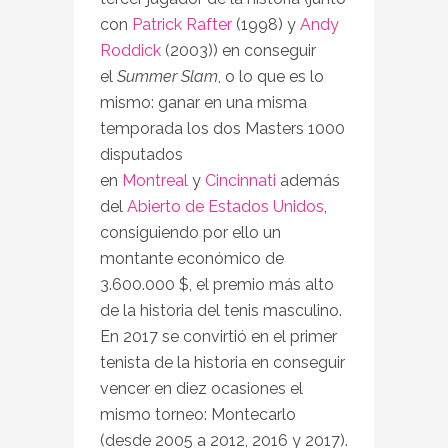
con
Patrick Rafter
(1998) y
Andy
Roddick
(2003)) en conseguir
el
Summer Slam
, o lo que es lo
mismo: ganar en una misma
temporada los dos Masters 1000
disputados
en
Montreal
y
Cincinnati
además
del
Abierto de Estados Unidos
,
consiguiendo por ello un
montante económico de
3.600.000 $, el premio más alto
de la historia del tenis masculino.
En 2017 se convirtió en el primer
tenista de la historia en conseguir
vencer en diez ocasiones el
mismo torneo: Montecarlo
(desde 2005 a 2012, 2016 y 2017).