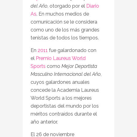
del Año
, otorgado por el
Diario
As
. En muchos medios de
comunicación se le considera
como uno de los más grandes
tenistas de todos los tiempos.
En
2011
fue galardonado con
el
Premio Laureus World
Sports
como
Mejor Deportista
Masculino Internacional del Año
,
cuyos galardones anuales
concede la Academia Laureus
World Sports a los mejores
deportistas del mundo por los
méritos contraídos durante el
año anterior.
El 26 de noviembre