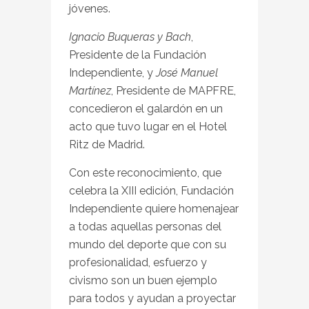
jóvenes.
Ignacio Buqueras y Bach
,
Presidente de la Fundación
Independiente, y
José Manuel
Martínez
, Presidente de MAPFRE,
concedieron el galardón en un
acto que tuvo lugar en el Hotel
Ritz de Madrid.
Con este reconocimiento, que
celebra la XIII edición, Fundación
Independiente quiere homenajear
a todas aquellas personas del
mundo del deporte que con su
profesionalidad, esfuerzo y
civismo son un buen ejemplo
para todos y ayudan a proyectar