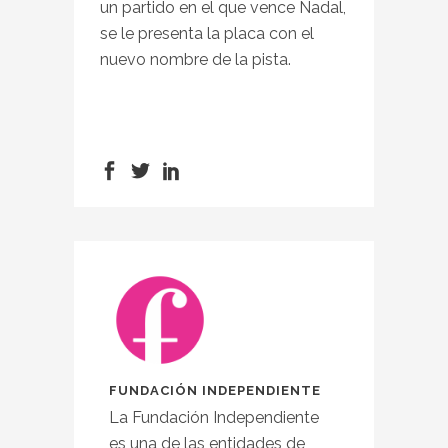
un partido en el que vence Nadal,
se le presenta la placa con el
nuevo nombre de la pista.
FUNDACIÓN INDEPENDIENTE
La Fundación Independiente
es una de las entidades de