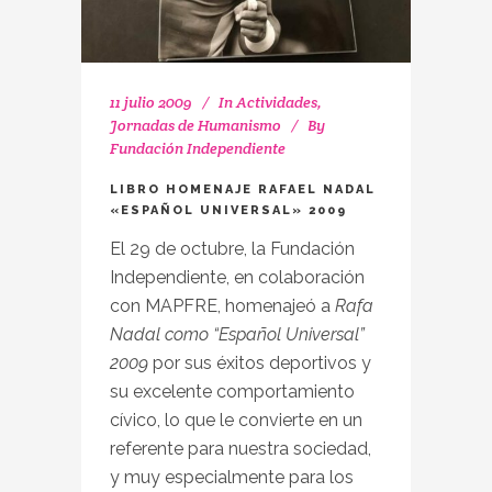
11 julio 2009
In
Actividades
,
Jornadas de Humanismo
By
Fundación Independiente
LIBRO HOMENAJE RAFAEL NADAL
«ESPAÑOL UNIVERSAL» 2009
El 29 de octubre, la Fundación
Independiente, en colaboración
con MAPFRE, homenajeó a
Rafa
Nadal como “Español Universal”
2009
por sus éxitos deportivos y
su excelente comportamiento
cívico, lo que le convierte en un
referente para nuestra sociedad,
y muy especialmente para los