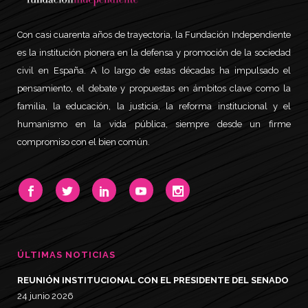
Con casi cuarenta años de trayectoria, la Fundación Independiente
es la institución pionera en la defensa y promoción de la sociedad
civil en España. A lo largo de estas décadas ha impulsado el
pensamiento, el debate y propuestas en ámbitos clave como la
familia, la educación, la justicia, la reforma institucional y el
humanismo en la vida pública, siempre desde un firme
compromiso con el bien común.
ÚLTIMAS NOTICIAS
REUNIÓN INSTITUCIONAL CON EL PRESIDENTE DEL SENADO
24 junio 2026