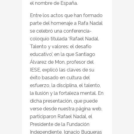
el nombre de España.
Entre los actos que han formado
parte del homenaje a Rafa Nadal
se celebró una conferencia-
coloquio titulada ‘Rafael Nadal.
Talento y valores: el desafío
educativo’, en la que Santiago
Álvarez de Mon, profesor del
IESE, explicó las claves de su
éxito basado en cultura del
esfuerzo, la disciplina, el talento,
la ilusión y la fortaleza mental. En
dicha presentación, que puede
verse desde nuestra página web,
participaron Rafael Nadal, el
Presidente de la Fundación
Independiente, Ignacio Buqueras