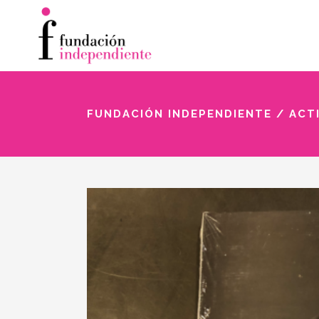
FUNDACIÓN INDEPENDIENTE
/
ACT