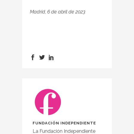
Madrid, 6 de abril de 2023
FUNDACIÓN INDEPENDIENTE
La Fundación Independiente