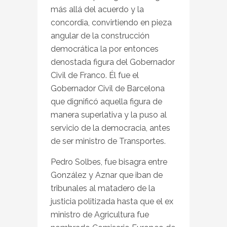
más allá del acuerdo y la
concordia, convirtiendo en pieza
angular de la construcción
democrática la por entonces
denostada figura del Gobernador
Civil de Franco. Él fue el
Gobernador Civil de Barcelona
que dignificó aquella figura de
manera superlativa y la puso al
servicio de la democracia, antes
de ser ministro de Transportes.
Pedro Solbes, fue bisagra entre
González y Aznar que iban de
tribunales al matadero de la
justicia politizada hasta que el ex
ministro de Agricultura fue