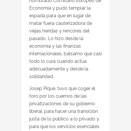
nombrado Comisario Europeo de
Economía y pudo templar la
espada para que en lugar de
matar fuera cauterizadora de
viejas heridas y rencores del
pasado. Lo hizo desde la
economía y las finanzas
internacionales, bálsamo que casi
todo lo cura cuando actúa
adecuadamente y desde la
solidaridad.
Josep Piqué, tuvo que coger el
toro por los cuernos de las
privatizaciones de su gobierno
liberal, para hacer una transición
justa de lo público a lo privado y
para que los servicios esenciales