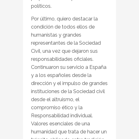
políticos.
Por último, quiero destacar la
condición de todos ellos de
humanistas y grandes
representantes de la Sociedad
Civil, una vez que dejaron sus
responsabilidades oficiales.
Continuaron su servicio a España
y a los españoles desde la
dirección y el impulso de grandes
instituciones de la Sociedad civil
desde el altruismo, el
compromiso ético y la
Responsabilidad individual.
Valores esenciales de una
humanidad que trata de hacer un