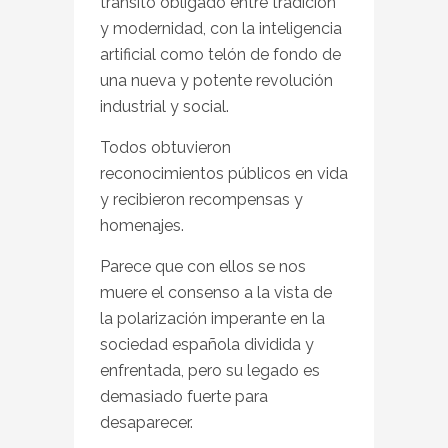
tránsito obligado entre tradición
y modernidad, con la inteligencia
artificial como telón de fondo de
una nueva y potente revolución
industrial y social.
Todos obtuvieron
reconocimientos públicos en vida
y recibieron recompensas y
homenajes.
Parece que con ellos se nos
muere el consenso a la vista de
la polarización imperante en la
sociedad española dividida y
enfrentada, pero su legado es
demasiado fuerte para
desaparecer.