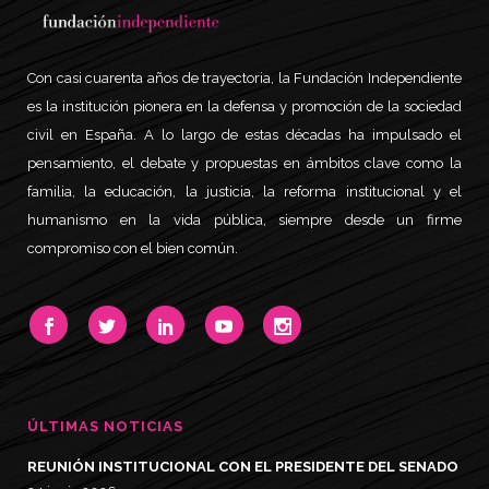
Con casi cuarenta años de trayectoria, la Fundación Independiente
es la institución pionera en la defensa y promoción de la sociedad
civil en España. A lo largo de estas décadas ha impulsado el
pensamiento, el debate y propuestas en ámbitos clave como la
familia, la educación, la justicia, la reforma institucional y el
humanismo en la vida pública, siempre desde un firme
compromiso con el bien común.
ÚLTIMAS NOTICIAS
REUNIÓN INSTITUCIONAL CON EL PRESIDENTE DEL SENADO