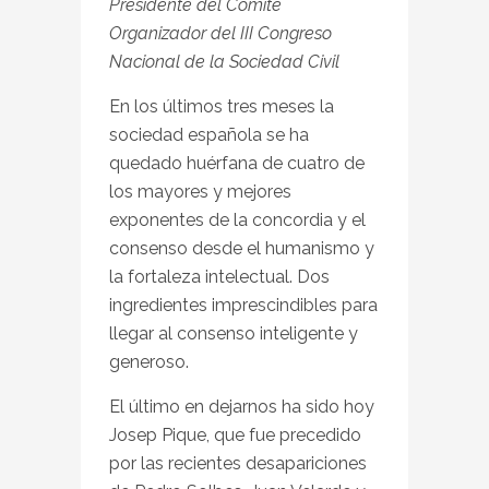
Presidente del Comité
Organizador del III Congreso
Nacional de la Sociedad Civil
En los últimos tres meses la
sociedad española se ha
quedado huérfana de cuatro de
los mayores y mejores
exponentes de la concordia y el
consenso desde el humanismo y
la fortaleza intelectual. Dos
ingredientes imprescindibles para
llegar al consenso inteligente y
generoso.
El último en dejarnos ha sido hoy
Josep Pique, que fue precedido
por las recientes desapariciones