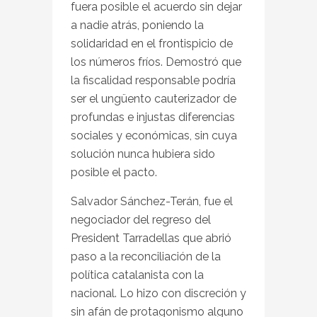
fuera posible el acuerdo sin dejar
a nadie atrás, poniendo la
solidaridad en el frontispicio de
los números fríos. Demostró que
la fiscalidad responsable podría
ser el ungüento cauterizador de
profundas e injustas diferencias
sociales y económicas, sin cuya
solución nunca hubiera sido
posible el pacto.
Salvador Sánchez-Terán, fue el
negociador del regreso del
President Tarradellas que abrió
paso a la reconciliación de la
política catalanista con la
nacional. Lo hizo con discreción y
sin afán de protagonismo alguno