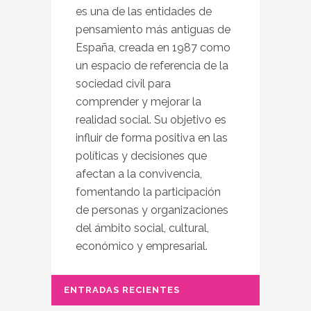
es una de las entidades de
pensamiento más antiguas de
España, creada en 1987 como
un espacio de referencia de la
sociedad civil para
comprender y mejorar la
realidad social. Su objetivo es
influir de forma positiva en las
políticas y decisiones que
afectan a la convivencia,
fomentando la participación
de personas y organizaciones
del ámbito social, cultural,
económico y empresarial.
ENTRADAS RECIENTES