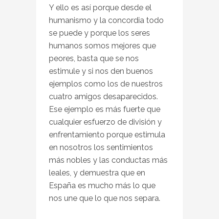
Y ello es así porque desde el
humanismo y la concordia todo
se puede y porque los seres
humanos somos mejores que
peores, basta que se nos
estimule y si nos den buenos
ejemplos como los de nuestros
cuatro amigos desaparecidos.
Ese ejemplo es más fuerte que
cualquier esfuerzo de división y
enfrentamiento porque estimula
en nosotros los sentimientos
más nobles y las conductas más
leales, y demuestra que en
España es mucho más lo que
nos une que lo que nos separa.