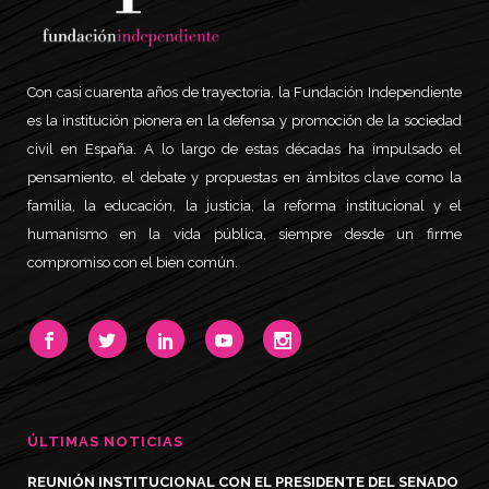
Con casi cuarenta años de trayectoria, la Fundación Independiente
es la institución pionera en la defensa y promoción de la sociedad
civil en España. A lo largo de estas décadas ha impulsado el
pensamiento, el debate y propuestas en ámbitos clave como la
familia, la educación, la justicia, la reforma institucional y el
humanismo en la vida pública, siempre desde un firme
compromiso con el bien común.
ÚLTIMAS NOTICIAS
REUNIÓN INSTITUCIONAL CON EL PRESIDENTE DEL SENADO