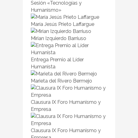
Sesión «Tecnologías y
Humanismo»
María Jesús Prieto Laffargue
Mirian Izquierdo Barriuso
Entrega Premio al Líder
Humanista
Marieta del Rivero Bermejo
Clausura IX Foro Humanismo y
Empresa
Clausura IX Foro Humanismo y
Empresa