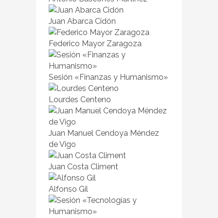
Juan Abarca Cidón
Federico Mayor Zaragoza
Sesión «Finanzas y Humanismo»
Lourdes Centeno
Juan Manuel Cendoya Méndez
de Vigo
Juan Costa Climent
Alfonso Gil