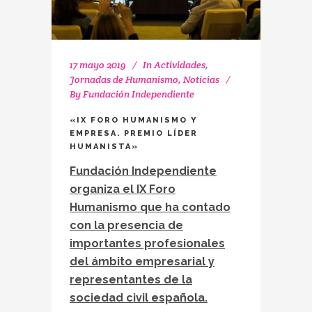
17 mayo 2019
In
Actividades
,
Jornadas de Humanismo
,
Noticias
By
Fundación Independiente
«IX FORO HUMANISMO Y
EMPRESA. PREMIO LÍDER
HUMANISTA»
Fundación Independiente
organiza el IX Foro
Humanismo que ha contado
con la presencia de
importantes profesionales
del ámbito empresarial y
representantes de la
sociedad civil española.