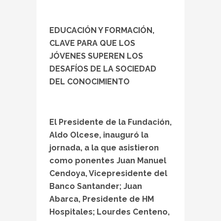
EDUCACIÓN Y FORMACIÓN,
CLAVE PARA QUE LOS
JÓVENES SUPEREN LOS
DESAFÍOS DE LA SOCIEDAD
DEL CONOCIMIENTO
El Presidente de la Fundación,
Aldo Olcese, inauguró la
jornada, a la que asistieron
como ponentes Juan Manuel
Cendoya, Vicepresidente del
Banco Santander; Juan
Abarca, Presidente de HM
Hospitales; Lourdes Centeno,