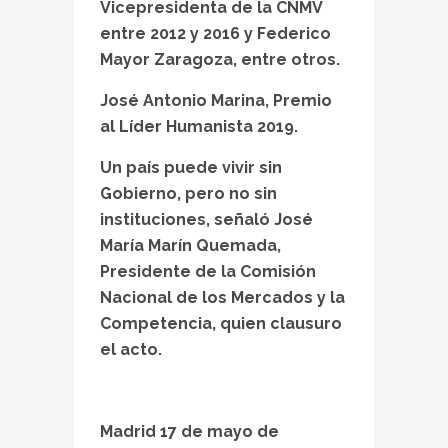
Vicepresidenta de la CNMV
entre 2012 y 2016 y Federico
Mayor Zaragoza, entre otros.
José Antonio Marina, Premio
al Líder Humanista 2019.
Un país puede vivir sin
Gobierno, pero no sin
instituciones, señaló José
María Marín Quemada,
Presidente de la Comisión
Nacional de los Mercados y la
Competencia, quien clausuro
el acto.
Madrid 17 de mayo de