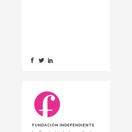
FUNDACIÓN INDEPENDIENTE