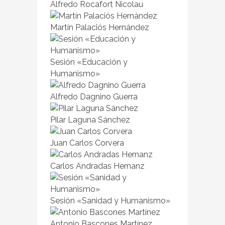
Alfredo Rocafort Nicolau
Martín Palaciós Hernández
Sesión «Educación y
Humanismo»
Alfredo Dagnino Guerra
Pilar Laguna Sánchez
Juan Carlos Corvera
Carlos Andradas Hernanz
Sesión «Sanidad y Humanismo»
Antonio Bascones Martínez