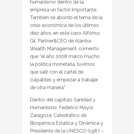
humanismo dentro de la
empresa un factor importante.
También se abordó el tema de la
crisis económica de los últimos
diez años, en este caso Alfonso
Gil, Partner&CEO de Alantra
Wealth Management, comento
que “el año 2008 marco mucho
la política monetaria, tuvimos
que salir con el cartel de
culpables y empezar a trabajar
de otra manera.”
Dentro del capítulo Sanidad y
Humanismo, Federico Mayor
Zaragoza, Catedrático de
Bioquímica Estática y Dinámica y
Presidente de la UNESCO (1987 –