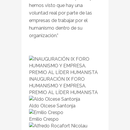
hemos visto que hay una
voluntad real por parte de las
empresas de trabajar por el
humanismo dentro de su
organización.”
INAUGURACIÓN IX FORO
HUMANISMO Y EMPRESA.
PREMIO AL LÍDER HUMANISTA
Aldo Olcese Santonja
Emilio Crespo