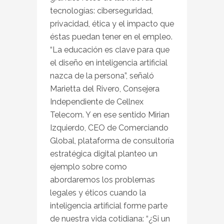
tecnologías: ciberseguridad,
privacidad, ética y el impacto que
éstas puedan tener en el empleo.
“La educación es clave para que
el diseño en inteligencia artificial
nazca de la persona”, señaló
Marietta del Rivero, Consejera
Independiente de Cellnex
Telecom. Y en ese sentido Mirian
Izquierdo, CEO de Comerciando
Global, plataforma de consultoría
estratégica digital planteo un
ejemplo sobre como
abordaremos los problemas
legales y éticos cuando la
inteligencia artificial forme parte
de nuestra vida cotidiana: “¿Si un