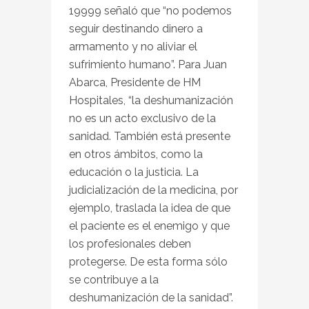
19999 señaló que “no podemos
seguir destinando dinero a
armamento y no aliviar el
sufrimiento humano”. Para Juan
Abarca, Presidente de HM
Hospitales, “la deshumanización
no es un acto exclusivo de la
sanidad. También está presente
en otros ámbitos, como la
educación o la justicia. La
judicialización de la medicina, por
ejemplo, traslada la idea de que
el paciente es el enemigo y que
los profesionales deben
protegerse. De esta forma sólo
se contribuye a la
deshumanización de la sanidad”.