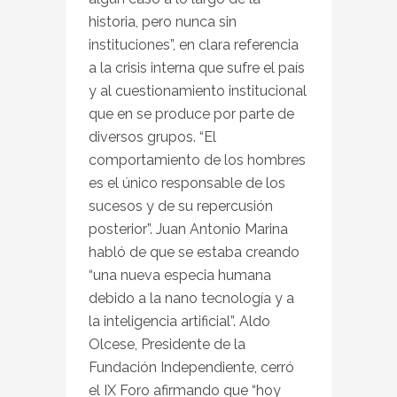
historia, pero nunca sin
instituciones”, en clara referencia
a la crisis interna que sufre el país
y al cuestionamiento institucional
que en se produce por parte de
diversos grupos. “El
comportamiento de los hombres
es el único responsable de los
sucesos y de su repercusión
posterior”. Juan Antonio Marina
habló de que se estaba creando
“una nueva especia humana
debido a la nano tecnología y a
la inteligencia artificial”. Aldo
Olcese, Presidente de la
Fundación Independiente, cerró
el IX Foro afirmando que “hoy