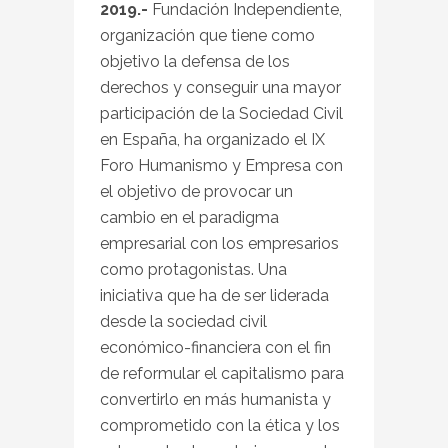
2019.-
Fundación Independiente,
organización que tiene como
objetivo la defensa de los
derechos y conseguir una mayor
participación de la Sociedad Civil
en España, ha organizado el IX
Foro Humanismo y Empresa con
el objetivo de provocar un
cambio en el paradigma
empresarial con los empresarios
como protagonistas. Una
iniciativa que ha de ser liderada
desde la sociedad civil
económico-financiera con el fin
de reformular el capitalismo para
convertirlo en más humanista y
comprometido con la ética y los