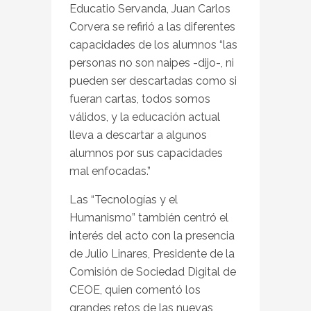
Educatio Servanda, Juan Carlos
Corvera se refirió a las diferentes
capacidades de los alumnos “las
personas no son naipes -dijo-, ni
pueden ser descartadas como si
fueran cartas, todos somos
válidos, y la educación actual
lleva a descartar a algunos
alumnos por sus capacidades
mal enfocadas.”
Las “Tecnologías y el
Humanismo” también centró el
interés del acto con la presencia
de Julio Linares, Presidente de la
Comisión de Sociedad Digital de
CEOE, quien comentó los
grandes retos de las nuevas