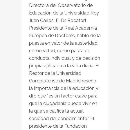
Directora del Observatorio de
Educación de la Universidad Rey
Juan Carlos. El Dr. Rocafort,
Presidente de la Real Academia
Europea de Doctores, hablo de la
puesta en valor de la austeridad
como virtud, como pauta de
conducta individual y de decisión
propia aplicada a la vida diaria. El
Rector de la Universidad
Complutense de Madrid reseño
la importancia de la educación y
dijo que “es un factor clave para
que la ciudadanía pueda vivir en
la que se califica la actual
sociedad del conocimiento.” El
presidente de la Fundación