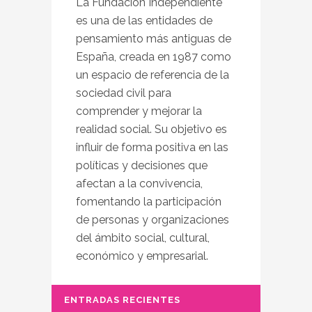
La Fundación Independiente
es una de las entidades de
pensamiento más antiguas de
España, creada en 1987 como
un espacio de referencia de la
sociedad civil para
comprender y mejorar la
realidad social. Su objetivo es
influir de forma positiva en las
políticas y decisiones que
afectan a la convivencia,
fomentando la participación
de personas y organizaciones
del ámbito social, cultural,
económico y empresarial.
ENTRADAS RECIENTES