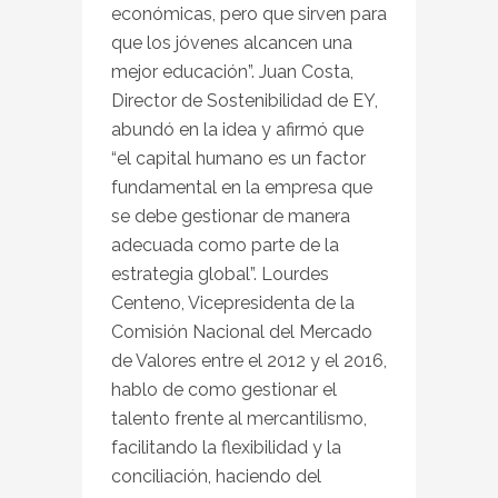
económicas, pero que sirven para
que los jóvenes alcancen una
mejor educación”. Juan Costa,
Director de Sostenibilidad de EY,
abundó en la idea y afirmó que
“el capital humano es un factor
fundamental en la empresa que
se debe gestionar de manera
adecuada como parte de la
estrategia global”. Lourdes
Centeno, Vicepresidenta de la
Comisión Nacional del Mercado
de Valores entre el 2012 y el 2016,
hablo de como gestionar el
talento frente al mercantilismo,
facilitando la flexibilidad y la
conciliación, haciendo del