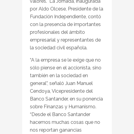
valores. La Jornada, inaugurada
por Aldo Olcese, Presidente de la
Fundación Independiente, contó
con la presencia de importantes
profesionales del ámbito
empresarial y representantes de
la sociedad civil española.
“A la empresa se le exige que no
sólo piense en el accionista, sino
también en la sociedad en
general”, señaló Juan Manuel
Cendoya, Vicepresidente del
Banco Santander, en su ponencia
sobre Finanzas y Humanismo.
“Desde el Banco Santander
hacemos muchas cosas que no
nos reportan ganancias