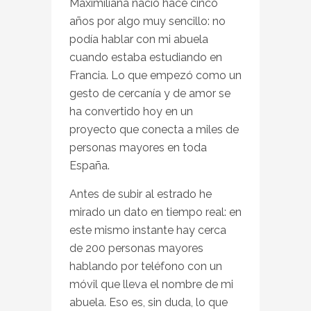
Maximiliana nació hace cinco
años por algo muy sencillo: no
podía hablar con mi abuela
cuando estaba estudiando en
Francia. Lo que empezó como un
gesto de cercanía y de amor se
ha convertido hoy en un
proyecto que conecta a miles de
personas mayores en toda
España.
Antes de subir al estrado he
mirado un dato en tiempo real: en
este mismo instante hay cerca
de 200 personas mayores
hablando por teléfono con un
móvil que lleva el nombre de mi
abuela. Eso es, sin duda, lo que