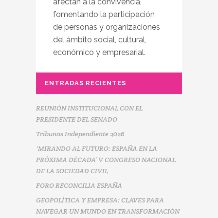
afectan a la convivencia,
fomentando la participación
de personas y organizaciones
del ámbito social, cultural,
económico y empresarial.
ENTRADAS RECIENTES
REUNIÓN INSTITUCIONAL CON EL
PRESIDENTE DEL SENADO
Tribunas Independiente 2026
‘MIRANDO AL FUTURO: ESPAÑA EN LA
PRÓXIMA DÉCADA’ V CONGRESO NACIONAL
DE LA SOCIEDAD CIVIL
FORO RECONCILIA ESPAÑA
GEOPOLÍTICA Y EMPRESA: CLAVES PARA
NAVEGAR UN MUNDO EN TRANSFORMACIÓN