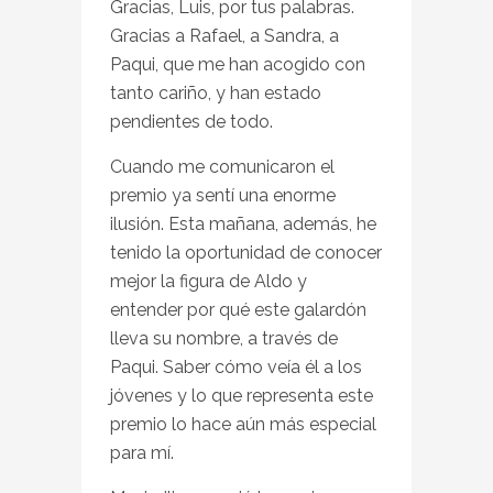
Gracias, Luis, por tus palabras.
Gracias a Rafael, a Sandra, a
Paqui, que me han acogido con
tanto cariño, y han estado
pendientes de todo.
Cuando me comunicaron el
premio ya sentí una enorme
ilusión. Esta mañana, además, he
tenido la oportunidad de conocer
mejor la figura de Aldo y
entender por qué este galardón
lleva su nombre, a través de
Paqui. Saber cómo veía él a los
jóvenes y lo que representa este
premio lo hace aún más especial
para mí.