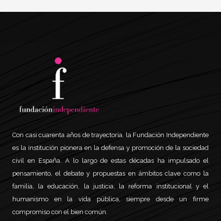
Con casi cuarenta años de trayectoria, la Fundación Independiente
es la institución pionera en la defensa y promoción de la sociedad
civil en España. A lo largo de estas décadas ha impulsado el
pensamiento, el debate y propuestas en ámbitos clave como la
familia, la educación, la justicia, la reforma institucional y el
humanismo en la vida pública, siempre desde un firme
compromiso con el bien común.