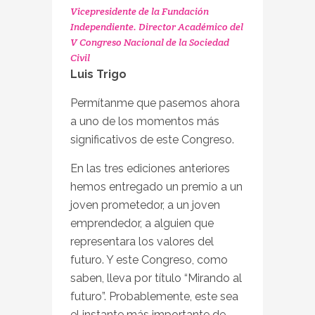
Vicepresidente de la Fundación
Independiente. Director Académico del
V Congreso Nacional de la Sociedad
Civil
Luis Trigo
Permítanme que pasemos ahora
a uno de los momentos más
significativos de este Congreso.
En las tres ediciones anteriores
hemos entregado un premio a un
joven prometedor, a un joven
emprendedor, a alguien que
representara los valores del
futuro. Y este Congreso, como
saben, lleva por título “Mirando al
futuro”. Probablemente, este sea
el instante más importante de