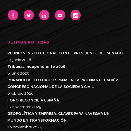
ÚLTIMAS NOTICIAS
REUNIÓN INSTITUCIONAL CON EL PRESIDENTE DEL SENADO
24 junio 2026
Tribunas Independiente 2026
8 junio 2026
‘MIRANDO AL FUTURO: ESPAÑA EN LA PRÓXIMA DÉCADA’ V
CONGRESO NACIONAL DE LA SOCIEDAD CIVIL
6 febrero 2026
FORO RECONCILIA ESPAÑA
27 noviembre 2025
GEOPOLÍTICA Y EMPRESA: CLAVES PARA NAVEGAR UN
MUNDO EN TRANSFORMACIÓN
26 noviembre 2025