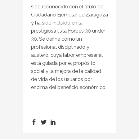
sido reconocido con el título de
Ciudadano Ejemplar de Zaragoza
y ha sido incluido en la
prestigiosa lista Forbes 30 under
30. Se define como un
profesional disciplinado y
austero, cuya labor empresarial
está guiada por el propósito
social y la mejora de la calidad
de vida de los usuarios por
encima del beneficio económico.