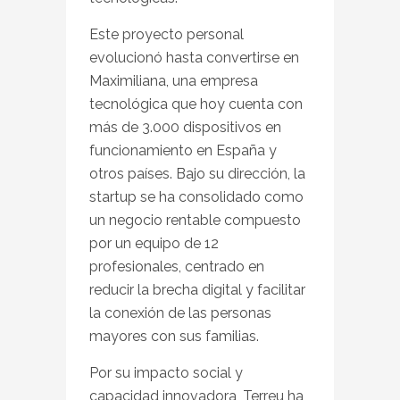
Este proyecto personal
evolucionó hasta convertirse en
Maximiliana, una empresa
tecnológica que hoy cuenta con
más de 3.000 dispositivos en
funcionamiento en España y
otros países. Bajo su dirección, la
startup se ha consolidado como
un negocio rentable compuesto
por un equipo de 12
profesionales, centrado en
reducir la brecha digital y facilitar
la conexión de las personas
mayores con sus familias.
Por su impacto social y
capacidad innovadora, Terreu ha