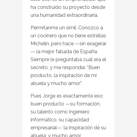
ha construido su proyecto desde
una humanidad extraordinaria.
Permítanme un símil. Conozco a
un cocinero que no tiene estrellas
Michelin, pero hace —sin exagerar
— la mejor fabada de España.
Siempre le preguntaba cuál era el
secreto, y me respondía: “Buen
producto, la inspiración de mi
abuela y mucho amor”.
Pues Jorge es exactamente eso:
buen producto —su formación,
su talento como ingeniero
informático, su capacidad
empresarial—; la inspiración de su
abuela; y mucho amor.