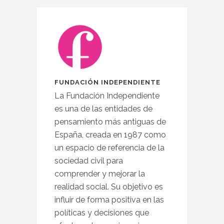
FUNDACIÓN INDEPENDIENTE
La Fundación Independiente
es una de las entidades de
pensamiento más antiguas de
España, creada en 1987 como
un espacio de referencia de la
sociedad civil para
comprender y mejorar la
realidad social. Su objetivo es
influir de forma positiva en las
políticas y decisiones que