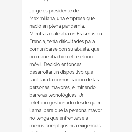
Jorge es presidente de
Maximiliana, una empresa que
nació en plena pandemia.
Mientras realizaba un Erasmus en
Francia, tenía dificultades para
comunicarse con su abuela, que
no manejaba bien el teléfono
móvil. Decidió entonces
desarrollar un dispositivo que
facilitara la comunicación de las
personas mayores, eliminando
barreras tecnológicas. Un
teléfono gestionado desde quien
llama, para que la persona mayor
no tenga que enfrentarse a
menús complejos ni a exigencias