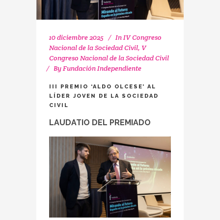
10 diciembre 2025
In
IV Congreso
Nacional de la Sociedad Civil
,
V
Congreso Nacional de la Sociedad Civil
By
Fundación Independiente
III PREMIO ‘ALDO OLCESE’ AL
LÍDER JOVEN DE LA SOCIEDAD
CIVIL
LAUDATIO DEL PREMIADO