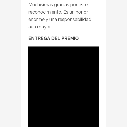
Muchísimas gracias por este
reconocimiento. Es un honor
enorme y una responsabilidad
aún mayor.
ENTREGA DEL PREMIO