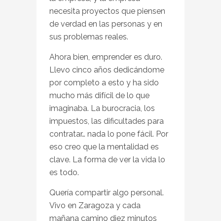
necesita proyectos que piensen
de verdad en las personas y en
sus problemas reales.
Ahora bien, emprender es duro.
Llevo cinco años dedicándome
por completo a esto y ha sido
mucho más difícil de lo que
imaginaba. La burocracia, los
impuestos, las dificultades para
contratar… nada lo pone fácil. Por
eso creo que la mentalidad es
clave. La forma de ver la vida lo
es todo.
Quería compartir algo personal.
Vivo en Zaragoza y cada
mañana camino diez minutos