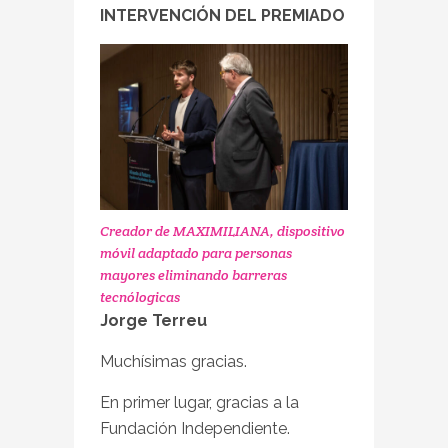
INTERVENCIÓN DEL PREMIADO
Creador de MAXIMILIANA, dispositivo
móvil adaptado para personas
mayores eliminando barreras
tecnólogicas
Jorge Terreu
Muchísimas gracias.
En primer lugar, gracias a la
Fundación Independiente.