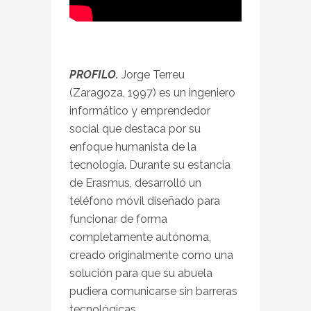
PROFILO.
Jorge Terreu
(Zaragoza, 1997) es un ingeniero
informático y emprendedor
social que destaca por su
enfoque humanista de la
tecnología. Durante su estancia
de Erasmus, desarrolló un
teléfono móvil diseñado para
funcionar de forma
completamente autónoma,
creado originalmente como una
solución para que su abuela
pudiera comunicarse sin barreras
tecnológicas.