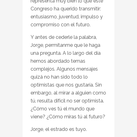
representa muy bien lo que este
Congreso ha querido transmitir:
entusiasmo, juventud, impulso y
compromiso con el futuro.
Y antes de cederle la palabra,
Jorge, permítanme que le haga
una pregunta. A lo largo del día
hemos abordado temas
complejos. Algunos mensajes
quizá no han sido todo lo
optimistas que nos gustaría. Sin
embargo, al mirar a alguien como
tú, resulta difícil no ser optimista.
¿Cómo ves tú el mundo que
viene? ¿Cómo miras tú al futuro?
Jorge, el estrado es tuyo.