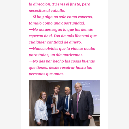
la dirección. Tú eres el jinete, pero
necesitas al caballo.
—Si hoy algo no sale como esperas,
tómalo como una oportunidad.
—No actúes según lo que los demás
esperan de ti. Eso da más libertad que
cualquier cantidad de dinero.
—Nunca olvides que la vida se acaba
para todos, un día moriremos.
—No des por hecho las cosas buenas
que tienes, desde respirar hasta las
personas que amas.