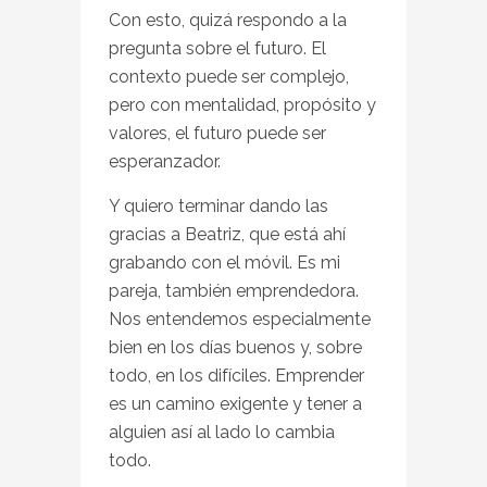
Con esto, quizá respondo a la
pregunta sobre el futuro. El
contexto puede ser complejo,
pero con mentalidad, propósito y
valores, el futuro puede ser
esperanzador.
Y quiero terminar dando las
gracias a Beatriz, que está ahí
grabando con el móvil. Es mi
pareja, también emprendedora.
Nos entendemos especialmente
bien en los días buenos y, sobre
todo, en los difíciles. Emprender
es un camino exigente y tener a
alguien así al lado lo cambia
todo.