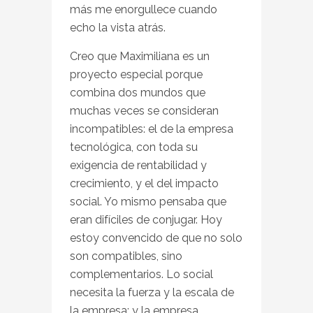
más me enorgullece cuando
echo la vista atrás.
Creo que Maximiliana es un
proyecto especial porque
combina dos mundos que
muchas veces se consideran
incompatibles: el de la empresa
tecnológica, con toda su
exigencia de rentabilidad y
crecimiento, y el del impacto
social. Yo mismo pensaba que
eran difíciles de conjugar. Hoy
estoy convencido de que no solo
son compatibles, sino
complementarios. Lo social
necesita la fuerza y la escala de
la empresa; y la empresa