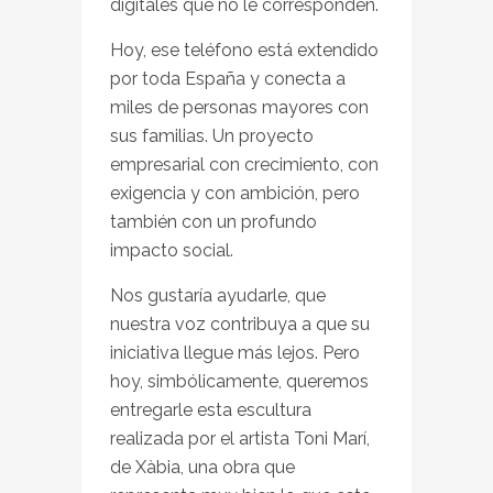
digitales que no le corresponden.
Hoy, ese teléfono está extendido
por toda España y conecta a
miles de personas mayores con
sus familias. Un proyecto
empresarial con crecimiento, con
exigencia y con ambición, pero
también con un profundo
impacto social.
Nos gustaría ayudarle, que
nuestra voz contribuya a que su
iniciativa llegue más lejos. Pero
hoy, simbólicamente, queremos
entregarle esta escultura
realizada por el artista Toni Marí,
de Xàbia, una obra que