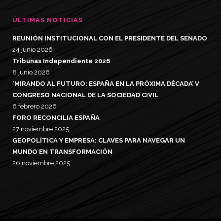
ÚLTIMAS NOTICIAS
REUNIÓN INSTITUCIONAL CON EL PRESIDENTE DEL SENADO
24 junio 2026
Tribunas Independiente 2026
8 junio 2026
‘MIRANDO AL FUTURO: ESPAÑA EN LA PRÓXIMA DÉCADA’ V
CONGRESO NACIONAL DE LA SOCIEDAD CIVIL
6 febrero 2026
FORO RECONCILIA ESPAÑA
27 noviembre 2025
GEOPOLÍTICA Y EMPRESA: CLAVES PARA NAVEGAR UN
MUNDO EN TRANSFORMACIÓN
26 noviembre 2025