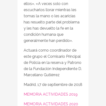
ellos». «A veces solo con
escucharlos llorar mientras les
tomas la mano o les acaricias
has resuelto parte del problema
y les has devuelto la fe en la
condición humana que
generalmente han perdido».
Actuará como coordinador de
este grupo el Comisario Principal
de Policía en la reserva y Patrono
de la Fundación Independiente D.
Marceliano Gutiérrez
Madrid, 17 de septiembre de 2018
MEMORIA ACTIVIDADES 2019
MEMORIA ACTIVIDADES 2020