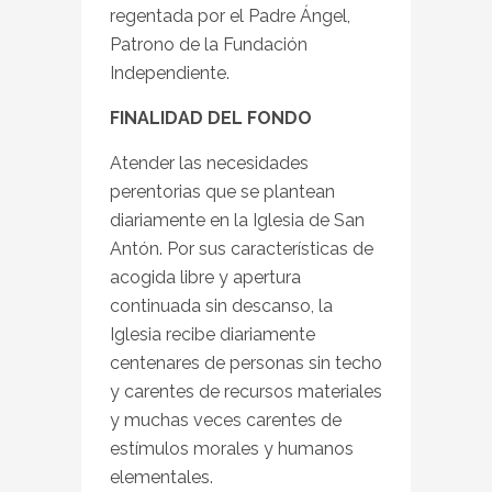
regentada por el Padre Ángel,
Patrono de la Fundación
Independiente.
FINALIDAD DEL FONDO
Atender las necesidades
perentorias que se plantean
diariamente en la Iglesia de San
Antón. Por sus características de
acogida libre y apertura
continuada sin descanso, la
Iglesia recibe diariamente
centenares de personas sin techo
y carentes de recursos materiales
y muchas veces carentes de
estímulos morales y humanos
elementales.