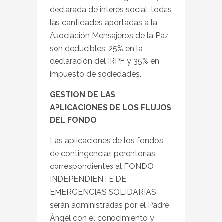
declarada de interés social, todas
las cantidades aportadas a la
Asociación Mensajeros de la Paz
son deducibles: 25% en la
declaración del IRPF y 35% en
impuesto de sociedades.
GESTION DE LAS
APLICACIONES DE LOS FLUJOS
DEL FONDO
Las aplicaciones de los fondos
de contingencias perentorias
correspondientes al FONDO
INDEPENDIENTE DE
EMERGENCIAS SOLIDARIAS
serán administradas por el Padre
Ángel con el conocimiento y