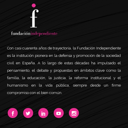
Con casi cuarenta años de trayectoria, la Fundación Independiente
es la institución pionera en la defensa y promoción de la sociedad
civil en España. A lo largo de estas décadas ha impulsado el
pensamiento, el debate y propuestas en ámbitos clave como la
familia, la educación, la justicia, la reforma institucional y el
humanismo en la vida pública, siempre desde un firme
compromiso con el bien común.