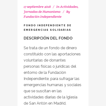
17 septiembre 2018
In
Actividades
,
Jornadas de Humanismo
By
Fundación Independiente
FONDO INDEPENDIENTE DE
EMERGENCIAS SOLIDARIAS
DESCRIPCIÓN DEL FONDO
Se trata de un fondo de dinero
constituido con las aportaciones
voluntarias de donantes
personas físicas o jurídicas del
entorno de la Fundación
Independiente, para sufragar las
emergencias humanas y sociales
que se suscitan en las
actividades diarias de la Iglesia
de San Antón en Madrid,