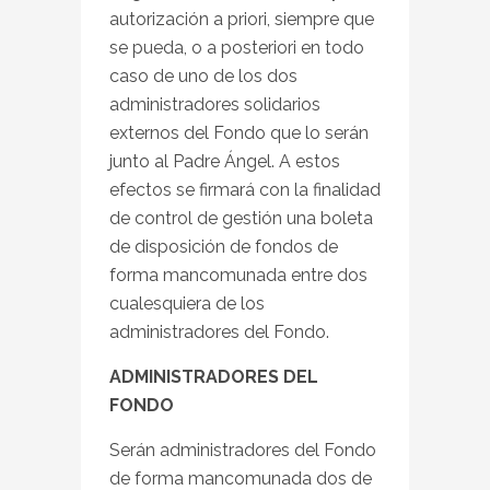
autorización a priori, siempre que
se pueda, o a posteriori en todo
caso de uno de los dos
administradores solidarios
externos del Fondo que lo serán
junto al Padre Ángel. A estos
efectos se firmará con la finalidad
de control de gestión una boleta
de disposición de fondos de
forma mancomunada entre dos
cualesquiera de los
administradores del Fondo.
ADMINISTRADORES DEL
FONDO
Serán administradores del Fondo
de forma mancomunada dos de