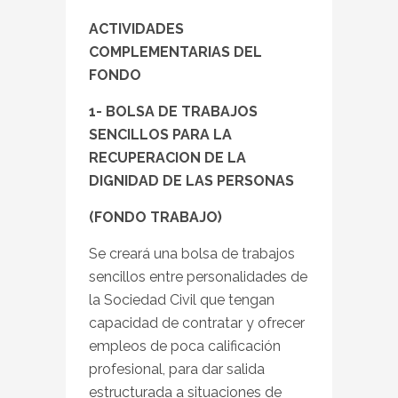
ACTIVIDADES
COMPLEMENTARIAS DEL
FONDO
1- BOLSA DE TRABAJOS
SENCILLOS PARA LA
RECUPERACION DE LA
DIGNIDAD DE LAS PERSONAS
(FONDO TRABAJO)
Se creará una bolsa de trabajos
sencillos entre personalidades de
la Sociedad Civil que tengan
capacidad de contratar y ofrecer
empleos de poca calificación
profesional, para dar salida
estructurada a situaciones de