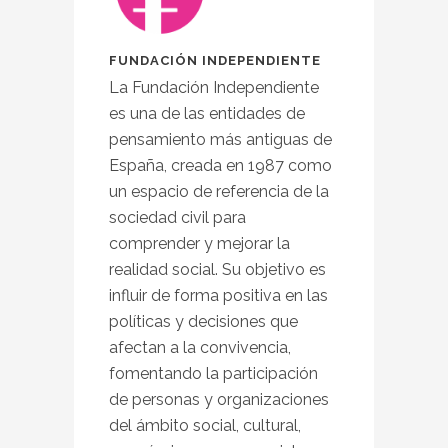
FUNDACIÓN INDEPENDIENTE
La Fundación Independiente
es una de las entidades de
pensamiento más antiguas de
España, creada en 1987 como
un espacio de referencia de la
sociedad civil para
comprender y mejorar la
realidad social. Su objetivo es
influir de forma positiva en las
políticas y decisiones que
afectan a la convivencia,
fomentando la participación
de personas y organizaciones
del ámbito social, cultural,