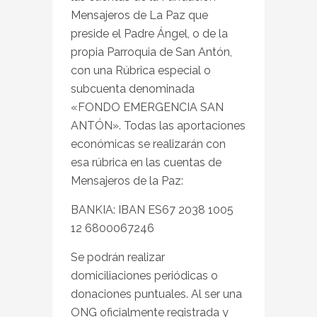
Mensajeros de La Paz que
preside el Padre Ángel, o de la
propia Parroquia de San Antón,
con una Rúbrica especial o
subcuenta denominada
«FONDO EMERGENCIA SAN
ANTÓN». Todas las aportaciones
económicas se realizarán con
esa rúbrica en las cuentas de
Mensajeros de la Paz:
BANKIA: IBAN ES67 2038 1005
12 6800067246
Se podrán realizar
domiciliaciones periódicas o
donaciones puntuales. Al ser una
ONG oficialmente registrada y