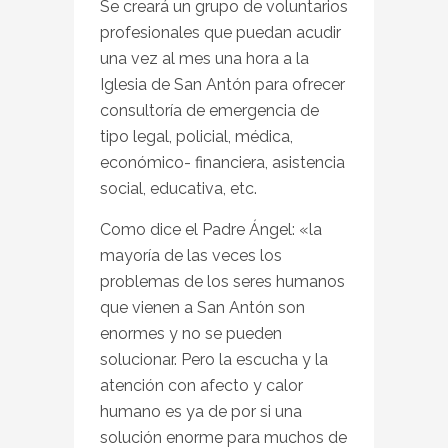
Se creará un grupo de voluntarios
profesionales que puedan acudir
una vez al mes una hora a la
Iglesia de San Antón para ofrecer
consultoría de emergencia de
tipo legal, policial, médica,
económico- financiera, asistencia
social, educativa, etc.
Como dice el Padre Ángel: «la
mayoría de las veces los
problemas de los seres humanos
que vienen a San Antón son
enormes y no se pueden
solucionar. Pero la escucha y la
atención con afecto y calor
humano es ya de por si una
solución enorme para muchos de