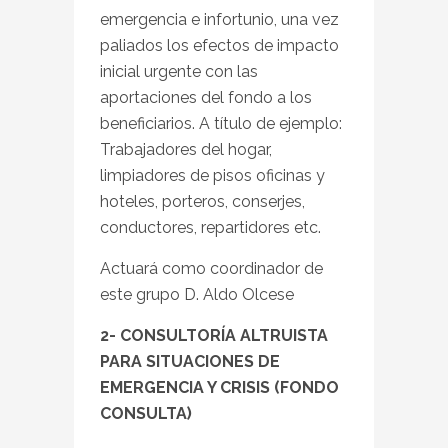
emergencia e infortunio, una vez
paliados los efectos de impacto
inicial urgente con las
aportaciones del fondo a los
beneficiarios. A título de ejemplo:
Trabajadores del hogar,
limpiadores de pisos oficinas y
hoteles, porteros, conserjes,
conductores, repartidores etc.
Actuará como coordinador de
este grupo D. Aldo Olcese
2- CONSULTORÍA ALTRUISTA
PARA SITUACIONES DE
EMERGENCIA Y CRISIS (FONDO
CONSULTA)