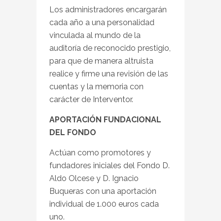
Los administradores encargarán
cada año a una personalidad
vinculada al mundo de la
auditoría de reconocido prestigio,
para que de manera altruista
realice y firme una revisión de las
cuentas y la memoria con
carácter de Interventor.
APORTACIÓN FUNDACIONAL
DEL FONDO
Actúan como promotores y
fundadores iniciales del Fondo D.
Aldo Olcese y D. Ignacio
Buqueras con una aportación
individual de 1.000 euros cada
uno.