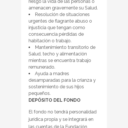
riesgo la vida de las personas o
amenacen gravemente su Salud.
Resolución de situaciones
urgentes de flagrante abuso o
injusticia que tengan como
consecuencia pérdidas de
habitación o trabajo.
Mantenimiento transitorio de
Salud, techo y alimentación
mientras se encuentra trabajo
remunerado.
Ayuda a madres
desamparadas para la crianza y
sostenimiento de sus hijos
pequeños.
DEPÓSITO DEL FONDO
El fondo no tendrá personalidad
jurídica propia y se integrará en
las cuentas de la Fundación