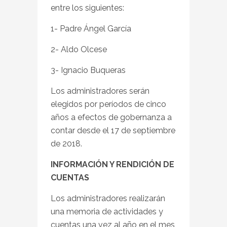
entre los siguientes:
1- Padre Ángel García
2- Aldo Olcese
3- Ignacio Buqueras
Los administradores serán
elegidos por períodos de cinco
años a efectos de gobernanza a
contar desde el 17 de septiembre
de 2018.
INFORMACIÓN Y RENDICIÓN DE
CUENTAS
Los administradores realizarán
una memoria de actividades y
cuentas una vez al año en el mes