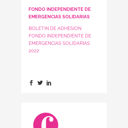
FONDO INDEPENDIENTE DE
EMERGENCIAS SOLIDARIAS
BOLETIN DE ADHESION
FONDO INDEPENDIENTE DE
EMERGENCIAS SOLIDARIAS
2022