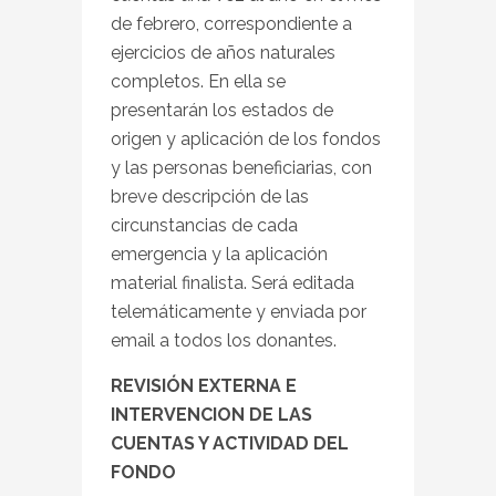
de febrero, correspondiente a
ejercicios de años naturales
completos. En ella se
presentarán los estados de
origen y aplicación de los fondos
y las personas beneficiarias, con
breve descripción de las
circunstancias de cada
emergencia y la aplicación
material finalista. Será editada
telemáticamente y enviada por
email a todos los donantes.
REVISIÓN EXTERNA E
INTERVENCION DE LAS
CUENTAS Y ACTIVIDAD DEL
FONDO