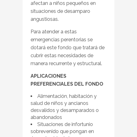
afectan a niños pequeños en
situaciones de desamparo
angustiosas.
Para atender a estas
emergencias perentorias se
dotará este fondo que tratará de
cubrir estas necesidades de
manera recurrente y estructural.
APLICACIONES
PREFERENCIALES DEL FONDO
Alimentación, habitación y
salud de niños y ancianos
desvalidos y desamparados o
abandonados
Situaciones de infortunio
sobrevenido que pongan en