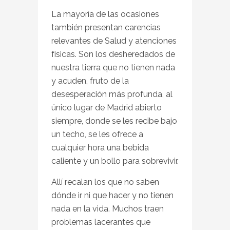
La mayoría de las ocasiones
también presentan carencias
relevantes de Salud y atenciones
físicas. Son los desheredados de
nuestra tierra que no tienen nada
y acuden, fruto de la
desesperación más profunda, al
único lugar de Madrid abierto
siempre, donde se les recibe bajo
un techo, se les ofrece a
cualquier hora una bebida
caliente y un bollo para sobrevivir.
Allí recalan los que no saben
dónde ir ni que hacer y no tienen
nada en la vida. Muchos traen
problemas lacerantes que