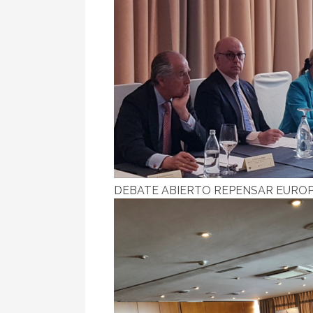
DEBATE ABIERTO REPENSAR EURO