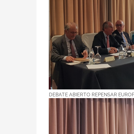
DEBATE ABIERTO REPENSAR EURO