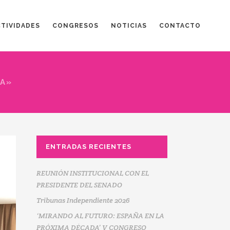
CTIVIDADES
CONGRESOS
NOTICIAS
CONTACTO
PA»
ENTRADAS RECIENTES
REUNIÓN INSTITUCIONAL CON EL
PRESIDENTE DEL SENADO
Tribunas Independiente 2026
‘MIRANDO AL FUTURO: ESPAÑA EN LA
PRÓXIMA DÉCADA’ V CONGRESO