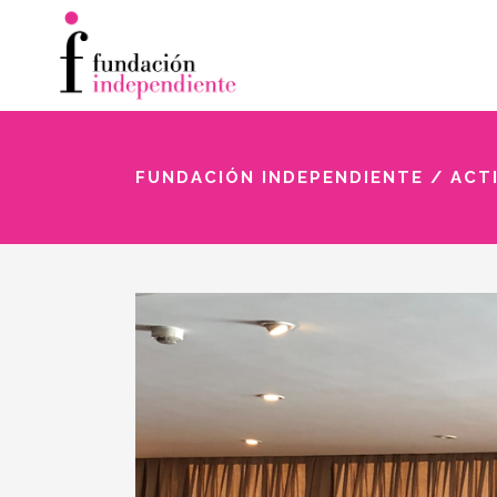
FUNDACIÓN INDEPENDIENTE
/
ACT