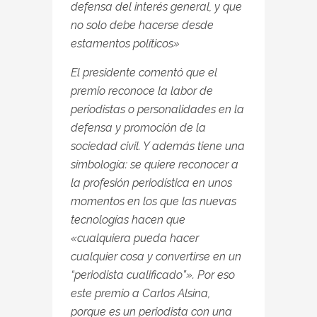
defensa del interés general, y que
no solo debe hacerse desde
estamentos políticos»
El presidente comentó que el
premio reconoce la labor de
periodistas o personalidades en la
defensa y promoción de la
sociedad civil. Y además tiene una
simbología: se quiere reconocer a
la profesión periodística en unos
momentos en los que las nuevas
tecnologías hacen que
«cualquiera pueda hacer
cualquier cosa y convertirse en un
“periodista cualificado”». Por eso
este premio a Carlos Alsina,
porque es un periodista con una