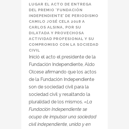
LUGAR EL ACTO DE ENTREGA
DEL PREMIO ‘FUNDACIÓN
INDEPENDIENTE’ DE PERIODISMO
CAMILO JOSÉ CELA 2018 A
CARLOS ALSINA, POR SU
DILATADA Y PROVECHOSA
ACTIVIDAD PROFESIONAL Y SU
COMPROMISO CON LA SOCIEDAD
CIVIL
Inició el acto el presidente de la
Fundación Independiente, Aldo
Olcese afirmando que los actos
de la Fundación Independiente
son de sociedad civil para la
sociedad civil y resaltando la
pluralidad de los mismos.
«La
Fundación Independiente se
ocupa de impulsar una sociedad
civil independiente, unida y en