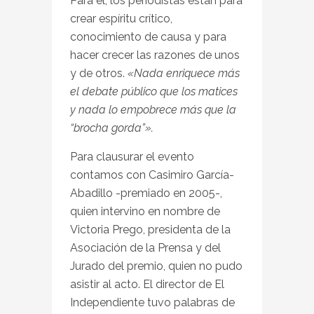
Para él, los periodistas están para
crear espíritu crítico,
conocimiento de causa y para
hacer crecer las razones de unos
y de otros.
«Nada enriquece más
el debate público que los matices
y nada lo empobrece más que la
“brocha gorda”».
Para clausurar el evento
contamos con Casimiro García-
Abadillo -premiado en 2005-,
quien intervino en nombre de
Victoria Prego, presidenta de la
Asociación de la Prensa y del
Jurado del premio, quien no pudo
asistir al acto. El director de El
Independiente tuvo palabras de