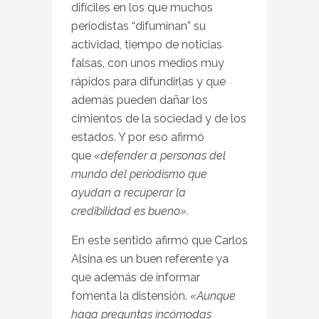
difíciles en los que muchos
periodistas “difuminan” su
actividad, tiempo de noticias
falsas, con unos medios muy
rápidos para difundirlas y que
además pueden dañar los
cimientos de la sociedad y de los
estados. Y por eso afirmó
que
«defender a personas del
mundo del periodismo que
ayudan a recuperar la
credibilidad es bueno».
En este sentido afirmó que Carlos
Alsina es un buen referente ya
que además de informar
fomenta la distensión.
«Aunque
haga preguntas incómodas