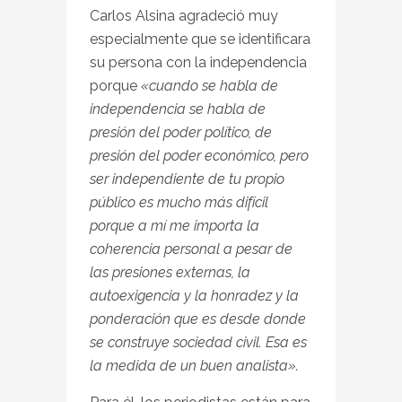
Carlos Alsina agradeció muy
especialmente que se identificara
su persona con la independencia
porque
«cuando se habla de
independencia se habla de
presión del poder político, de
presión del poder económico, pero
ser independiente de tu propio
público es mucho más difícil
porque a mí me importa la
coherencia personal a pesar de
las presiones externas, la
autoexigencia y la honradez y la
ponderación que es desde donde
se construye sociedad civil. Esa es
la medida de un buen analista».