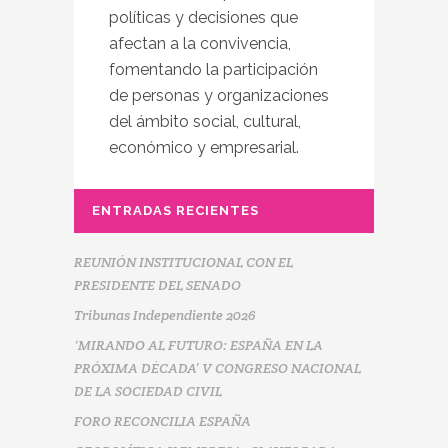
políticas y decisiones que
afectan a la convivencia,
fomentando la participación
de personas y organizaciones
del ámbito social, cultural,
económico y empresarial.
ENTRADAS RECIENTES
REUNIÓN INSTITUCIONAL CON EL
PRESIDENTE DEL SENADO
Tribunas Independiente 2026
‘MIRANDO AL FUTURO: ESPAÑA EN LA
PRÓXIMA DÉCADA’ V CONGRESO NACIONAL
DE LA SOCIEDAD CIVIL
FORO RECONCILIA ESPAÑA