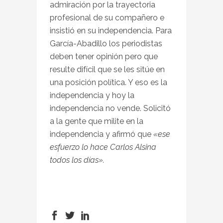
admiración por la trayectoria
profesional de su compañero e
insistió en su independencia. Para
García-Abadillo los periodistas
deben tener opinión pero que
resulte difícil que se les sitúe en
una posición política. Y eso es la
independencia y hoy la
independencia no vende. Solicitó
a la gente que milite en la
independencia y afirmó que
«ese
esfuerzo lo hace Carlos Alsina
todos los días».