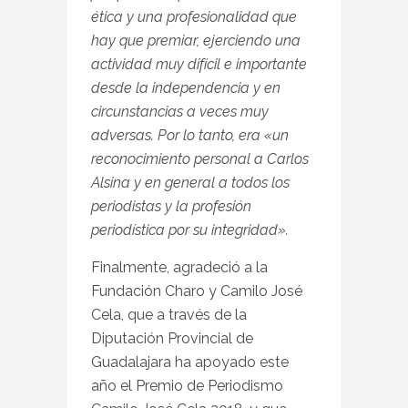
ética y una profesionalidad que
hay que premiar, ejerciendo una
actividad muy difícil e importante
desde la independencia y en
circunstancias a veces muy
adversas. Por lo tanto, era «un
reconocimiento personal a Carlos
Alsina y en general a todos los
periodistas y la profesión
periodística por su integridad».
Finalmente, agradeció a la
Fundación Charo y Camilo José
Cela, que a través de la
Diputación Provincial de
Guadalajara ha apoyado este
año el Premio de Periodismo