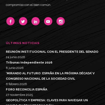
compromiso con el bien común.
ÚLTIMAS NOTICIAS
REUNIÓN INSTITUCIONAL CON EL PRESIDENTE DEL SENADO
24 junio 2026
Tribunas Independiente 2026
8 junio 2026
‘MIRANDO AL FUTURO: ESPAÑA EN LA PRÓXIMA DÉCADA’ V
CONGRESO NACIONAL DE LA SOCIEDAD CIVIL
6 febrero 2026
FORO RECONCILIA ESPAÑA
27 noviembre 2025
GEOPOLÍTICA Y EMPRESA: CLAVES PARA NAVEGAR UN