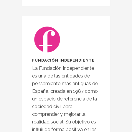
FUNDACIÓN INDEPENDIENTE
La Fundación Independiente
es una de las entidades de
pensamiento más antiguas de
España, creada en 1987 como
un espacio de referencia de la
sociedad civil para
comprender y mejorar la
realidad social. Su objetivo es
influir de forma positiva en las