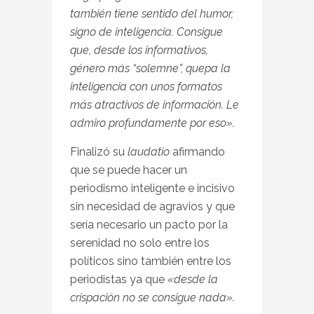
también tiene sentido del humor,
signo de inteligencia. Consigue
que, desde los informativos,
género más “solemne”, quepa la
inteligencia con unos formatos
más atractivos de información. Le
admiro profundamente por eso».
Finalizó su
laudatio
afirmando
que se puede hacer un
periodismo inteligente e incisivo
sin necesidad de agravios y que
sería necesario un pacto por la
serenidad no solo entre los
políticos sino también entre los
periodistas ya que
«desde la
crispación no se consigue nada».