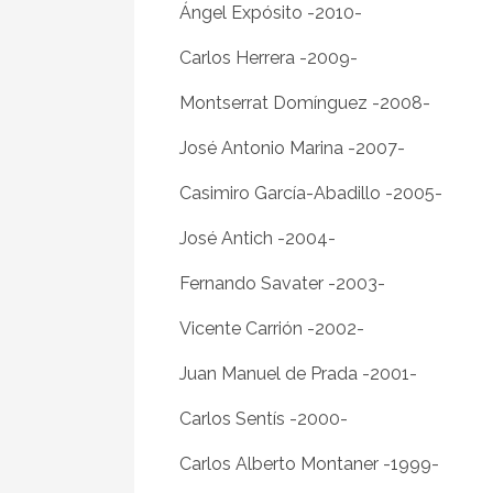
Ángel Expósito -2010-
Carlos Herrera -2009-
Montserrat Domínguez -2008-
José Antonio Marina -2007-
Casimiro García-Abadillo -2005-
José Antich -2004-
Fernando Savater -2003-
Vicente Carrión -2002-
Juan Manuel de Prada -2001-
Carlos Sentís -2000-
Carlos Alberto Montaner -1999-