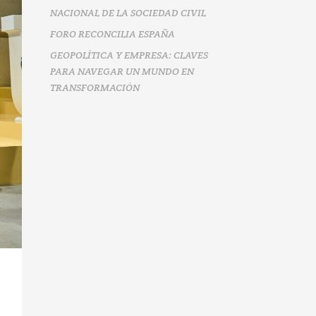
NACIONAL DE LA SOCIEDAD CIVIL
FORO RECONCILIA ESPAÑA
GEOPOLÍTICA Y EMPRESA: CLAVES
PARA NAVEGAR UN MUNDO EN
TRANSFORMACIÓN