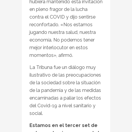
hubiera mantenido esta invitación
en pleno fragor de la lucha
contra el COVID y dijo sentirse
reconfortado. «Nos estamos
jugando nuestra salud, nuestra
economía. No podemos tener
mejor interlocutor en estos
momentos», afirmó.
La Tribuna fue un diálogo muy
ilustrativo de las preocupaciones
de la sociedad sobre la situación
de la pandemia y de las medidas
encaminadas a paliar los efectos
del Covid-19 a nivel sanitario y
social.
Estamos en el tercer set de