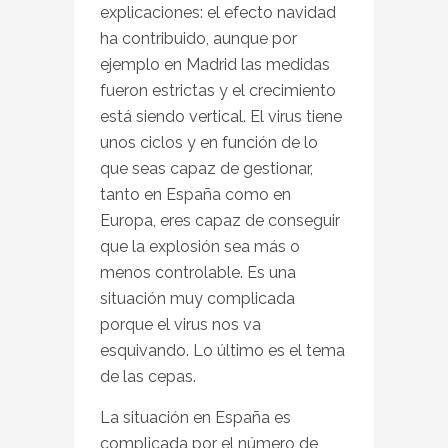
explicaciones: el efecto navidad
ha contribuido, aunque por
ejemplo en Madrid las medidas
fueron estrictas y el crecimiento
está siendo vertical. El virus tiene
unos ciclos y en función de lo
que seas capaz de gestionar,
tanto en España como en
Europa, eres capaz de conseguir
que la explosión sea más o
menos controlable. Es una
situación muy complicada
porque el virus nos va
esquivando. Lo último es el tema
de las cepas.
La situación en España es
complicada por el número de