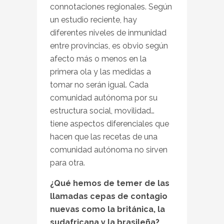
connotaciones regionales. Según
un estudio reciente, hay
diferentes niveles de inmunidad
entre provincias, es obvio según
afecto más o menos en la
primera ola y las medidas a
tomar no serán igual. Cada
comunidad autónoma por su
estructura social, movilidad…
tiene aspectos diferenciales que
hacen que las recetas de una
comunidad autónoma no sirven
para otra.
¿Qué hemos de temer de las
llamadas cepas de contagio
nuevas como la británica, la
sudafricana y la brasileña?