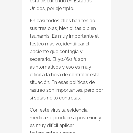
está discutiendo en Estados
Unidos, por ejemplo.
En casi todos ellos han tenido
sus tres olas, bien olitas o bien
tsunamis. Es muy importante el
testeo masivo, identificar el
paciente que contagia y
separarlo. El 50/60 % son
asintomáticos y eso es muy
difícil a la hora de controlar esta
situación. En esas políticas de
rastreo son importantes, pero por
sí solas no lo controlas.
Con este virus la evidencia
medica se produce a posteriori y
es muy difícil aplicar