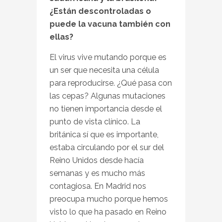
¿Están descontroladas o
puede la vacuna también con
ellas?
El virus vive mutando porque es
un ser que necesita una célula
para reproducirse. ¿Qué pasa con
las cepas? Algunas mutaciones
no tienen importancia desde el
punto de vista clínico. La
británica sí que es importante,
estaba circulando por el sur del
Reino Unidos desde hacía
semanas y es mucho más
contagiosa. En Madrid nos
preocupa mucho porque hemos
visto lo que ha pasado en Reino