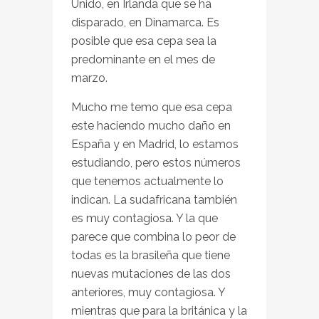
Unido, en Irlanda que se ha
disparado, en Dinamarca. Es
posible que esa cepa sea la
predominante en el mes de
marzo.
Mucho me temo que esa cepa
este haciendo mucho daño en
España y en Madrid, lo estamos
estudiando, pero estos números
que tenemos actualmente lo
indican. La sudafricana también
es muy contagiosa. Y la que
parece que combina lo peor de
todas es la brasileña que tiene
nuevas mutaciones de las dos
anteriores, muy contagiosa. Y
mientras que para la británica y la