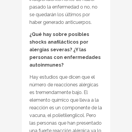
pasado la enfermedad o no, no
se quedarán los últimos por
haber generado anticuerpos.
¿Qué hay sobre posibles
shocks anafilácticos por
alergias severas? ¿Y las
personas con enfermedades
autoinmunes?
Hay estudios que dicen que el
número de reacciones alérgicas
es tremendamente bajo. El
elemento químico que lleva a la
reacción es un componente de la
vacuna, el polietilenglicol. Pero
las personas que han presentado
una fuerte reacción alérgica ya lo