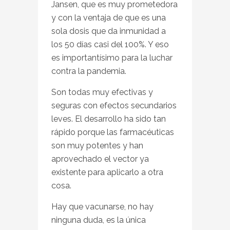
Jansen, que es muy prometedora
y con la ventaja de que es una
sola dosis que da inmunidad a
los 50 días casi del 100%. Y eso
es importantísimo para la luchar
contra la pandemia.
Son todas muy efectivas y
seguras con efectos secundarios
leves. El desarrollo ha sido tan
rápido porque las farmacéuticas
son muy potentes y han
aprovechado el vector ya
existente para aplicarlo a otra
cosa.
Hay que vacunarse, no hay
ninguna duda, es la única