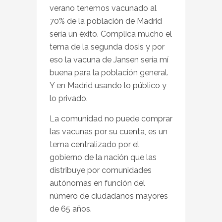
verano tenemos vacunado al
70% de la población de Madrid
sería un éxito. Complica mucho el
tema de la segunda dosis y por
eso la vacuna de Jansen sería mí
buena para la población general.
Y en Madrid usando lo público y
lo privado.
La comunidad no puede comprar
las vacunas por su cuenta, es un
tema centralizado por el
gobierno de la nación que las
distribuye por comunidades
autónomas en función del
número de ciudadanos mayores
de 65 años.