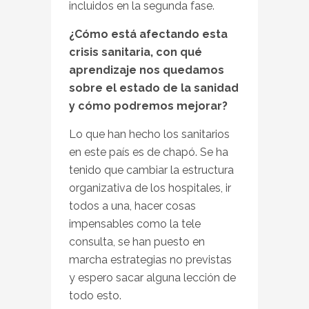
incluidos en la segunda fase.
¿Cómo está afectando esta
crisis sanitaria, con qué
aprendizaje nos quedamos
sobre el estado de la sanidad
y cómo podremos mejorar?
Lo que han hecho los sanitarios
en este país es de chapó. Se ha
tenido que cambiar la estructura
organizativa de los hospitales, ir
todos a una, hacer cosas
impensables como la tele
consulta, se han puesto en
marcha estrategias no previstas
y espero sacar alguna lección de
todo esto.