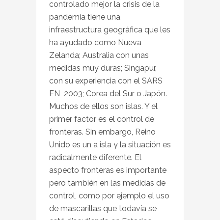
controlado mejor la crisis de la
pandemia tiene una
infraestructura geográfica que les
ha ayudado como Nueva
Zelanda; Australia con unas
medidas muy duras; Singapur,
con su experiencia con el SARS
EN 2003; Corea del Sur o Japón.
Muchos de ellos son islas. Y el
primer factor es el control de
fronteras. Sin embargo, Reino
Unido es un a isla y la situación es
radicalmente diferente. El
aspecto fronteras es importante
pero también en las medidas de
control, como por ejemplo el uso
de mascarillas que todavía se