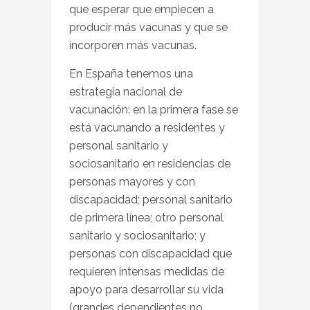
que esperar que empiecen a
producir más vacunas y que se
incorporen más vacunas.
En España tenemos una
estrategia nacional de
vacunación: en la primera fase se
está vacunando a residentes y
personal sanitario y
sociosanitario en residencias de
personas mayores y con
discapacidad; personal sanitario
de primera línea; otro personal
sanitario y sociosanitario; y
personas con discapacidad que
requieren intensas medidas de
apoyo para desarrollar su vida
(grandes dependientes no