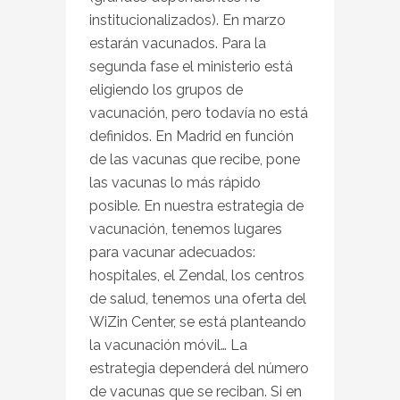
institucionalizados). En marzo
estarán vacunados. Para la
segunda fase el ministerio está
eligiendo los grupos de
vacunación, pero todavía no está
definidos. En Madrid en función
de las vacunas que recibe, pone
las vacunas lo más rápido
posible. En nuestra estrategia de
vacunación, tenemos lugares
para vacunar adecuados:
hospitales, el Zendal, los centros
de salud, tenemos una oferta del
WiZin Center, se está planteando
la vacunación móvil… La
estrategia dependerá del número
de vacunas que se reciban. Si en