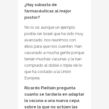
¿Hay subasta de
farmacéuticas al mejor
postor?
No lo sé, aunque un ejemplo
podría ser Israel que ha sido muy
avanzado, nos reunimos con
ellos para que nos cuenten. Han
vacunado a mucha gente porque
tenían muchas vacunas y la han
comprado al doble o triple de lo
que ha costado a la Unión
Europea.
Ricardo Pieltain pregunta
cuanto se tardaría en adaptar
la vacuna a una nueva cepa
sobre la que no actúen las