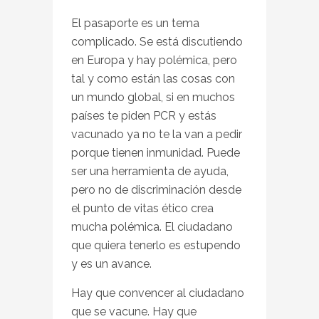
El pasaporte es un tema
complicado. Se está discutiendo
en Europa y hay polémica, pero
tal y como están las cosas con
un mundo global, si en muchos
países te piden PCR y estás
vacunado ya no te la van a pedir
porque tienen inmunidad. Puede
ser una herramienta de ayuda,
pero no de discriminación desde
el punto de vitas ético crea
mucha polémica. El ciudadano
que quiera tenerlo es estupendo
y es un avance.
Hay que convencer al ciudadano
que se vacune. Hay que