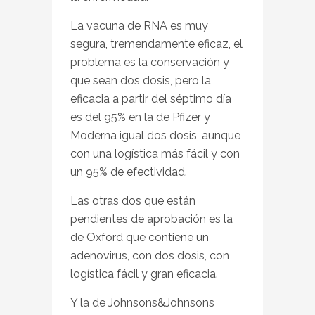
La vacuna de RNA es muy
segura, tremendamente eficaz, el
problema es la conservación y
que sean dos dosis, pero la
eficacia a partir del séptimo día
es del 95% en la de Pfizer y
Moderna igual dos dosis, aunque
con una logística más fácil y con
un 95% de efectividad.
Las otras dos que están
pendientes de aprobación es la
de Oxford que contiene un
adenovirus, con dos dosis, con
logística fácil y gran eficacia.
Y la de Johnsons&Johnsons