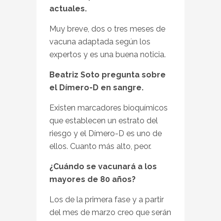
actuales.
Muy breve, dos o tres meses de
vacuna adaptada según los
expertos y es una buena noticia.
Beatriz Soto pregunta sobre
el Dímero-D en sangre.
Existen marcadores bioquímicos
que establecen un estrato del
riesgo y el Dímero-D es uno de
ellos. Cuanto más alto, peor.
¿Cuándo se vacunará a los
mayores de 80 años?
Los de la primera fase y a partir
del mes de marzo creo que serán