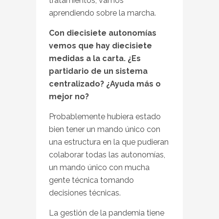
tratamientos, vamos
aprendiendo sobre la marcha.
Con diecisiete autonomías
vemos que hay diecisiete
medidas a la carta. ¿Es
partidario de un sistema
centralizado? ¿Ayuda más o
mejor no?
Probablemente hubiera estado
bien tener un mando único con
una estructura en la que pudieran
colaborar todas las autonomías,
un mando único con mucha
gente técnica tomando
decisiones técnicas.
La gestión de la pandemia tiene