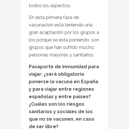
todos los aspectos.
En esta primera fase de
vacunación está teniendo una
gran aceptación por los grupos a
los porque se está poniendo, son
grupos que han sufrido mucho:
personas mayores y sanitarios.
Pasaporte de inmunidad para
viajar: ¿será obligatorio
ponerse la vacuna en España
y para viajar entre regiones
españolas y entre países?
¿Cuáles son los riesgos
sanitarios y sociales de los
que no se vacunen, en caso
de ser libre?