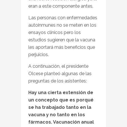
eran a este componente antes.
Las personas con enfermedades
autoinmunes no se meten en los
ensayos clínicos pero los
estudios sugieren que la vacuna
les aportará más beneficios que
perjuicios.
A continuación, el presidente
Olcese planteó algunas de las
preguntas de los asistentes:
Hay una cierta extensión de
un concepto que es porqué
se ha trabajado tanto en la
vacuna y no tanto en los
fármacos. Vacunación anual