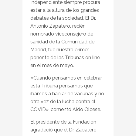
Independiente siempre procura
estar a la altura de los grandes
debates de la sociedad. El Dr.
Antonio Zapatero, recién
nombrado viceconsejero de
sanidad de la Comunidad de
Madrid, fue nuestro primer
ponente de las Tribunas on line
en el mes de mayo.
«Cuando pensamos en celebrar
esta Tribuna pensamos que
íbamos a hablar de vacunas y no
otra vez de la lucha contra el
COVID», comentó Aldo Olcese.
El presidente de la Fundación
agradeció que el Dr. Zapatero