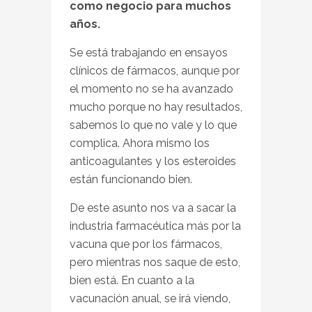
como negocio para muchos
años.
Se está trabajando en ensayos
clínicos de fármacos, aunque por
el momento no se ha avanzado
mucho porque no hay resultados,
sabemos lo que no vale y lo que
complica. Ahora mismo los
anticoagulantes y los esteroides
están funcionando bien.
De este asunto nos va a sacar la
industria farmacéutica más por la
vacuna que por los fármacos,
pero mientras nos saque de esto,
bien está. En cuanto a la
vacunación anual, se irá viendo,