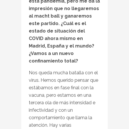
esta pandemia, pero me da la
impresión que no llegaremos
al macht ball y ganaremos
este partido. ¿Cuál es el
estado de situación del
COVID ahora mismo en
Madrid, España y el mundo?
¿Vamos a un nuevo
confinamiento total?
Nos queda mucha batalla con el
virus. Hemos querido pensar que
estábamos en fase final con la
vacuna, pero estamos en una
tercera ola de más intensidad e
infectividad y con un
comportamiento que llama la
atención. Hay varias