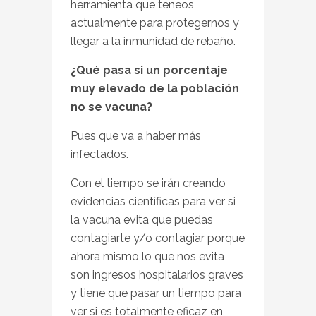
herramienta que teneos
actualmente para protegernos y
llegar a la inmunidad de rebaño.
¿Qué pasa si un porcentaje
muy elevado de la población
no se vacuna?
Pues que va a haber más
infectados.
Con el tiempo se irán creando
evidencias científicas para ver si
la vacuna evita que puedas
contagiarte y/o contagiar porque
ahora mismo lo que nos evita
son ingresos hospitalarios graves
y tiene que pasar un tiempo para
ver si es totalmente eficaz en