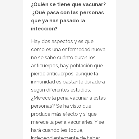
¿Quién se tiene que vacunar?
¿Qué pasa con las personas
que ya han pasado la
infección?
Hay dos aspectos y es que
como es una enfermedad nueva
no se sabe cuánto duran los
anticuerpos, hay población que
pierde anticuerpos, aunque la
inmunidad es bastante duradera
según diferentes estudios.
¿Merece la pena vacunar a estas
personas? Se ha visto que
produce más efecto y sí que
merece la pena vacunarles. Y se
hará cuando les toque,
independientemente de haber