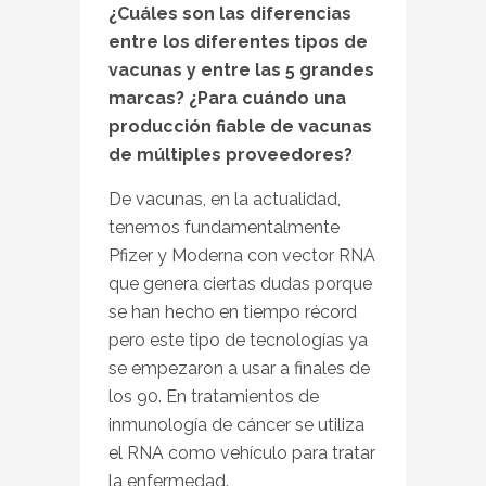
¿Cuáles son las diferencias
entre los diferentes tipos de
vacunas y entre las 5 grandes
marcas? ¿Para cuándo una
producción fiable de vacunas
de múltiples proveedores?
De vacunas, en la actualidad,
tenemos fundamentalmente
Pfizer y Moderna con vector RNA
que genera ciertas dudas porque
se han hecho en tiempo récord
pero este tipo de tecnologías ya
se empezaron a usar a finales de
los 90. En tratamientos de
inmunología de cáncer se utiliza
el RNA como vehículo para tratar
la enfermedad.