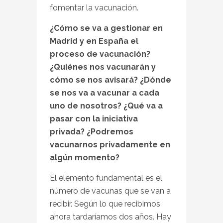
fomentar la vacunación.
¿Cómo se va a gestionar en
Madrid y en España el
proceso de vacunación?
¿Quiénes nos vacunarán y
cómo se nos avisará? ¿Dónde
se nos va a vacunar a cada
uno de nosotros? ¿Qué va a
pasar con la iniciativa
privada? ¿Podremos
vacunarnos privadamente en
algún momento?
El elemento fundamental es el
número de vacunas que se van a
recibir. Según lo que recibimos
ahora tardaríamos dos años. Hay