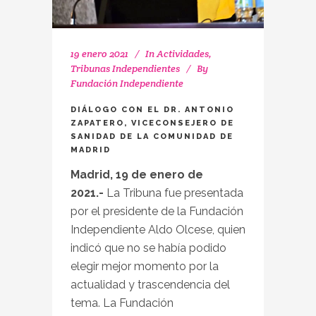
19 enero 2021
In
Actividades
,
Tribunas Independientes
By
Fundación Independiente
DIÁLOGO CON EL DR. ANTONIO
ZAPATERO, VICECONSEJERO DE
SANIDAD DE LA COMUNIDAD DE
MADRID
Madrid, 19 de enero de
2021.-
La Tribuna fue presentada
por el presidente de la Fundación
Independiente Aldo Olcese, quien
indicó que no se había podido
elegir mejor momento por la
actualidad y trascendencia del
tema. La Fundación