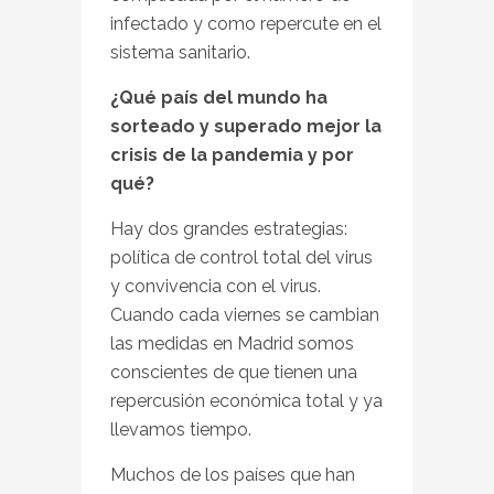
infectado y como repercute en el
sistema sanitario.
¿Qué país del mundo ha
sorteado y superado mejor la
crisis de la pandemia y por
qué?
Hay dos grandes estrategias:
política de control total del virus
y convivencia con el virus.
Cuando cada viernes se cambian
las medidas en Madrid somos
conscientes de que tienen una
repercusión económica total y ya
llevamos tiempo.
Muchos de los países que han