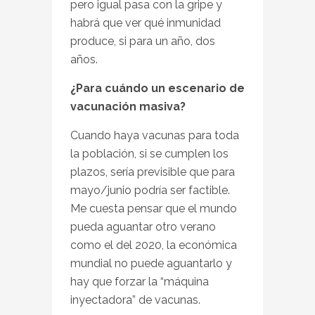
pero igual pasa con la gripe y
habrá que ver qué inmunidad
produce, si para un año, dos
años.
¿Para cuándo un escenario de
vacunación masiva?
Cuando haya vacunas para toda
la población, si se cumplen los
plazos, sería previsible que para
mayo/junio podría ser factible.
Me cuesta pensar que el mundo
pueda aguantar otro verano
como el del 2020, la económica
mundial no puede aguantarlo y
hay que forzar la “máquina
inyectadora” de vacunas.