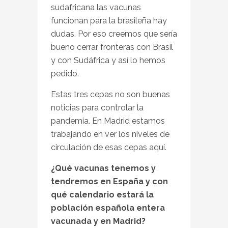
sudafricana las vacunas
funcionan para la brasileña hay
dudas. Por eso creemos que sería
bueno cerrar fronteras con Brasil
y con Sudáfrica y así lo hemos
pedido.
Estas tres cepas no son buenas
noticias para controlar la
pandemia. En Madrid estamos
trabajando en ver los niveles de
circulación de esas cepas aquí.
¿Qué vacunas tenemos y
tendremos en España y con
qué calendario estará la
población española entera
vacunada y en Madrid?