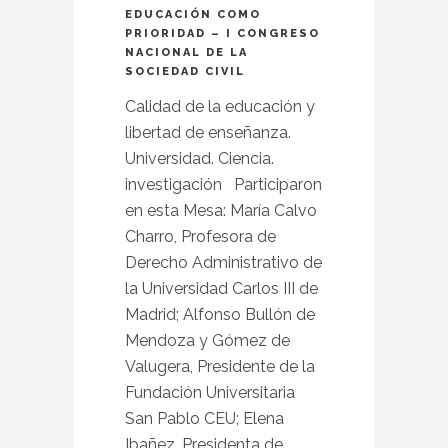
EDUCACIÓN COMO
PRIORIDAD – I CONGRESO
NACIONAL DE LA
SOCIEDAD CIVIL
Calidad de la educación y
libertad de enseñanza.
Universidad. Ciencia.
investigación Participaron
en esta Mesa: María Calvo
Charro, Profesora de
Derecho Administrativo de
la Universidad Carlos III de
Madrid; Alfonso Bullón de
Mendoza y Gómez de
Valugera, Presidente de la
Fundación Universitaria
San Pablo CEU; Elena
Ibañez, Presidenta de