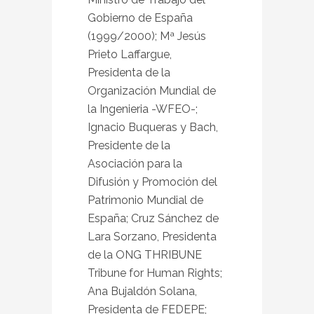
Gobierno de España
(1999/2000); Mª Jesús
Prieto Laffargue,
Presidenta de la
Organización Mundial de
la Ingenieria -WFEO-;
Ignacio Buqueras y Bach,
Presidente de la
Asociación para la
Difusión y Promoción del
Patrimonio Mundial de
España; Cruz Sánchez de
Lara Sorzano, Presidenta
de la ONG THRIBUNE
Tribune for Human Rights;
Ana Bujaldón Solana,
Presidenta de FEDEPE;