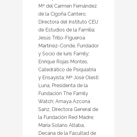
Mª del Carmen Fernández
de la Cigoña Cantero,
Directora del Instituto CEU
de Estudios de la Familia;
Jesús Trillo-Figueroa
Martínez-Conde, Fundador
y Socio de Iuris Family;
Enrique Rojas Montes,
Catedrático de Psiquiatria
y Ensayista; Mª José Olesti
Luna, Presidenta de la
Fundación The Family
Watch; Amaya Azcona
Sanz, Directora General de
la Fundación Red Madre;
María Solano Altaba,
Decana de la Facultad de