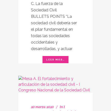
C. La fuerza de la
Sociedad Civil
BULLETS POINTS “La
sociedad civil debería ser
el pilar fundamental en
todas las sociedades
occidentales y
desarrolladas, y actuar
20 marzo 2020
In
I