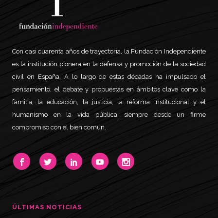
Con casi cuarenta años de trayectoria, la Fundación Independiente
es la institución pionera en la defensa y promoción de la sociedad
civil en España. A lo largo de estas décadas ha impulsado el
pensamiento, el debate y propuestas en ámbitos clave como la
familia, la educación, la justicia, la reforma institucional y el
humanismo en la vida pública, siempre desde un firme
compromiso con el bien común.
ÚLTIMAS NOTICIAS