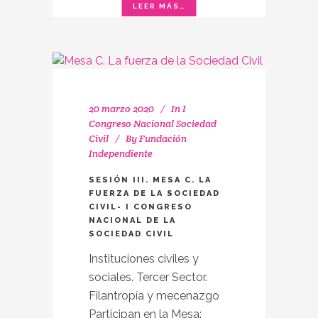
20 marzo 2020
In
I
Congreso Nacional Sociedad
Civil
By
Fundación
Independiente
SESIÓN III. MESA C. LA
FUERZA DE LA SOCIEDAD
CIVIL- I CONGRESO
NACIONAL DE LA
SOCIEDAD CIVIL
Instituciones civiles y
sociales. Tercer Sector.
Filantropía y mecenazgo
Participan en la Mesa: