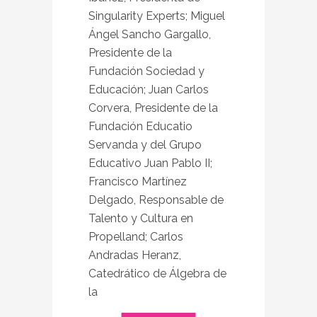
Singularity Experts; Miguel
Ángel Sancho Gargallo,
Presidente de la
Fundación Sociedad y
Educación; Juan Carlos
Corvera, Presidente de la
Fundación Educatio
Servanda y del Grupo
Educativo Juan Pablo II;
Francisco Martínez
Delgado, Responsable de
Talento y Cultura en
Propelland; Carlos
Andradas Heranz,
Catedrático de Álgebra de
la