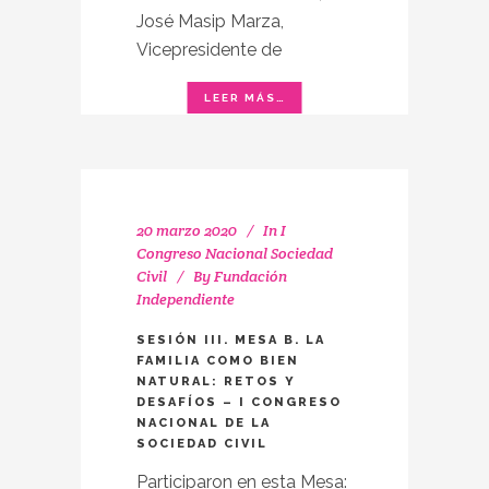
José Masip Marza,
Vicepresidente de
20 marzo 2020
In
I
Congreso Nacional Sociedad
Civil
By
Fundación
Independiente
SESIÓN III. MESA B. LA
FAMILIA COMO BIEN
NATURAL: RETOS Y
DESAFÍOS – I CONGRESO
NACIONAL DE LA
SOCIEDAD CIVIL
Participaron en esta Mesa: