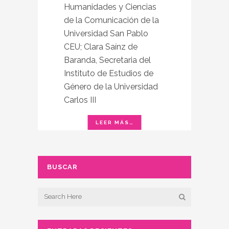
Humanidades y Ciencias
de la Comunicación de la
Universidad San Pablo
CEU; Clara Saínz de
Baranda, Secretaria del
Instituto de Estudios de
Género de la Universidad
Carlos III
BUSCAR