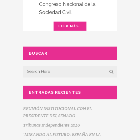
Congreso Nacional de la
Sociedad Civil,
BUSCAR
ENTRADAS RECIENTES
REUNIÓN INSTITUCIONAL CON EL
PRESIDENTE DEL SENADO
Tribunas Independiente 2026
‘MIRANDO AL FUTURO: ESPAÑA EN LA