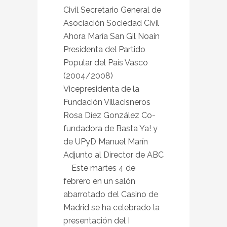
Civil Secretario General de
Asociación Sociedad Civil
Ahora María San Gil Noain
Presidenta del Partido
Popular del País Vasco
(2004/2008)
Vicepresidenta de la
Fundación Villacisneros
Rosa Díez González Co-
fundadora de Basta Ya! y
de UPyD Manuel Marín
Adjunto al Director de ABC
Este martes 4 de
febrero en un salón
abarrotado del Casino de
Madrid se ha celebrado la
presentación del I