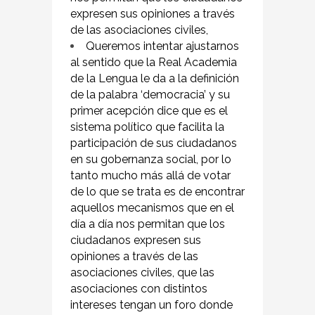
expresen sus opiniones a través
de las asociaciones civiles,
Queremos intentar ajustarnos
al sentido que la Real Academia
de la Lengua le da a la definición
de la palabra ‘democracia’ y su
primer acepción dice que es el
sistema político que facilita la
participación de sus ciudadanos
en su gobernanza social, por lo
tanto mucho más allá de votar
de lo que se trata es de encontrar
aquellos mecanismos que en el
día a día nos permitan que los
ciudadanos expresen sus
opiniones a través de las
asociaciones civiles, que las
asociaciones con distintos
intereses tengan un foro donde