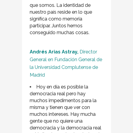
que somos. La identidad de
nuestro país reside en lo que
significa como memoria
participar. Juntos hemos
conseguido muchas cosas.
Andrés Arias Astray,
Director
General en Fundación General de
la Universidad Complutense de
Madrid
Hoy en día es posible la
democracia real pero hay
muchos impedimentos para la
misma y tienen que ver con
muchos intereses. Hay mucha
gente que no quiere una
democracia y la democracia real