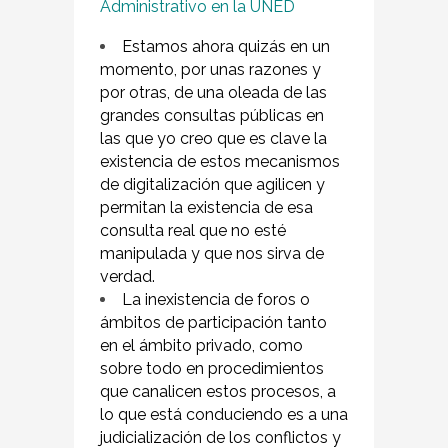
Administrativo en la UNED
Estamos ahora quizás en un
momento, por unas razones y
por otras, de una oleada de las
grandes consultas públicas en
las que yo creo que es clave la
existencia de estos mecanismos
de digitalización que agilicen y
permitan la existencia de esa
consulta real que no esté
manipulada y que nos sirva de
verdad.
La inexistencia de foros o
ámbitos de participación tanto
en el ámbito privado, como
sobre todo en procedimientos
que canalicen estos procesos, a
lo que está conduciendo es a una
judicialización de los conflictos y