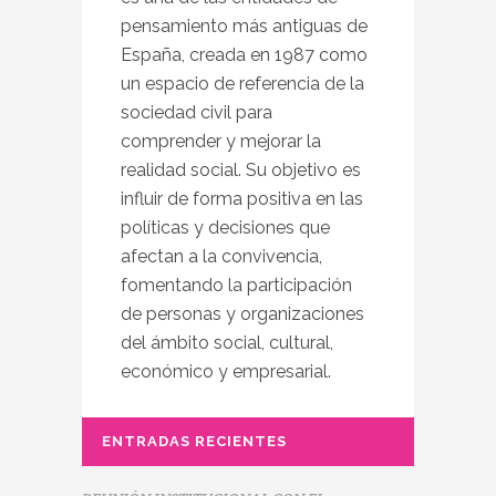
pensamiento más antiguas de
España, creada en 1987 como
un espacio de referencia de la
sociedad civil para
comprender y mejorar la
realidad social. Su objetivo es
influir de forma positiva en las
políticas y decisiones que
afectan a la convivencia,
fomentando la participación
de personas y organizaciones
del ámbito social, cultural,
económico y empresarial.
ENTRADAS RECIENTES