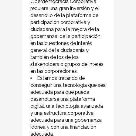
Ciberdemocracia Corporativa
requiere una gran inversión y el
desarrollo de la plataforma de
participación corporativa y
ciudadana para la mejora de la
gobernanza, de la participación
en las cuestiones de interés
general de la ciudadanía y
también de los de los
stakeholders o grupos de interés
en las corporaciones.
Estamos tratando de
conseguir una tecnología que sea
adecuada para que pueda
desarrollarse una plataforma
digital, una tecnología avanzada
y una estructura corporativa
adecuada para una gobernanza
idónea y con una financiación
adecuada.