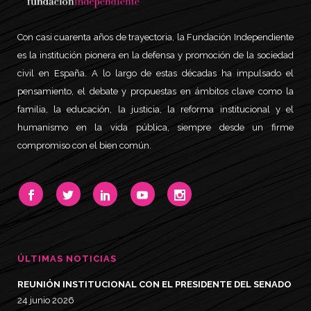
Con casi cuarenta años de trayectoria, la Fundación Independiente
es la institución pionera en la defensa y promoción de la sociedad
civil en España. A lo largo de estas décadas ha impulsado el
pensamiento, el debate y propuestas en ámbitos clave como la
familia, la educación, la justicia, la reforma institucional y el
humanismo en la vida pública, siempre desde un firme
compromiso con el bien común.
ÚLTIMAS NOTICIAS
REUNIÓN INSTITUCIONAL CON EL PRESIDENTE DEL SENADO
24 junio 2026