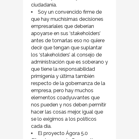
ciudadanía.
Soy un convencido firme de
que hay muchísimas decisiones
empresariales que deberían
apoyarse en sus ‘stakeholders’
antes de tomarlas eso no quiere
decir que tengan que suplantar
los ‘stakeholders’ al consejo de
administración que es soberano y
que tiene la responsabilidad
primigenia y última también
respecto de la gobernanza de la
empresa, pero hay muchos
elementos coadyuvantes que
nos pueden y nos deben permitir
hacer las cosas mejor, igual que
se lo exigimos a los políticos
cada día.
El proyecto Ágora 5.0