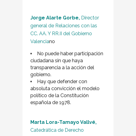
Jorge Alarte Gorbe,
Director
general de Relaciones con las
CC. AA. Y RR.II del Gobierno
Valencia
no
No puede haber participación
ciudadana sin que haya
transparencia a la acción del
gobierno.
Hay que defender con
absoluta convicción el modelo
político de la Constitución
española de 1978.
Marta Lora-Tamayo Vallvé,
Catedrática de Derecho