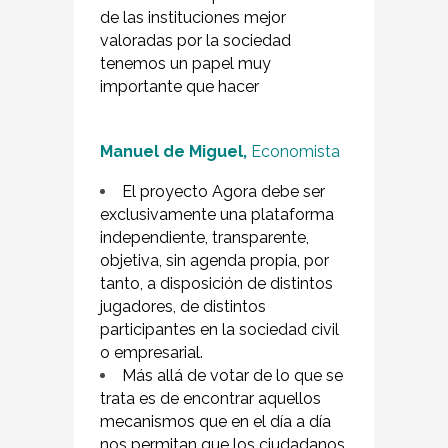
de las instituciones mejor
valoradas por la sociedad
tenemos un papel muy
importante que hacer
Manuel de Miguel,
Economista
El proyecto Agora debe ser
exclusivamente una plataforma
independiente, transparente,
objetiva, sin agenda propia, por
tanto, a disposición de distintos
jugadores, de distintos
participantes en la sociedad civil
o empresarial.
Más allá de votar de lo que se
trata es de encontrar aquellos
mecanismos que en el día a día
nos permitan que los ciudadanos