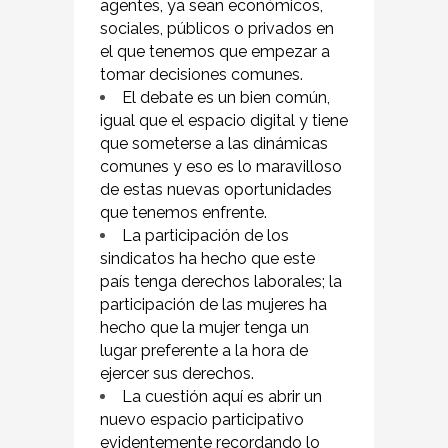
agentes, ya sean económicos,
sociales, públicos o privados en
el que tenemos que empezar a
tomar decisiones comunes.
El debate es un bien común,
igual que el espacio digital y tiene
que someterse a las dinámicas
comunes y eso es lo maravilloso
de estas nuevas oportunidades
que tenemos enfrente.
La participación de los
sindicatos ha hecho que este
país tenga derechos laborales; la
participación de las mujeres ha
hecho que la mujer tenga un
lugar preferente a la hora de
ejercer sus derechos.
La cuestión aquí es abrir un
nuevo espacio participativo
evidentemente recordando lo