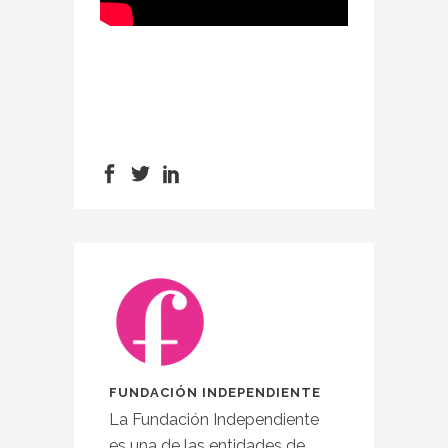
FUNDACIÓN INDEPENDIENTE
La Fundación Independiente
es una de las entidades de