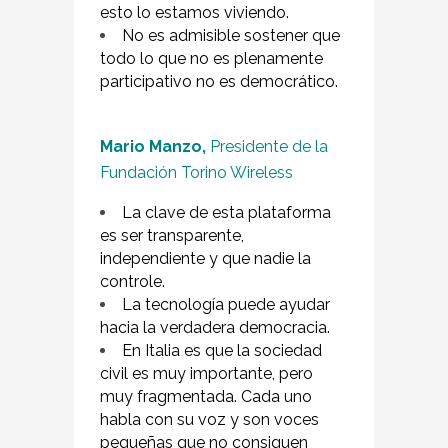
esto lo estamos viviendo.
No es admisible sostener que
todo lo que no es plenamente
participativo no es democrático.
Mario Manzo,
Presidente de la
Fundación Torino Wireless
La clave de esta plataforma
es ser transparente,
independiente y que nadie la
controle.
La tecnología puede ayudar
hacia la verdadera democracia.
En Italia es que la sociedad
civil es muy importante, pero
muy fragmentada. Cada uno
habla con su voz y son voces
pequeñas que no consiguen