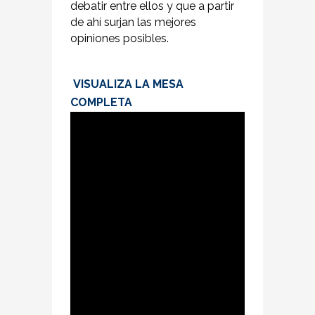
debatir entre ellos y que a partir
de ahí surjan las mejores
opiniones posibles.
VISUALIZA LA MESA
COMPLETA