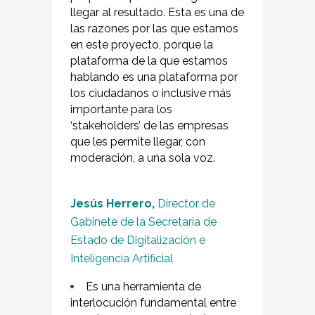
llegar al resultado. Esta es una de
las razones por las que estamos
en este proyecto, porque la
plataforma de la que estamos
hablando es una plataforma por
los ciudadanos o inclusive más
importante para los
‘stakeholders’ de las empresas
que les permite llegar, con
moderación, a una sola voz.
Jesús Herrero,
Director de
Gabinete de la Secretaría de
Estado de Digitalización e
Inteligencia Artificial
Es una herramienta de
interlocución fundamental entre