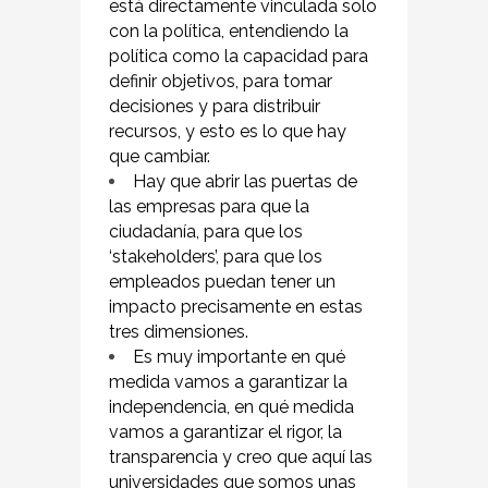
está directamente vinculada solo
con la política, entendiendo la
política como la capacidad para
definir objetivos, para tomar
decisiones y para distribuir
recursos, y esto es lo que hay
que cambiar.
Hay que abrir las puertas de
las empresas para que la
ciudadanía, para que los
‘stakeholders’, para que los
empleados puedan tener un
impacto precisamente en estas
tres dimensiones.
Es muy importante en qué
medida vamos a garantizar la
independencia, en qué medida
vamos a garantizar el rigor, la
transparencia y creo que aquí las
universidades que somos unas