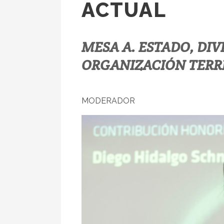
ACTUAL
MESA A. ESTADO, DIV
ORGANIZACIÓN TERR
MODERADOR