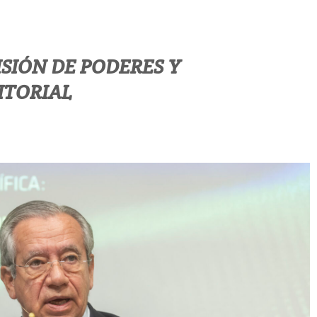
ISIÓN DE PODERES Y
ITORIAL