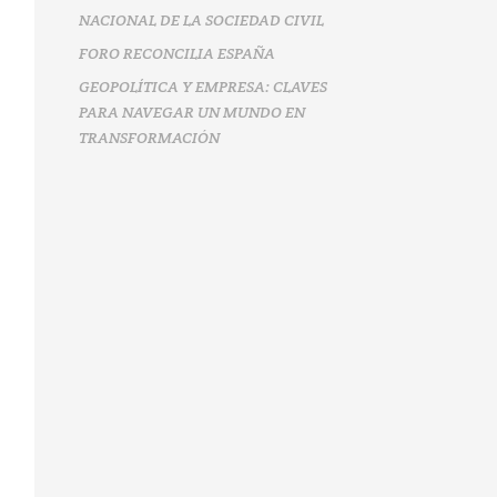
NACIONAL DE LA SOCIEDAD CIVIL
FORO RECONCILIA ESPAÑA
GEOPOLÍTICA Y EMPRESA: CLAVES
PARA NAVEGAR UN MUNDO EN
TRANSFORMACIÓN