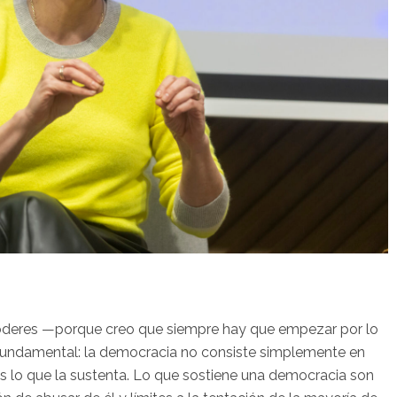
poderes —porque creo que siempre hay que empezar por lo
fundamental: la democracia no consiste simplemente en
 es lo que la sustenta. Lo que sostiene una democracia son