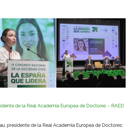
idente de la Real Academia Europea de Doctores – RAED
olau, presidente de la Real Academia Europea de Doctores;