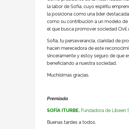
la labor de Sofía, cuyo espíritu empren
la posiciona como una líder destacada
como su contribución a un modelo de s
el que busca promover sociedad Civil 
Sofía, tu perseverancia, claridad de p
hacen merecedora de este reconocimien
sinceramente y estoy seguro de que este
beneficiando a nuestra sociedad.
Muchísimas gracias.
Premiada
SOFÍA ITURBE.
Fundadora de Libeen 
Buenas tardes a todos.