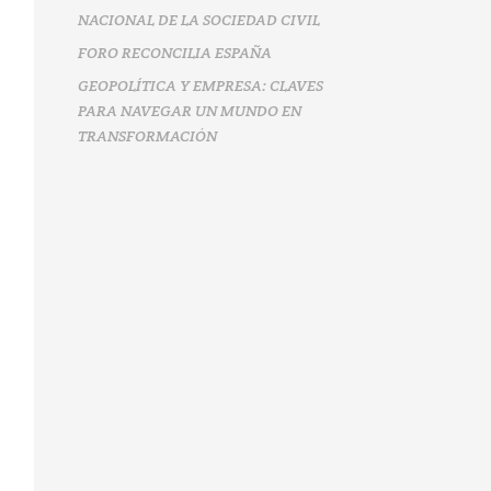
NACIONAL DE LA SOCIEDAD CIVIL
FORO RECONCILIA ESPAÑA
GEOPOLÍTICA Y EMPRESA: CLAVES
PARA NAVEGAR UN MUNDO EN
TRANSFORMACIÓN