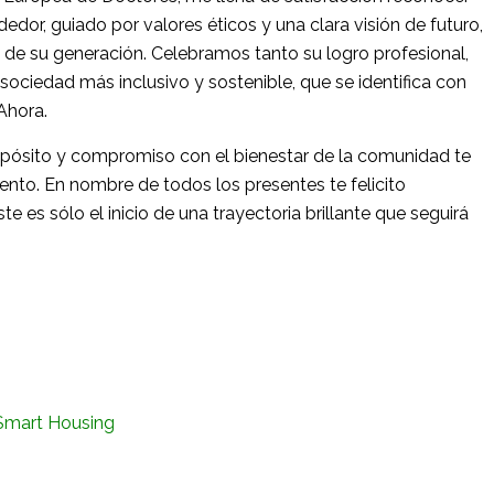
dedor, guiado por valores éticos y una clara visión de futuro,
 de su generación. Celebramos tanto su logro profesional,
ociedad más inclusivo y sostenible, que se identifica con
Ahora.
ropósito y compromiso con el bienestar de la comunidad te
to. En nombre de todos los presentes te felicito
 es sólo el inicio de una trayectoria brillante que seguirá
Smart Housing