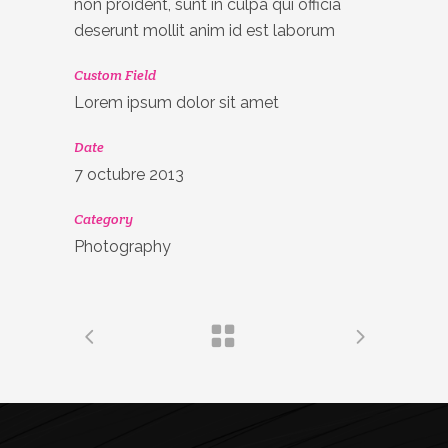
non proident, sunt in culpa qui officia
deserunt mollit anim id est laborum
Custom Field
Lorem ipsum dolor sit amet
Date
7 octubre 2013
Category
Photography