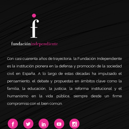
Con casi cuarenta años de trayectoria, la Fundación Independiente
es la institución pionera en la defensa y promoción de la sociedad
civil en España. A lo largo de estas décadas ha impulsado el
pensamiento, el debate y propuestas en ámbitos clave como la
familia, la educación, la justicia, la reforma institucional y el
humanismo en la vida pública, siempre desde un firme
compromiso con el bien común.