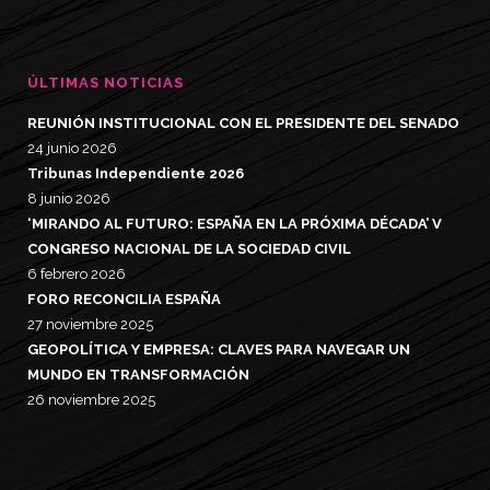
ÚLTIMAS NOTICIAS
REUNIÓN INSTITUCIONAL CON EL PRESIDENTE DEL SENADO
24 junio 2026
Tribunas Independiente 2026
8 junio 2026
‘MIRANDO AL FUTURO: ESPAÑA EN LA PRÓXIMA DÉCADA’ V
CONGRESO NACIONAL DE LA SOCIEDAD CIVIL
6 febrero 2026
FORO RECONCILIA ESPAÑA
27 noviembre 2025
GEOPOLÍTICA Y EMPRESA: CLAVES PARA NAVEGAR UN
MUNDO EN TRANSFORMACIÓN
26 noviembre 2025