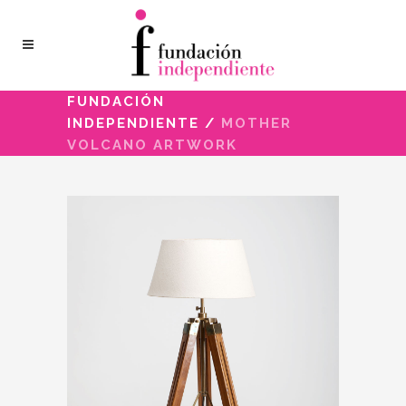
FUNDACIÓN
INDEPENDIENTE
/
MOTHER
VOLCANO ARTWORK