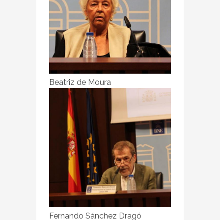
Beatriz de Moura
Fernando Sánchez Dragó