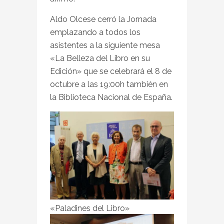
Aldo Olcese cerró la Jornada
emplazando a todos los
asistentes a la siguiente mesa
«La Belleza del Libro en su
Edición» que se celebrará el 8 de
octubre a las 19:00h también en
la Biblioteca Nacional de España.
«Paladines del Libro»