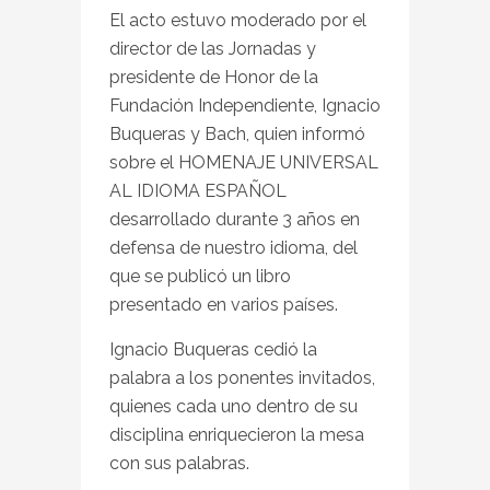
El acto estuvo moderado por el
director de las Jornadas y
presidente de Honor de la
Fundación Independiente, Ignacio
Buqueras y Bach, quien informó
sobre el HOMENAJE UNIVERSAL
AL IDIOMA ESPAÑOL
desarrollado durante 3 años en
defensa de nuestro idioma, del
que se publicó un libro
presentado en varios países.
Ignacio Buqueras cedió la
palabra a los ponentes invitados,
quienes cada uno dentro de su
disciplina enriquecieron la mesa
con sus palabras.