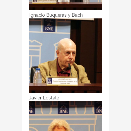
Ignacio Buqueras y Bach
Javier Lostalé