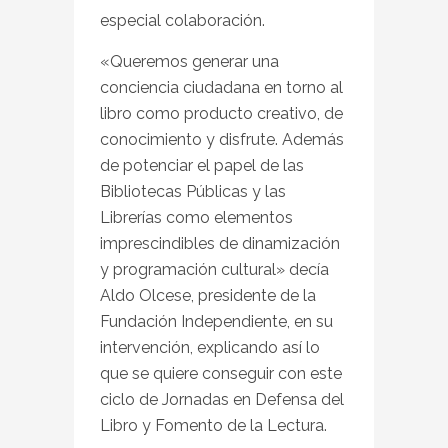
especial colaboración.
«Queremos generar una
conciencia ciudadana en torno al
libro como producto creativo, de
conocimiento y disfrute. Además
de potenciar el papel de las
Bibliotecas Públicas y las
Librerías como elementos
imprescindibles de dinamización
y programación cultural» decía
Aldo Olcese, presidente de la
Fundación Independiente, en su
intervención, explicando así lo
que se quiere conseguir con este
ciclo de Jornadas en Defensa del
Libro y Fomento de la Lectura.