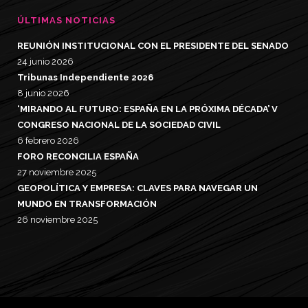
ÚLTIMAS NOTICIAS
REUNIÓN INSTITUCIONAL CON EL PRESIDENTE DEL SENADO
24 junio 2026
Tribunas Independiente 2026
8 junio 2026
‘MIRANDO AL FUTURO: ESPAÑA EN LA PRÓXIMA DÉCADA’ V
CONGRESO NACIONAL DE LA SOCIEDAD CIVIL
6 febrero 2026
FORO RECONCILIA ESPAÑA
27 noviembre 2025
GEOPOLÍTICA Y EMPRESA: CLAVES PARA NAVEGAR UN
MUNDO EN TRANSFORMACIÓN
26 noviembre 2025