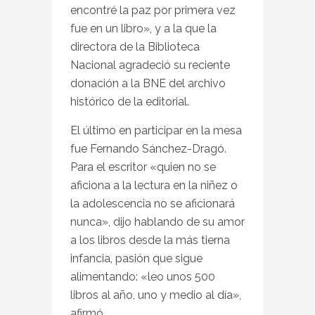
encontré la paz por primera vez
fue en un libro», y a la que la
directora de la Biblioteca
Nacional agradeció su reciente
donación a la BNE del archivo
histórico de la editorial.
El último en participar en la mesa
fue Fernando Sánchez-Dragó.
Para el escritor «quien no se
aficiona a la lectura en la niñez o
la adolescencia no se aficionará
nunca», dijo hablando de su amor
a los libros desde la más tierna
infancia, pasión que sigue
alimentando: «leo unos 500
libros al año, uno y medio al día»,
afirmó.