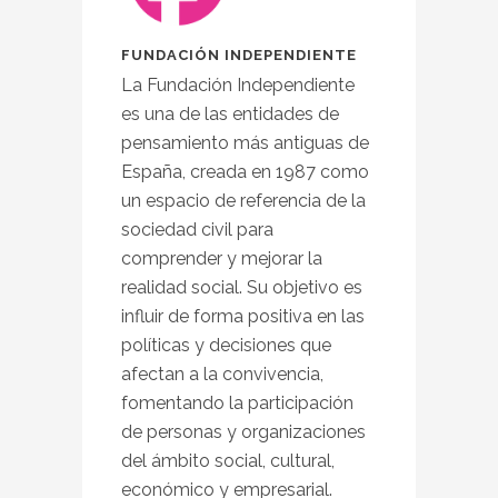
FUNDACIÓN INDEPENDIENTE
La Fundación Independiente
es una de las entidades de
pensamiento más antiguas de
España, creada en 1987 como
un espacio de referencia de la
sociedad civil para
comprender y mejorar la
realidad social. Su objetivo es
influir de forma positiva en las
políticas y decisiones que
afectan a la convivencia,
fomentando la participación
de personas y organizaciones
del ámbito social, cultural,
económico y empresarial.