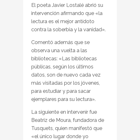
El poeta Javier Lostalé abrió su
intervención afirmando que «la
lectura es el mejor antídoto
contra la soberbia y la vanidad».
Comentó además que se
observa una vuelta a las
bibliotecas: «Las bibliotecas
públicas, según los últimos
datos, son de nuevo cada vez
más visitadas por los jóvenes,
para estudiar y para sacar
ejemplares para su lectura».
La siguiente en intervenir fue
Beatriz de Moura, fundadora de
Tusquets, quien manifestó que
«el único lugar donde yo