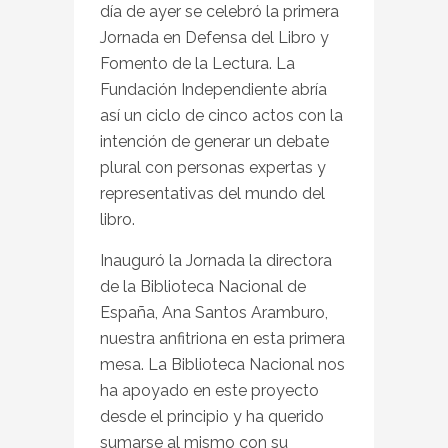
día de ayer se celebró la primera
Jornada en Defensa del Libro y
Fomento de la Lectura. La
Fundación Independiente abría
así un ciclo de cinco actos con la
intención de generar un debate
plural con personas expertas y
representativas del mundo del
libro.
Inauguró la Jornada la directora
de la Biblioteca Nacional de
España, Ana Santos Aramburo,
nuestra anfitriona en esta primera
mesa. La Biblioteca Nacional nos
ha apoyado en este proyecto
desde el principio y ha querido
sumarse al mismo con su