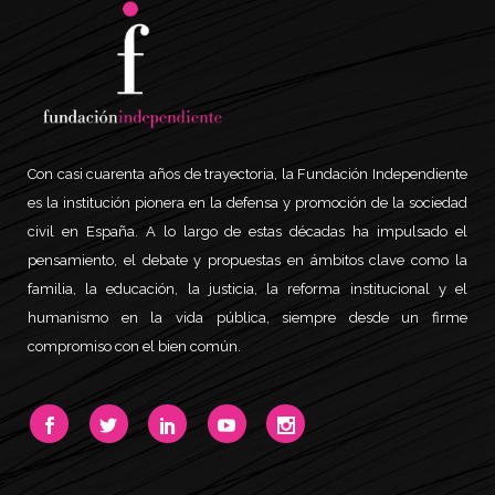
Con casi cuarenta años de trayectoria, la Fundación Independiente
es la institución pionera en la defensa y promoción de la sociedad
civil en España. A lo largo de estas décadas ha impulsado el
pensamiento, el debate y propuestas en ámbitos clave como la
familia, la educación, la justicia, la reforma institucional y el
humanismo en la vida pública, siempre desde un firme
compromiso con el bien común.