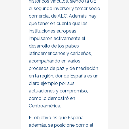
históricos vínculos, siendo la UE
el segundo inversor y tercer socio
comercial de ALC. Además, hay
que tener en cuenta que las
instituciones europeas
impulsaron activamente el
desarrollo de los países
latinoamericanos y caribeños,
acompañando en varios
procesos de paz y de mediación
en la región, donde España es un
claro ejemplo por sus
actuaciones y compromiso,
como lo demostró en
Centroamérica.
El objetivo es que España,
además, se posicione como el