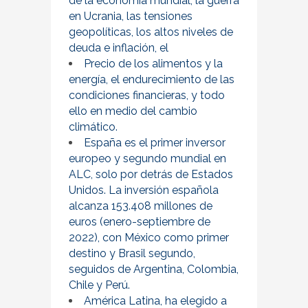
de la economía mundial, la guerra
en Ucrania, las tensiones
geopolíticas, los altos niveles de
deuda e inflación, el
Precio de los alimentos y la
energía, el endurecimiento de las
condiciones financieras, y todo
ello en medio del cambio
climático.
España es el primer inversor
europeo y segundo mundial en
ALC, solo por detrás de Estados
Unidos. La inversión española
alcanza 153.408 millones de
euros (enero-septiembre de
2022), con México como primer
destino y Brasil segundo,
seguidos de Argentina, Colombia,
Chile y Perú.
América Latina, ha elegido a