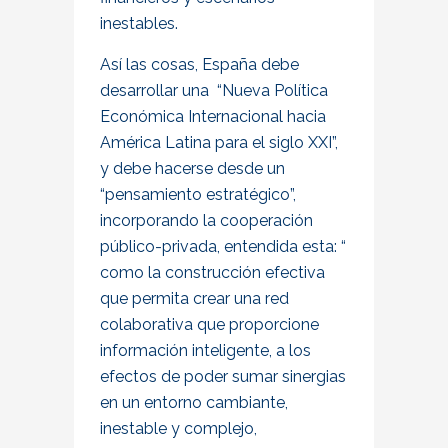
inestables.
Así las cosas, España debe
desarrollar una “Nueva Política
Económica Internacional hacia
América Latina para el siglo XXI”,
y debe hacerse desde un
“pensamiento estratégico”,
incorporando la cooperación
público-privada, entendida esta: “
como la construcción efectiva
que permita crear una red
colaborativa que proporcione
información inteligente, a los
efectos de poder sumar sinergias
en un entorno cambiante,
inestable y complejo,