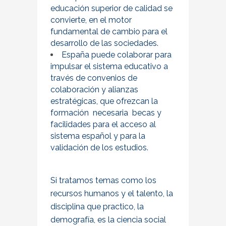
educación superior de calidad se
convierte, en el motor
fundamental de cambio para el
desarrollo de las sociedades.
España puede colaborar para
impulsar el sistema educativo a
través de convenios de
colaboración y alianzas
estratégicas, que ofrezcan la
formación necesaria becas y
facilidades para el acceso al
sistema español y para la
validación de los estudios.
Si tratamos temas como los
recursos humanos y el talento, la
disciplina que practico, la
demografía, es la ciencia social