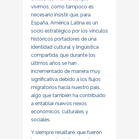
vivimos, como tampoco es
necesario insistir que, para
España, América Latina es un
socio estratégico por los vínculos
históricos portadores de una
identidad cultural y lingüística
compartida, que durante los
últimos años se han
incrementado de manera muy
significativa debido a los flujos
migratorios hacia nuestro país,
algo que también ha contribuido
a entablar nuevos nexos
económicos, culturales y
sociales.
Y siempre resaltaré, que fueron