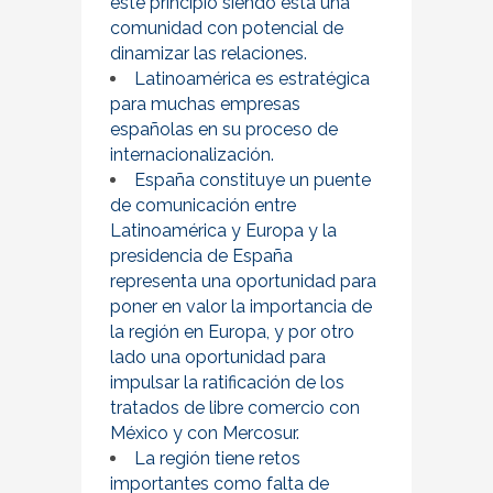
este principio siendo esta una
comunidad con potencial de
dinamizar las relaciones.
Latinoamérica es estratégica
para muchas empresas
españolas en su proceso de
internacionalización.
España constituye un puente
de comunicación entre
Latinoamérica y Europa y la
presidencia de España
representa una oportunidad para
poner en valor la importancia de
la región en Europa, y por otro
lado una oportunidad para
impulsar la ratificación de los
tratados de libre comercio con
México y con Mercosur.
La región tiene retos
importantes como falta de