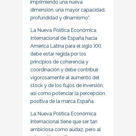
imprimiendo una nueva
dimensión, una mayor capacidad,
profundidad y dinamismo”.
La Nueva Política Económica
Internacional de España hacia
América Latina para el siglo XXI,
debe estar regida por los
principios de coherencia y
coordinación y debe contribuir
vigorosamente al aumento del
stock y de los flujos de inversión,
así como potenciar la percepción
positiva de la marca España.
La Nueva Política Económica
Internacional tiene que ser tan
ambiciosa como audaz, pero al