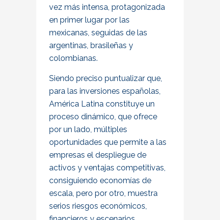
vez más intensa, protagonizada
en primer lugar por las
mexicanas, seguidas de las
argentinas, brasileñas y
colombianas.
Siendo preciso puntualizar que,
para las inversiones españolas,
América Latina constituye un
proceso dinámico, que ofrece
por un lado, múltiples
oportunidades que permite a las
empresas el despliegue de
activos y ventajas competitivas,
consiguiendo economías de
escala, pero por otro, muestra
serios riesgos económicos,
financieros y escenarios