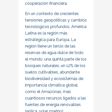
cooperación financiera.
En un contexto de crecientes
tensiones geopolíticas y cambios
tecnológicos profundos, América
Latina es la región más
estratégica para Europa. La
región tiene un tercio de las
reservas de agua dulce de todo
el mundo, una quinta parte de los
bosques naturales, un 12% de los
suelos cultivables, abundante
biodiversidad y ecosistemas de
importancia climática global,
como el Amazonas, más
cuantiosos recursos ligados a las
fuentes de energía renovables
(eólica, solar, marino).