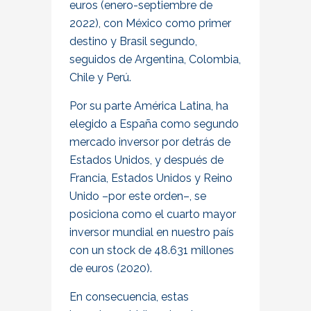
euros (enero-septiembre de
2022), con México como primer
destino y Brasil segundo,
seguidos de Argentina, Colombia,
Chile y Perú.
Por su parte América Latina, ha
elegido a España como segundo
mercado inversor por detrás de
Estados Unidos, y después de
Francia, Estados Unidos y Reino
Unido –por este orden–, se
posiciona como el cuarto mayor
inversor mundial en nuestro país
con un stock de 48.631 millones
de euros (2020).
En consecuencia, estas