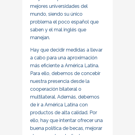
mejores universidades del
mundo, siendo su único
problema el poco español que
saben y el mal inglés que
manejan.
Hay que decidir medidas a llevar
a cabo para una aproximación
más eficiente a América Latina.
Para ello, debemos de concebir
nuestra presencia desde la
cooperación bilateral o
multilateral. Además, debemos
de ir a América Latina con
productos de alta calidad. Por
ello, hay que intentar ofrecer una
buena política de becas, mejorar