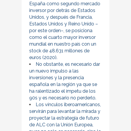
España como segundo mercado
inversor por detrás de Estados
Unidos, y después de Francia,
Estados Unidos y Reino Unido –
por este orden–, se posiciona
como el cuarto mayor inversor
mundial en nuestro país con un
stock de 48.631 millones de
euros (2020).
No obstante, es necesario dar
un nuevo impulso a las
inversiones y la presencia
española en la región ya que se
ha ralentizado el ímpetu de los
90s y es necesario no perderlo.
Los vínculos iberoamericanos,
servirán para levantar la mirada y
proyectar la estrategia de futuro
de ALC con la Unión Europea,