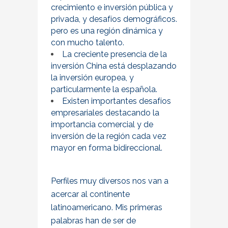
crecimiento e inversión pública y
privada, y desafíos demográficos.
pero es una región dinámica y
con mucho talento.
La creciente presencia de la
inversión China está desplazando
la inversión europea, y
particularmente la española.
Existen importantes desafíos
empresariales destacando la
importancia comercial y de
inversión de la región cada vez
mayor en forma bidireccional.
Perfiles muy diversos nos van a
acercar al continente
latinoamericano. Mis primeras
palabras han de ser de