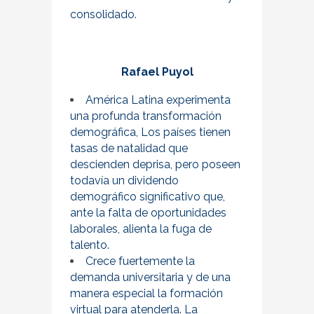
consolidado.
Rafael Puyol
América Latina experimenta
una profunda transformación
demográfica, Los países tienen
tasas de natalidad que
descienden deprisa, pero poseen
todavía un dividendo
demográfico significativo que,
ante la falta de oportunidades
laborales, alienta la fuga de
talento.
Crece fuertemente la
demanda universitaria y de una
manera especial la formación
virtual para atenderla. La