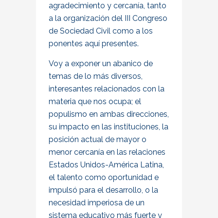
agradecimiento y cercanía, tanto
a la organización del III Congreso
de Sociedad Civil como a los
ponentes aquí presentes.
Voy a exponer un abanico de
temas de lo más diversos,
interesantes relacionados con la
materia que nos ocupa; el
populismo en ambas direcciones,
su impacto en las instituciones, la
posición actual de mayor o
menor cercanía en las relaciones
Estados Unidos-América Latina,
el talento como oportunidad e
impulsó para el desarrollo, o la
necesidad imperiosa de un
sistema educativo más fuerte y