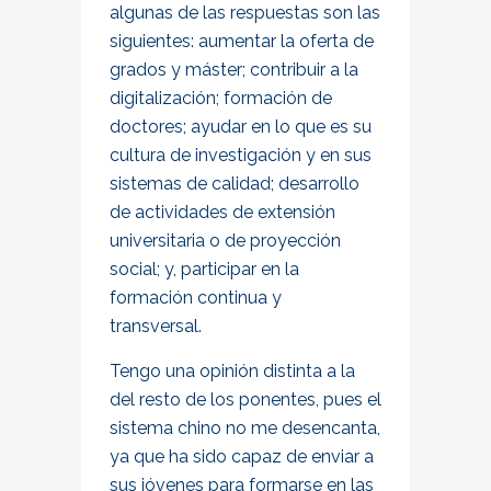
algunas de las respuestas son las
siguientes: aumentar la oferta de
grados y máster; contribuir a la
digitalización; formación de
doctores; ayudar en lo que es su
cultura de investigación y en sus
sistemas de calidad; desarrollo
de actividades de extensión
universitaria o de proyección
social; y, participar en la
formación continua y
transversal.
Tengo una opinión distinta a la
del resto de los ponentes, pues el
sistema chino no me desencanta,
ya que ha sido capaz de enviar a
sus jóvenes para formarse en las