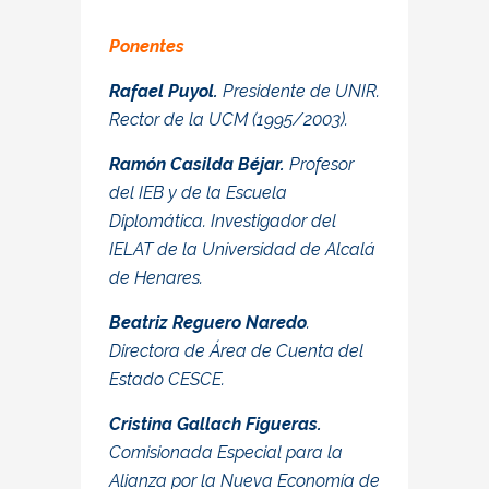
Ponentes
Rafael Puyol.
Presidente de UNIR.
Rector de la UCM (1995/2003).
Ramón Casilda Béjar.
Profesor
del IEB y de la Escuela
Diplomática. Investigador del
IELAT de la Universidad de Alcalá
de Henares.
Beatriz Reguero Naredo
.
Directora de Área de Cuenta del
Estado CESCE.
Cristina Gallach Figueras.
Comisionada Especial para la
Alianza por la Nueva Economía de