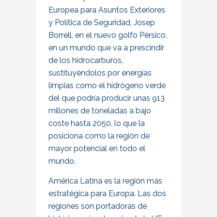
Europea para Asuntos Exteriores
y Política de Seguridad, Josep
Borrell, en el nuevo golfo Pérsico,
en un mundo que va a prescindir
de los hidrocarburos,
sustituyéndolos por energías
limpias como el hidrógeno verde
del que podría producir unas 913
millones de toneladas a bajo
coste hasta 2050, lo que la
posiciona como la región de
mayor potencial en todo el
mundo.
América Latina es la región más
estratégica para Europa. Las dos
regiones son portadoras de