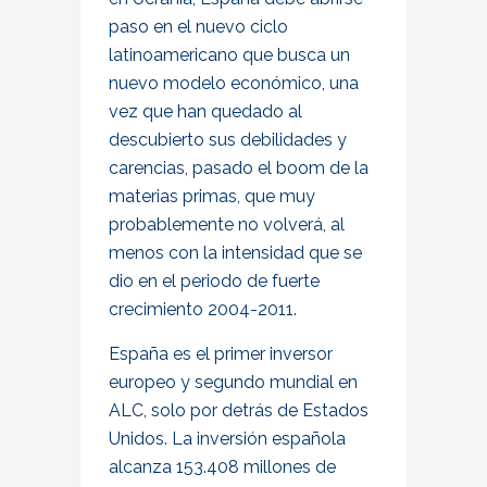
paso en el nuevo ciclo
latinoamericano que busca un
nuevo modelo económico, una
vez que han quedado al
descubierto sus debilidades y
carencias, pasado el boom de la
materias primas, que muy
probablemente no volverá, al
menos con la intensidad que se
dio en el periodo de fuerte
crecimiento 2004-2011.
España es el primer inversor
europeo y segundo mundial en
ALC, solo por detrás de Estados
Unidos. La inversión española
alcanza 153.408 millones de