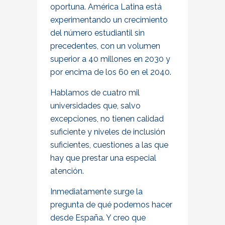
oportuna. América Latina está
experimentando un crecimiento
del número estudiantil sin
precedentes, con un volumen
superior a 40 millones en 2030 y
por encima de los 60 en el 2040.
Hablamos de cuatro mil
universidades que, salvo
excepciones, no tienen calidad
suficiente y niveles de inclusión
suficientes, cuestiones a las que
hay que prestar una especial
atención.
Inmediatamente surge la
pregunta de qué podemos hacer
desde España. Y creo que