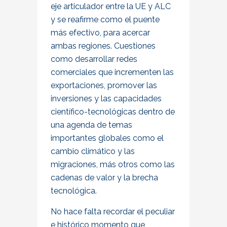
eje articulador entre la UE y ALC
y se reafirme como el puente
más efectivo, para acercar
ambas regiones. Cuestiones
como desarrollar redes
comerciales que incrementen las
exportaciones, promover las
inversiones y las capacidades
científico-tecnológicas dentro de
una agenda de temas
importantes globales como el
cambio climático y las
migraciones, más otros como las
cadenas de valor y la brecha
tecnológica.
No hace falta recordar el peculiar
e histórico momento que