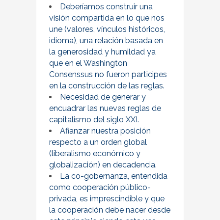
Deberíamos construir una
visión compartida en lo que nos
une (valores, vínculos históricos,
idioma), una relación basada en
la generosidad y humildad ya
que en el Washington
Consenssus no fueron participes
en la construcción de las reglas.
Necesidad de generar y
encuadrar las nuevas reglas de
capitalismo del siglo XXI.
Afianzar nuestra posición
respecto a un orden global
(liberalismo económico y
globalización) en decadencia.
La co-gobernanza, entendida
como cooperación público-
privada, es imprescindible y que
la cooperación debe nacer desde