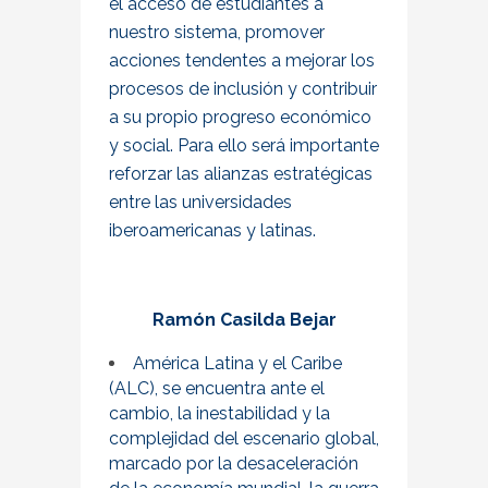
el acceso de estudiantes a
nuestro sistema, promover
acciones tendentes a mejorar los
procesos de inclusión y contribuir
a su propio progreso económico
y social. Para ello será importante
reforzar las alianzas estratégicas
entre las universidades
iberoamericanas y latinas.
Ramón Casilda Bejar
América Latina y el Caribe
(ALC), se encuentra ante el
cambio, la inestabilidad y la
complejidad del escenario global,
marcado por la desaceleración