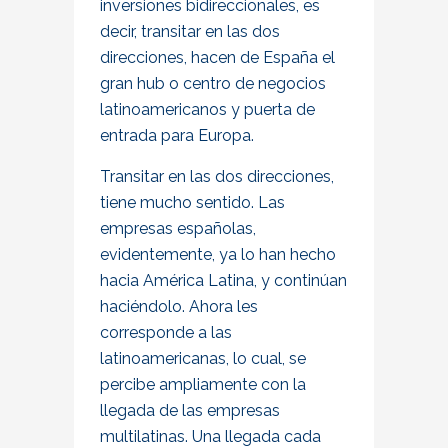
inversiones bidireccionales, es
decir, transitar en las dos
direcciones, hacen de España el
gran hub o centro de negocios
latinoamericanos y puerta de
entrada para Europa.
Transitar en las dos direcciones,
tiene mucho sentido. Las
empresas españolas,
evidentemente, ya lo han hecho
hacia América Latina, y continúan
haciéndolo. Ahora les
corresponde a las
latinoamericanas, lo cual, se
percibe ampliamente con la
llegada de las empresas
multilatinas. Una llegada cada