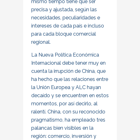
mismo tiempo tiene que ser
precisa y ajustada, según las
necesidades, peculiaridades e
intereses de cada país e incluso
para cada bloque comercial
regional.
La Nueva Política Económica
Internacional debe tener muy en
cuenta la irrupción de China, que
ha hecho que las relaciones entre
la Unión Europea y ALC hayan
decaído y se encuentren en estos
momentos, por así decirlo, al
ralentí. China, con su reconocido
pragmatismo, ha empleado tres
palancas bien visibles en la
región: comercio, inversión y