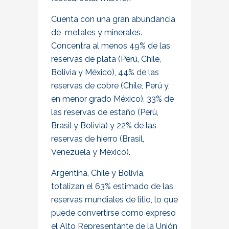
Cuenta con una gran abundancia
de metales y minerales.
Concentra al menos 49% de las
reservas de plata (Perú, Chile,
Bolivia y México), 44% de las
reservas de cobre (Chile, Perú y,
en menor grado México), 33% de
las reservas de estaño (Perú,
Brasil y Bolivia) y 22% de las
reservas de hierro (Brasil,
Venezuela y México).
Argentina, Chile y Bolivia,
totalizan el 63% estimado de las
reservas mundiales de litio, lo que
puede convertirse como expreso
el Alto Representante de la Unión