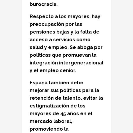
burocracia.
Respecto a los mayores, hay
preocupación por las
pensiones bajas y la falta de
acceso a servicios como
salud y empleo. Se aboga por
políticas que promuevan la
integración intergeneracional
y el empleo senior.
España también debe
mejorar sus políticas para la
retención de talento, evitar la
estigmatización de los
mayores de 45 años en el
mercado laboral,
promoviendo la