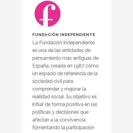
FUNDACIÓN INDEPENDIENTE
La Fundación Independiente
es una de las entidades de
pensamiento más antiguas de
España, creada en 1987 como
un espacio de referencia de la
sociedad civil para
comprender y mejorar la
realidad social. Su objetivo es
influir de forma positiva en las
políticas y decisiones que
afectan a la convivencia,
fomentando la participación