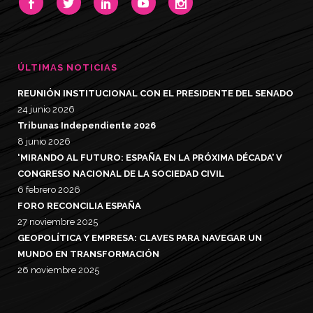
ÚLTIMAS NOTICIAS
REUNIÓN INSTITUCIONAL CON EL PRESIDENTE DEL SENADO
24 junio 2026
Tribunas Independiente 2026
8 junio 2026
‘MIRANDO AL FUTURO: ESPAÑA EN LA PRÓXIMA DÉCADA’ V
CONGRESO NACIONAL DE LA SOCIEDAD CIVIL
6 febrero 2026
FORO RECONCILIA ESPAÑA
27 noviembre 2025
GEOPOLÍTICA Y EMPRESA: CLAVES PARA NAVEGAR UN
MUNDO EN TRANSFORMACIÓN
26 noviembre 2025