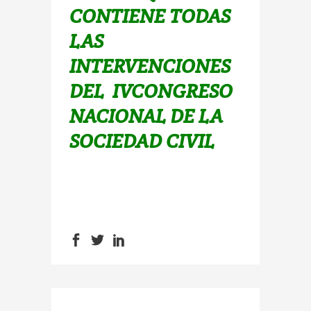
CONTIENE TODAS
LAS
INTERVENCIONES
DEL
IVCONGRESO
NACIONAL DE LA
SOCIEDAD CIVIL