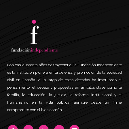
Con casi cuarenta años de trayectoria, la Fundación Independiente
es la institución pionera en la defensa y promoción de la sociedad
civil en España. A lo largo de estas décadas ha impulsado el
pensamiento, el debate y propuestas en ámbitos clave como la
familia, la educación, la justicia, la reforma institucional y el
humanismo en la vida pública, siempre desde un firme
compromiso con el bien común.