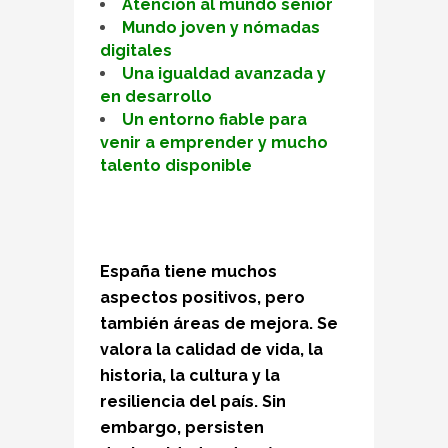
Atención al mundo senior
Mundo joven y nómadas
digitales
Una igualdad avanzada y
en desarrollo
Un entorno fiable para
venir a emprender y mucho
talento disponible
España tiene muchos
aspectos positivos, pero
también áreas de mejora. Se
valora la calidad de vida, la
historia, la cultura y la
resiliencia del país. Sin
embargo, persisten