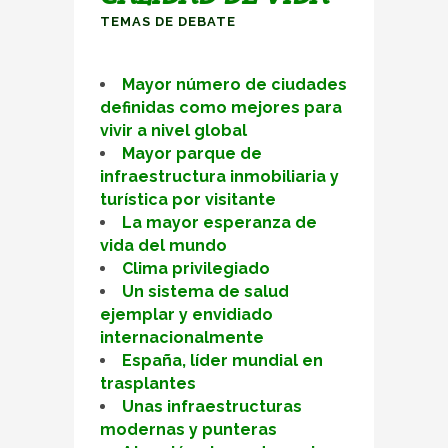
TEMAS DE DEBATE
Mayor número de ciudades
definidas como mejores para
vivir a nivel global
Mayor parque de
infraestructura inmobiliaria y
turística por visitante
La mayor esperanza de
vida del mundo
Clima privilegiado
Un sistema de salud
ejemplar y envidiado
internacionalmente
España, líder mundial en
trasplantes
Unas infraestructuras
modernas y punteras