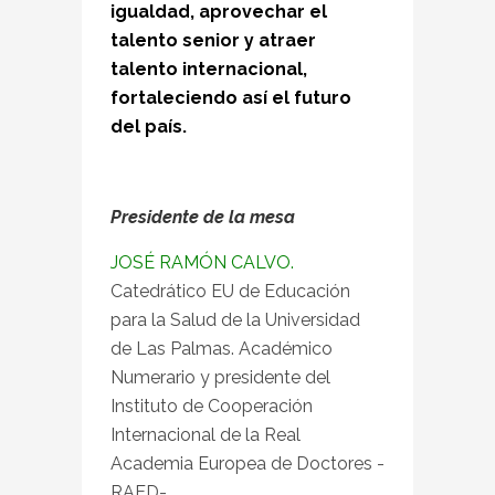
igualdad, aprovechar el
talento senior y atraer
talento internacional,
fortaleciendo así el futuro
del país.
Presidente de la mesa
JOSÉ RAMÓN CALVO.
Catedrático EU de Educación
para la Salud de la Universidad
de Las Palmas. Académico
Numerario y presidente del
Instituto de Cooperación
Internacional de la Real
Academia Europea de Doctores -
RAED-