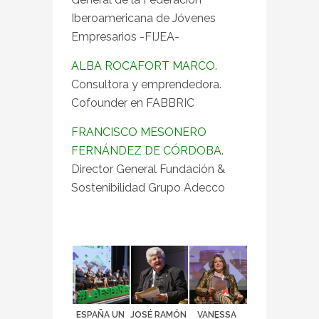
Iberoamericana de Jóvenes
Empresarios -FIJEA-
ALBA ROCAFORT MARCO.
Consultora y emprendedora.
Cofounder en FABBRIC
FRANCISCO MESONERO
FERNÁNDEZ DE CÓRDOBA.
Director General Fundación &
Sostenibilidad Grupo Adecco
ESPAÑA UN
JOSÉ RAMÓN
VANESSA