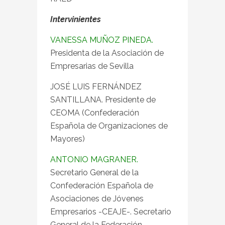
Intervinientes
VANESSA MUÑOZ PINEDA.
Presidenta de la Asociación de
Empresarias de Sevilla
JOSÉ LUIS FERNÁNDEZ
SANTILLANA. Presidente de
CEOMA (Confederación
Española de Organizaciones de
Mayores)
ANTONIO MAGRANER.
Secretario General de la
Confederación Española de
Asociaciones de Jóvenes
Empresarios -CEAJE-. Secretario
General de la Federación