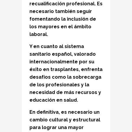
recualificación profesional. Es
necesario también seguir
fomentando la inclusión de
los mayores en el ámbito
laboral.
Y en cuanto al sistema
sanitario español, valorado
internacionalmente por su
éxito en trasplantes, enfrenta
desafíos como la sobrecarga
de los profesionales y la
necesidad de más recursos y
educación en salud.
En definitiva, es necesario un
cambio cultural y estructural
para lograr una mayor