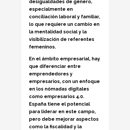
desigualdades de género,
especialmente en
conciliación laboral y familiar,
lo que requiere un cambio en
la mentalidad social y la
visibilización de referentes
femeninos.
En el ámbito empresarial, hay
que diferenciar entre
emprendedores y
empresarios, con un enfoque
en los nómadas digitales
como empresarios 4.0.
España tiene el potencial
para liderar en este campo,
pero debe mejorar aspectos
como la fiscalidad y la