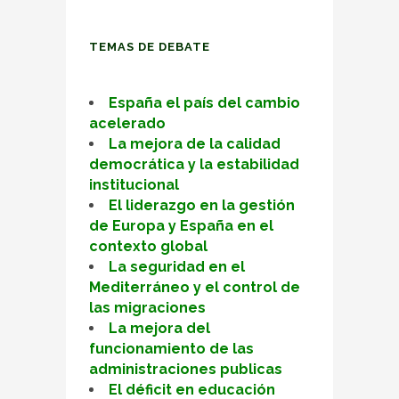
TEMAS DE DEBATE
España el país del cambio
acelerado
La mejora de la calidad
democrática y la estabilidad
institucional
El liderazgo en la gestión
de Europa y España en el
contexto global
La seguridad en el
Mediterráneo y el control de
las migraciones
La mejora del
funcionamiento de las
administraciones publicas
El déficit en educación