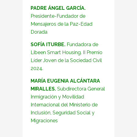
PADRE ÁNGEL GARCÍA.
Presidente-Fundador de
Mensajeros de la Paz-Edad
Dorada
SOFÍA ITURBE.
Fundadora de
Libeen Smart Housing. II Premio
Líder Joven de la Sociedad Civil
2024.
MARÍA EUGENIA ALCÁNTARA
MIRALLES.
Subdirectora General
Inmigración y Movilidad
Internacional del Ministerio de
Inclusión, Seguridad Social y
Migraciones