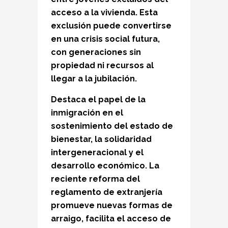
acceso a la vivienda. Esta
exclusión puede convertirse
en una
crisis social futura
,
con generaciones sin
propiedad ni recursos al
llegar a la jubilación.
Destaca el papel de la
inmigración en el
sostenimiento del estado de
bienestar, la solidaridad
intergeneracional y el
desarrollo económico. La
reciente
reforma del
reglamento de extranjería
promueve nuevas formas de
arraigo, facilita el acceso de