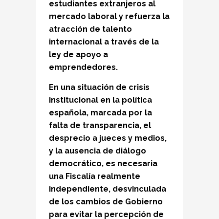
estudiantes extranjeros al
mercado laboral y refuerza la
atracción de talento
internacional a través de la
ley de apoyo a
emprendedores.
En una situación de
crisis
institucional
en la política
española, marcada por la
falta de transparencia, el
desprecio a jueces y medios,
y la ausencia de diálogo
democrático, es necesaria
una
Fiscalía realmente
independiente
, desvinculada
de los cambios de Gobierno
para evitar la percepción de