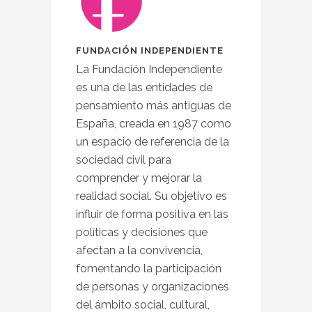
FUNDACIÓN INDEPENDIENTE
La Fundación Independiente
es una de las entidades de
pensamiento más antiguas de
España, creada en 1987 como
un espacio de referencia de la
sociedad civil para
comprender y mejorar la
realidad social. Su objetivo es
influir de forma positiva en las
políticas y decisiones que
afectan a la convivencia,
fomentando la participación
de personas y organizaciones
del ámbito social, cultural,