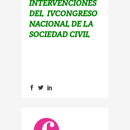
INTERVENCIONES
DEL
IVCONGRESO
NACIONAL DE LA
SOCIEDAD CIVIL