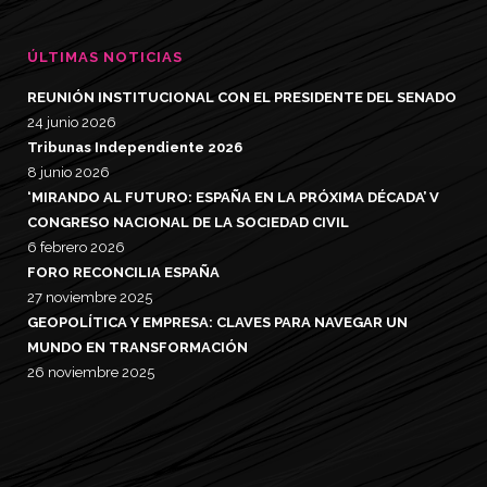
ÚLTIMAS NOTICIAS
REUNIÓN INSTITUCIONAL CON EL PRESIDENTE DEL SENADO
24 junio 2026
Tribunas Independiente 2026
8 junio 2026
‘MIRANDO AL FUTURO: ESPAÑA EN LA PRÓXIMA DÉCADA’ V
CONGRESO NACIONAL DE LA SOCIEDAD CIVIL
6 febrero 2026
FORO RECONCILIA ESPAÑA
27 noviembre 2025
GEOPOLÍTICA Y EMPRESA: CLAVES PARA NAVEGAR UN
MUNDO EN TRANSFORMACIÓN
26 noviembre 2025