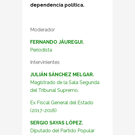
dependencia política.
Moderador
FERNANDO JÁUREGUI.
Periodista
Intervinientes
JULIÁN SÁNCHEZ MELGAR.
Magistrado de la Sala Segunda
del Tribunal Supremo.
Ex Fiscal General del Estado
(2017-2018)
SERGIO SAYAS LÓPEZ.
Diputado del Partido Popular