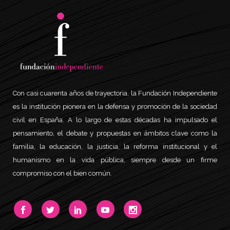
Con casi cuarenta años de trayectoria, la Fundación Independiente
es la institución pionera en la defensa y promoción de la sociedad
civil en España. A lo largo de estas décadas ha impulsado el
pensamiento, el debate y propuestas en ámbitos clave como la
familia, la educación, la justicia, la reforma institucional y el
humanismo en la vida pública, siempre desde un firme
compromiso con el bien común.