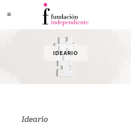
IDEARIO
Ideario