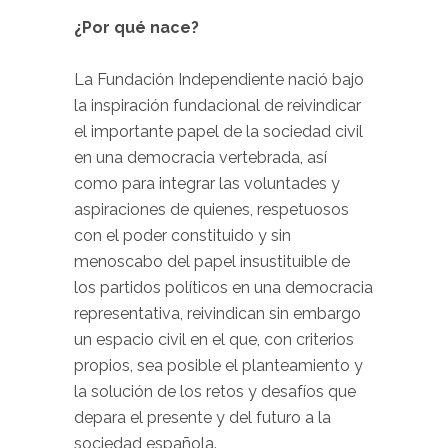
¿Por qué nace?
La Fundación Independiente nació bajo
la inspiración fundacional de reivindicar
el importante papel de la sociedad civil
en una democracia vertebrada, así
como para integrar las voluntades y
aspiraciones de quienes, respetuosos
con el poder constituido y sin
menoscabo del papel insustituible de
los partidos políticos en una democracia
representativa, reivindican sin embargo
un espacio civil en el que, con criterios
propios, sea posible el planteamiento y
la solución de los retos y desafíos que
depara el presente y del futuro a la
sociedad española.