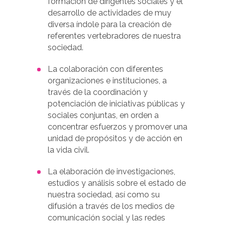
formación de dirigentes sociales y el
desarrollo de actividades de muy
diversa índole para la creación de
referentes vertebradores de nuestra
sociedad.
La colaboración con diferentes
organizaciones e instituciones, a
través de la coordinación y
potenciación de iniciativas públicas y
sociales conjuntas, en orden a
concentrar esfuerzos y promover una
unidad de propósitos y de acción en
la vida civil.
La elaboración de investigaciones,
estudios y análisis sobre el estado de
nuestra sociedad, así como su
difusión a través de los medios de
comunicación social y las redes