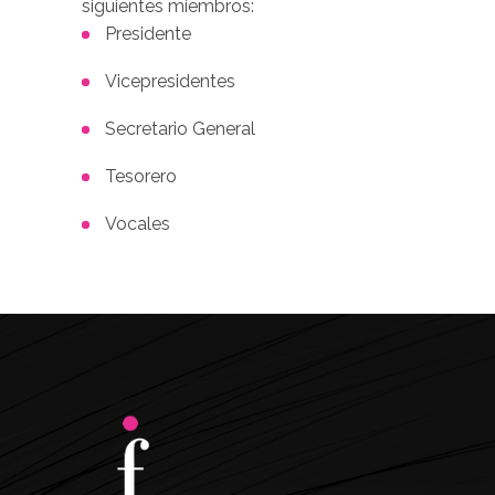
siguientes miembros:
Presidente
Vicepresidentes
Secretario General
Tesorero
Vocales