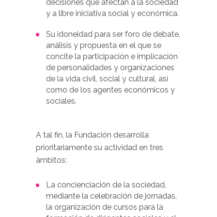
decisiones que afectan a la sociedad
y a libre iniciativa social y económica.
Su idoneidad para ser foro de debate,
análisis y propuesta en el que se
concite la participación e implicación
de personalidades y organizaciones
de la vida civil, social y cultural, así
como de los agentes económicos y
sociales.
A tal fin, la Fundación desarrolla
prioritariamente su actividad en tres
ámbitos:
La concienciación de la sociedad,
mediante la celebración de jornadas,
la organización de cursos para la