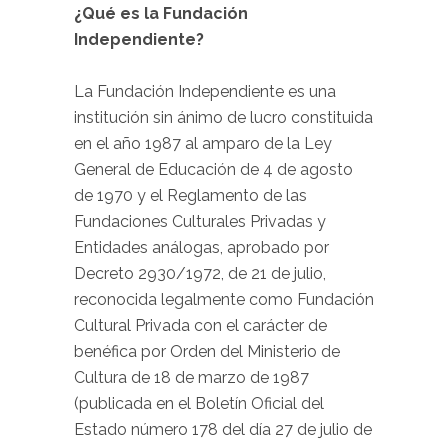
¿Qué es la Fundación
Independiente?
La Fundación Independiente es una
institución sin ánimo de lucro constituida
en el año 1987 al amparo de la Ley
General de Educación de 4 de agosto
de 1970 y el Reglamento de las
Fundaciones Culturales Privadas y
Entidades análogas, aprobado por
Decreto 2930/1972, de 21 de julio,
reconocida legalmente como Fundación
Cultural Privada con el carácter de
benéfica por Orden del Ministerio de
Cultura de 18 de marzo de 1987
(publicada en el Boletín Oficial del
Estado número 178 del día 27 de julio de