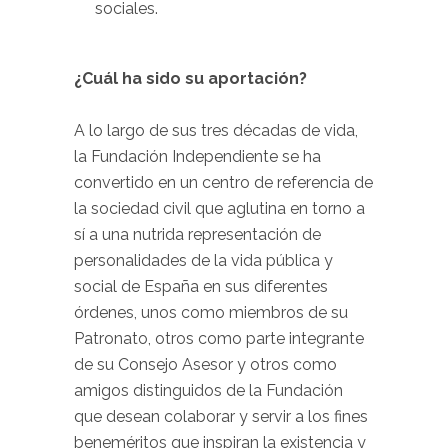
sociales.
¿Cuál ha sido su aportación?
A lo largo de sus tres décadas de vida,
la Fundación Independiente se ha
convertido en un centro de referencia de
la sociedad civil que aglutina en torno a
sí a una nutrida representación de
personalidades de la vida pública y
social de España en sus diferentes
órdenes, unos como miembros de su
Patronato, otros como parte integrante
de su Consejo Asesor y otros como
amigos distinguidos de la Fundación
que desean colaborar y servir a los fines
beneméritos que inspiran la existencia y