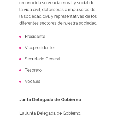
reconocida solvencia moral y social de
la vida civil, defensoras e impulsoras de
la sociedad civil y representativas de los
diferentes sectores de nuestra sociedad.
Presidente
Vicepresidentes
Secretario General
Tesorero
Vocales
Junta Delegada de Gobierno
La Junta Delegada de Gobierno,