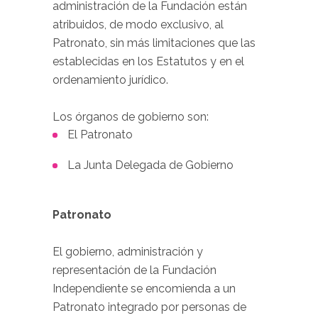
administración de la Fundación están
atribuidos, de modo exclusivo, al
Patronato, sin más limitaciones que las
establecidas en los Estatutos y en el
ordenamiento jurídico.
Los órganos de gobierno son:
El Patronato
La Junta Delegada de Gobierno
Patronato
El gobierno, administración y
representación de la Fundación
Independiente se encomienda a un
Patronato integrado por personas de