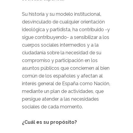
Su historia y su modelo institucional,
desvinculado de cualquier orientación
ideológica y partidista, ha contribuido -y
sigue contribuyendo- a sensibilizar a los
cuerpos sociales intermedios y a la
ciudadanía sobre la necesidad de su
compromiso y participación en los
asuntos públicos que conciernen al bien
común de los españoles y afectan al
interés general de España como Nación,
mediante un plan de actividades, que
persigue atender a las necesidades
sociales de cada momento.
¿Cuál es su propósito?