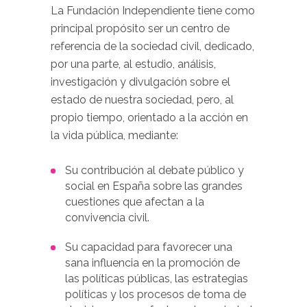
La Fundación Independiente tiene como
principal propósito ser un centro de
referencia de la sociedad civil, dedicado,
por una parte, al estudio, análisis,
investigación y divulgación sobre el
estado de nuestra sociedad, pero, al
propio tiempo, orientado a la acción en
la vida pública, mediante:
Su contribución al debate público y
social en España sobre las grandes
cuestiones que afectan a la
convivencia civil.
Su capacidad para favorecer una
sana influencia en la promoción de
las políticas públicas, las estrategias
políticas y los procesos de toma de