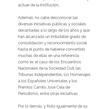
actuar de la institución.
Además, no cabe desconocer las
diversas iniciativas públicas y sociales,
decantadas a lo largo de los años y que
han alcanzado un indudable grado de
consolidación y reconocimiento social
hasta el punto de haberse convertido
muchas de ellas en una referencia,
como es el caso de los Encuentros
Nacionales de la Sociedad Civil, las
Tribunas Independientes, los Homenajes
a los Españoles Universales y los
Premios Camilo José Cela de
Periodismo, entre otras iniciativas.
Por lo demás, y fruto igualmente de su