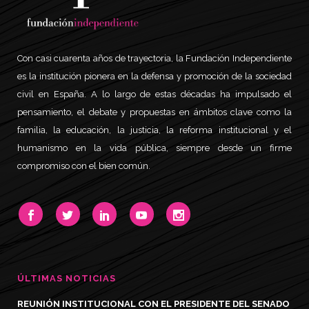
Con casi cuarenta años de trayectoria, la Fundación Independiente
es la institución pionera en la defensa y promoción de la sociedad
civil en España. A lo largo de estas décadas ha impulsado el
pensamiento, el debate y propuestas en ámbitos clave como la
familia, la educación, la justicia, la reforma institucional y el
humanismo en la vida pública, siempre desde un firme
compromiso con el bien común.
ÚLTIMAS NOTICIAS
REUNIÓN INSTITUCIONAL CON EL PRESIDENTE DEL SENADO