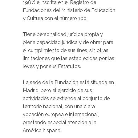
1987) e inscrita en el Registro de
Fundaciones del Ministerio de Educación
y Cultura con el número 100.
Tiene personalidad jurídica propia y
plena capacidad jurídica y de obrar para
el cumplimiento de sus fines, sin otras
limitaciones que las establecidas por las
leyes y por sus Estatutos.
La sede de la Fundación está situada en
Madrid, pero el ejercicio de sus
actividades se extiende al conjunto del
territorio nacional, con una clara
vocación europea e internacional,
prestando especial atención a la
América hispana.