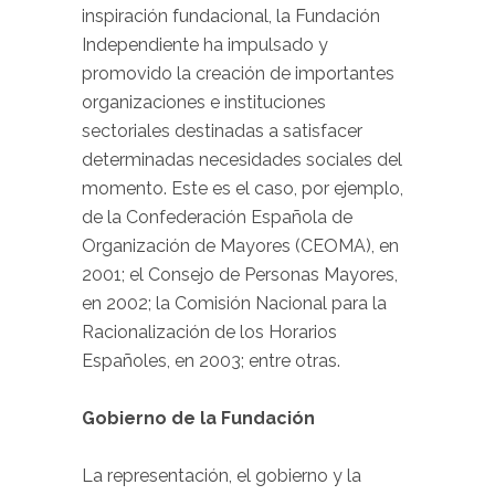
inspiración fundacional, la Fundación
Independiente ha impulsado y
promovido la creación de importantes
organizaciones e instituciones
sectoriales destinadas a satisfacer
determinadas necesidades sociales del
momento. Este es el caso, por ejemplo,
de la Confederación Española de
Organización de Mayores (CEOMA), en
2001; el Consejo de Personas Mayores,
en 2002; la Comisión Nacional para la
Racionalización de los Horarios
Españoles, en 2003; entre otras.
Gobierno de la Fundación
La representación, el gobierno y la