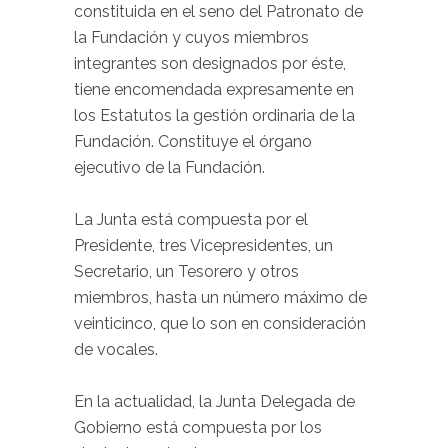
constituida en el seno del Patronato de
la Fundación y cuyos miembros
integrantes son designados por éste,
tiene encomendada expresamente en
los Estatutos la gestión ordinaria de la
Fundación. Constituye el órgano
ejecutivo de la Fundación.
La Junta está compuesta por el
Presidente, tres Vicepresidentes, un
Secretario, un Tesorero y otros
miembros, hasta un número máximo de
veinticinco, que lo son en consideración
de vocales.
En la actualidad, la Junta Delegada de
Gobierno está compuesta por los