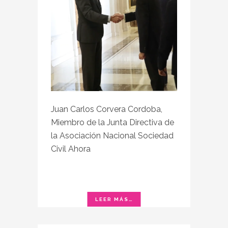
Juan Carlos Corvera Cordoba,
Miembro de la Junta Directiva de
la Asociación Nacional Sociedad
Civil Ahora