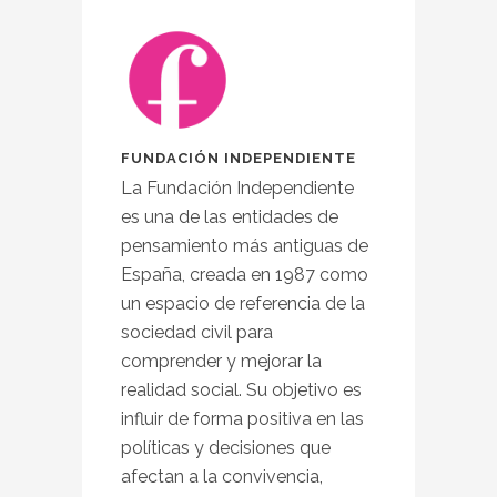
FUNDACIÓN INDEPENDIENTE
La Fundación Independiente
es una de las entidades de
pensamiento más antiguas de
España, creada en 1987 como
un espacio de referencia de la
sociedad civil para
comprender y mejorar la
realidad social. Su objetivo es
influir de forma positiva en las
políticas y decisiones que
afectan a la convivencia,